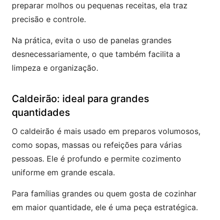
preparar molhos ou pequenas receitas, ela traz
precisão e controle.
Na prática, evita o uso de panelas grandes
desnecessariamente, o que também facilita a
limpeza e organização.
Caldeirão: ideal para grandes
quantidades
O caldeirão é mais usado em preparos volumosos,
como sopas, massas ou refeições para várias
pessoas. Ele é profundo e permite cozimento
uniforme em grande escala.
Para famílias grandes ou quem gosta de cozinhar
em maior quantidade, ele é uma peça estratégica.