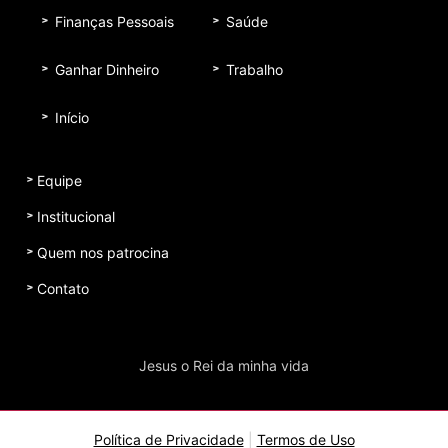
Finanças Pessoais
Saúde
Ganhar Dinheiro
Trabalho
Início
Equipe
Institucional
Quem nos patrocina
Contato
Jesus o Rei da minha vida
Política de Privacidade
|
Termos de Uso