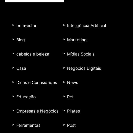
bem-estar
Inteligência Artificial
Blog
Marketing
cabelos e beleza
Mídias Sociais
Casa
Negócios Digitais
Dicas e Curiosidades
News
Educação
Pet
Empresas e Negócios
Pilates
Ferramentas
Post