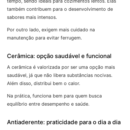
tempo, sendo ideais para cozimentos lentos. Elas
também contribuem para o desenvolvimento de
sabores mais intensos.
Por outro lado, exigem mais cuidado na
manutenção para evitar ferrugem.
Cerâmica: opção saudável e funcional
A cerâmica é valorizada por ser uma opção mais
saudável, já que não libera substâncias nocivas.
Além disso, distribui bem o calor.
Na prática, funciona bem para quem busca
equilíbrio entre desempenho e saúde.
Antiaderente: praticidade para o dia a dia