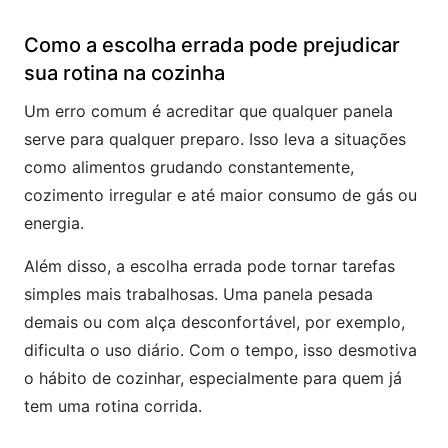
Como a escolha errada pode prejudicar
sua rotina na cozinha
Um erro comum é acreditar que qualquer panela
serve para qualquer preparo. Isso leva a situações
como alimentos grudando constantemente,
cozimento irregular e até maior consumo de gás ou
energia.
Além disso, a escolha errada pode tornar tarefas
simples mais trabalhosas. Uma panela pesada
demais ou com alça desconfortável, por exemplo,
dificulta o uso diário. Com o tempo, isso desmotiva
o hábito de cozinhar, especialmente para quem já
tem uma rotina corrida.