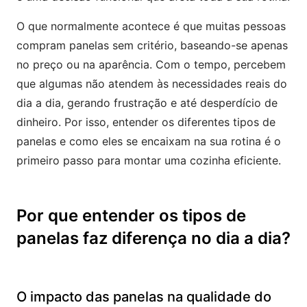
O que normalmente acontece é que muitas pessoas
compram panelas sem critério, baseando-se apenas
no preço ou na aparência. Com o tempo, percebem
que algumas não atendem às necessidades reais do
dia a dia, gerando frustração e até desperdício de
dinheiro. Por isso, entender os diferentes tipos de
panelas e como eles se encaixam na sua rotina é o
primeiro passo para montar uma cozinha eficiente.
Por que entender os tipos de
panelas faz diferença no dia a dia?
O impacto das panelas na qualidade do