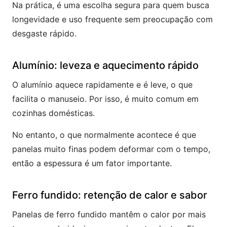
Na prática, é uma escolha segura para quem busca
longevidade e uso frequente sem preocupação com
desgaste rápido.
Alumínio: leveza e aquecimento rápido
O alumínio aquece rapidamente e é leve, o que
facilita o manuseio. Por isso, é muito comum em
cozinhas domésticas.
No entanto, o que normalmente acontece é que
panelas muito finas podem deformar com o tempo,
então a espessura é um fator importante.
Ferro fundido: retenção de calor e sabor
Panelas de ferro fundido mantêm o calor por mais