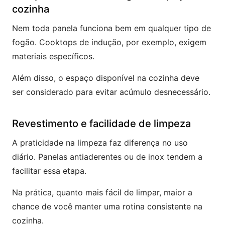
cozinha
Nem toda panela funciona bem em qualquer tipo de
fogão. Cooktops de indução, por exemplo, exigem
materiais específicos.
Além disso, o espaço disponível na cozinha deve
ser considerado para evitar acúmulo desnecessário.
Revestimento e facilidade de limpeza
A praticidade na limpeza faz diferença no uso
diário. Panelas antiaderentes ou de inox tendem a
facilitar essa etapa.
Na prática, quanto mais fácil de limpar, maior a
chance de você manter uma rotina consistente na
cozinha.