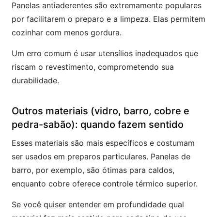
Panelas antiaderentes são extremamente populares
por facilitarem o preparo e a limpeza. Elas permitem
cozinhar com menos gordura.
Um erro comum é usar utensílios inadequados que
riscam o revestimento, comprometendo sua
durabilidade.
Outros materiais (vidro, barro, cobre e
pedra-sabão): quando fazem sentido
Esses materiais são mais específicos e costumam
ser usados em preparos particulares. Panelas de
barro, por exemplo, são ótimas para caldos,
enquanto cobre oferece controle térmico superior.
Se você quiser entender em profundidade qual