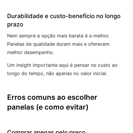
Durabilidade e custo-benefício no longo
prazo
Nem sempre a opção mais barata é a melhor.
Panelas de qualidade duram mais e oferecem
melhor desempenho.
Um insight importante aqui é pensar no custo ao
longo do tempo, não apenas no valor inicial.
Erros comuns ao escolher
panelas (e como evitar)
Comprar apenas pelo preço