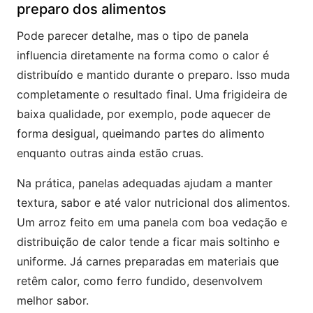
preparo dos alimentos
Pode parecer detalhe, mas o tipo de panela
influencia diretamente na forma como o calor é
distribuído e mantido durante o preparo. Isso muda
completamente o resultado final. Uma frigideira de
baixa qualidade, por exemplo, pode aquecer de
forma desigual, queimando partes do alimento
enquanto outras ainda estão cruas.
Na prática, panelas adequadas ajudam a manter
textura, sabor e até valor nutricional dos alimentos.
Um arroz feito em uma panela com boa vedação e
distribuição de calor tende a ficar mais soltinho e
uniforme. Já carnes preparadas em materiais que
retêm calor, como ferro fundido, desenvolvem
melhor sabor.