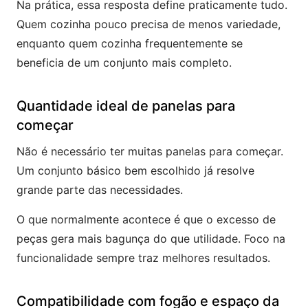
Na prática, essa resposta define praticamente tudo.
Quem cozinha pouco precisa de menos variedade,
enquanto quem cozinha frequentemente se
beneficia de um conjunto mais completo.
Quantidade ideal de panelas para
começar
Não é necessário ter muitas panelas para começar.
Um conjunto básico bem escolhido já resolve
grande parte das necessidades.
O que normalmente acontece é que o excesso de
peças gera mais bagunça do que utilidade. Foco na
funcionalidade sempre traz melhores resultados.
Compatibilidade com fogão e espaço da