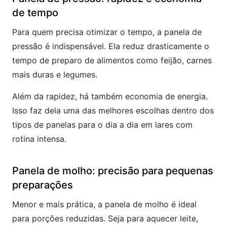
de tempo
Para quem precisa otimizar o tempo, a panela de
pressão é indispensável. Ela reduz drasticamente o
tempo de preparo de alimentos como feijão, carnes
mais duras e legumes.
Além da rapidez, há também economia de energia.
Isso faz dela uma das melhores escolhas dentro dos
tipos de panelas para o dia a dia em lares com
rotina intensa.
Panela de molho: precisão para pequenas
preparações
Menor e mais prática, a panela de molho é ideal
para porções reduzidas. Seja para aquecer leite,