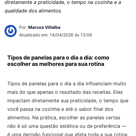
diretamente a praticidade, o tempo na cozinha e a
qualidade dos alimentos.
Por:
Marcos Villalba
Atualizado em: 14/04/2026 ás 13:09
Tipos de panelas para o dia a dia: como
escolher as melhores para sua rotina
Tipos de panelas para o dia a dia influenciam muito
mais do que apenas o resultado das receitas. Eles
impactam diretamente sua praticidade, o tempo que
você passa na cozinha e até o sabor final dos
alimentos. Na prática, escolher as panelas certas
não é só uma questão estética ou de preferência —
é uma decisão funcional que afeta toda a sua rotina.