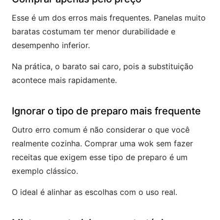
Esse é um dos erros mais frequentes. Panelas muito
baratas costumam ter menor durabilidade e
desempenho inferior.
Na prática, o barato sai caro, pois a substituição
acontece mais rapidamente.
Ignorar o tipo de preparo mais frequente
Outro erro comum é não considerar o que você
realmente cozinha. Comprar uma wok sem fazer
receitas que exigem esse tipo de preparo é um
exemplo clássico.
O ideal é alinhar as escolhas com o uso real.