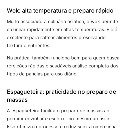
Wok: alta temperatura e preparo rápido
Muito associado à culinária asiática, o wok permite
cozinhar rapidamente em altas temperaturas. Ele é
excelente para saltear alimentos preservando
textura e nutrientes.
Na prática, também funciona bem para quem busca
refeições rápidas e saudáveis.análise completa dos
tipos de panelas para uso diário
Espagueteira: praticidade no preparo de
massas
A espagueteira facilita o preparo de massas ao
permitir cozinhar e escorrer no mesmo utensílio.
Isso otimiza o processo e reduz sujeira na cozinha.