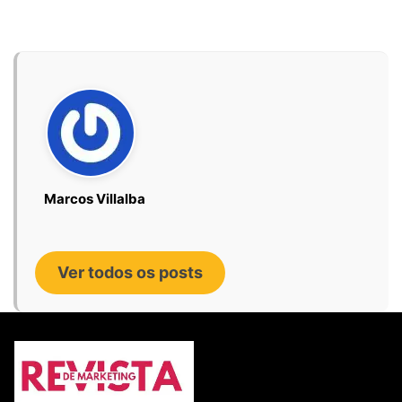
Marcos Villalba
Ver todos os posts