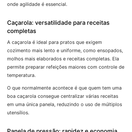
onde agilidade é essencial.
Caçarola: versatilidade para receitas
completas
A caçarola é ideal para pratos que exigem
cozimento mais lento e uniforme, como ensopados,
molhos mais elaborados e receitas completas. Ela
permite preparar refeições maiores com controle de
temperatura.
O que normalmente acontece é que quem tem uma
boa caçarola consegue centralizar várias receitas
em uma única panela, reduzindo o uso de múltiplos
utensílios.
Panela de pressão: rapidez e economia