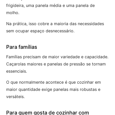
frigideira, uma panela média e uma panela de
molho.
Na prática, isso cobre a maioria das necessidades
sem ocupar espaço desnecessário.
Para famílias
Famílias precisam de maior variedade e capacidade.
Caçarolas maiores e panelas de pressão se tornam
essenciais.
O que normalmente acontece é que cozinhar em
maior quantidade exige panelas mais robustas e
versáteis.
Para quem gosta de cozinhar com