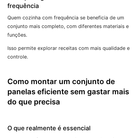
frequência
Quem cozinha com frequência se beneficia de um
conjunto mais completo, com diferentes materiais e
funções.
Isso permite explorar receitas com mais qualidade e
controle.
Como montar um conjunto de
panelas eficiente sem gastar mais
do que precisa
O que realmente é essencial