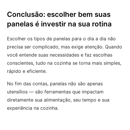
Conclusão: escolher bem suas
panelas é investir na sua rotina
Escolher os tipos de panelas para o dia a dia não
precisa ser complicado, mas exige atenção. Quando
você entende suas necessidades e faz escolhas
conscientes, tudo na cozinha se torna mais simples,
rápido e eficiente.
No fim das contas, panelas não são apenas
utensílios — são ferramentas que impactam
diretamente sua alimentação, seu tempo e sua
experiência na cozinha.