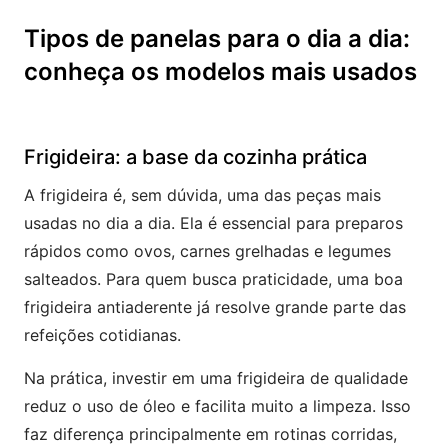
Tipos de panelas para o dia a dia:
conheça os modelos mais usados
Frigideira: a base da cozinha prática
A frigideira é, sem dúvida, uma das peças mais
usadas no dia a dia. Ela é essencial para preparos
rápidos como ovos, carnes grelhadas e legumes
salteados. Para quem busca praticidade, uma boa
frigideira antiaderente já resolve grande parte das
refeições cotidianas.
Na prática, investir em uma frigideira de qualidade
reduz o uso de óleo e facilita muito a limpeza. Isso
faz diferença principalmente em rotinas corridas,