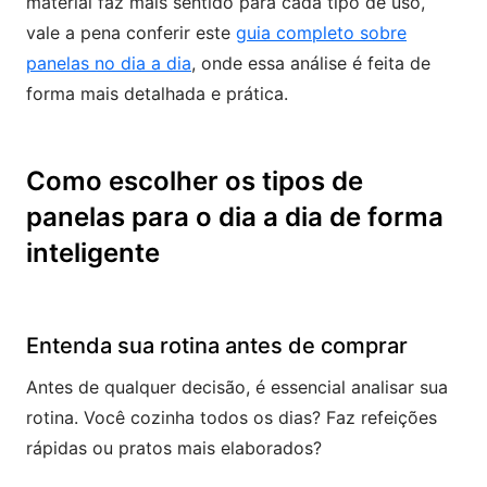
material faz mais sentido para cada tipo de uso,
vale a pena conferir este
guia completo sobre
panelas no dia a dia
, onde essa análise é feita de
forma mais detalhada e prática.
Como escolher os tipos de
panelas para o dia a dia de forma
inteligente
Entenda sua rotina antes de comprar
Antes de qualquer decisão, é essencial analisar sua
rotina. Você cozinha todos os dias? Faz refeições
rápidas ou pratos mais elaborados?