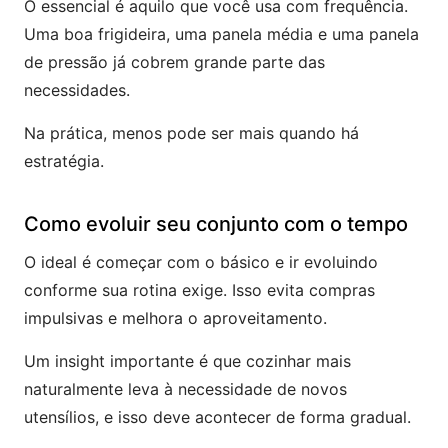
O essencial é aquilo que você usa com frequência.
Uma boa frigideira, uma panela média e uma panela
de pressão já cobrem grande parte das
necessidades.
Na prática, menos pode ser mais quando há
estratégia.
Como evoluir seu conjunto com o tempo
O ideal é começar com o básico e ir evoluindo
conforme sua rotina exige. Isso evita compras
impulsivas e melhora o aproveitamento.
Um insight importante é que cozinhar mais
naturalmente leva à necessidade de novos
utensílios, e isso deve acontecer de forma gradual.