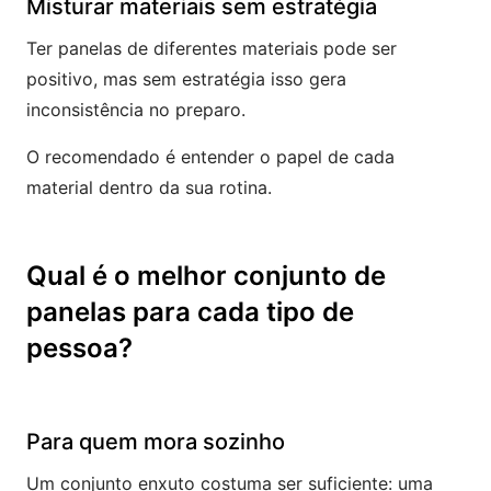
Misturar materiais sem estratégia
Ter panelas de diferentes materiais pode ser
positivo, mas sem estratégia isso gera
inconsistência no preparo.
O recomendado é entender o papel de cada
material dentro da sua rotina.
Qual é o melhor conjunto de
panelas para cada tipo de
pessoa?
Para quem mora sozinho
Um conjunto enxuto costuma ser suficiente: uma