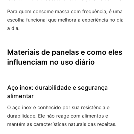
Para quem consome massa com frequência, é uma
escolha funcional que melhora a experiência no dia
a dia.
Materiais de panelas e como eles
influenciam no uso diário
Aço inox: durabilidade e segurança
alimentar
O aço inox é conhecido por sua resistência e
durabilidade. Ele não reage com alimentos e
mantém as características naturais das receitas.