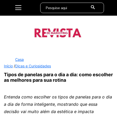
Casa
Início
/
Dicas e Curiosidades
Tipos de panelas para o dia a dia: como escolher
as melhores para sua rotina
Entenda como escolher os tipos de panelas para o dia
a dia de forma inteligente, mostrando que essa
decisão vai muito além da estética e impacta