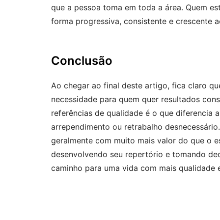
que a pessoa toma em toda a área. Quem está
forma progressiva, consistente e crescente a
Conclusão
Ao chegar ao final deste artigo, fica claro 
necessidade para quem quer resultados consis
referências de qualidade é o que diferencia
arrependimento ou retrabalho desnecessário
geralmente com muito mais valor do que o e
desenvolvendo seu repertório e tomando dec
caminho para uma vida com mais qualidade e