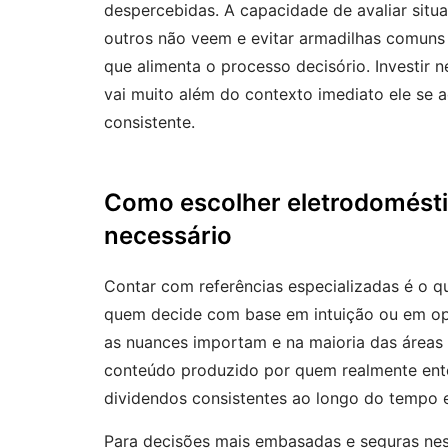
despercebidas. A capacidade de avaliar situ
outros não veem e evitar armadilhas comuns
que alimenta o processo decisório. Investir
vai muito além do contexto imediato ele se 
consistente.
Como escolher eletrodomésti
necessário
Contar com referências especializadas é o 
quem decide com base em intuição ou em opi
as nuances importam e na maioria das áreas 
conteúdo produzido por quem realmente ent
dividendos consistentes ao longo do tempo e
Para decisões mais embasadas e seguras nes