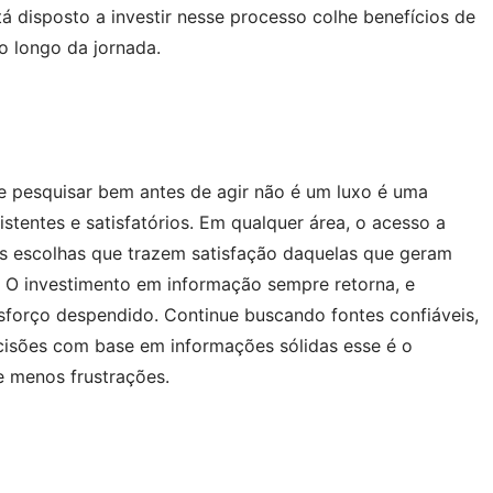
 disposto a investir nesse processo colhe benefícios de
o longo da jornada.
que pesquisar bem antes de agir não é um luxo é uma
tentes e satisfatórios. Em qualquer área, o acesso a
 as escolhas que trazem satisfação daquelas que geram
. O investimento em informação sempre retorna, e
sforço despendido. Continue buscando fontes confiáveis,
isões com base em informações sólidas esse é o
 menos frustrações.