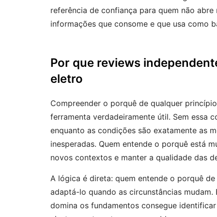
referência de confiança para quem não abre 
informações que consome e que usa como bas
Por que reviews independent
eletro
Compreender o porquê de qualquer princípi
ferramenta verdadeiramente útil. Sem essa c
enquanto as condições são exatamente as m
inesperadas. Quem entende o porquê está m
novos contextos e manter a qualidade das de
A lógica é direta: quem entende o porquê de
adaptá-lo quando as circunstâncias mudam. 
domina os fundamentos consegue identificar