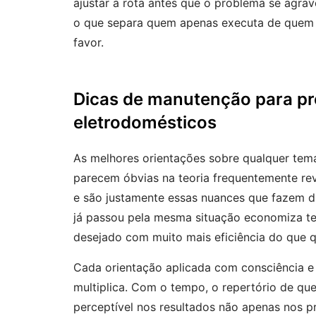
ajustar a rota antes que o problema se agra
o que separa quem apenas executa de quem 
favor.
Dicas de manutenção para pro
eletrodomésticos
As melhores orientações sobre qualquer tem
parecem óbvias na teoria frequentemente re
e são justamente essas nuances que fazem d
já passou pela mesma situação economiza tem
desejado com muito mais eficiência do que q
Cada orientação aplicada com consciência e
multiplica. Com o tempo, o repertório de que
perceptível nos resultados não apenas nos pr