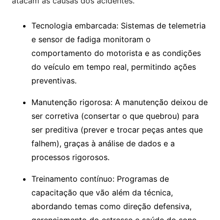
atacam as causas dos acidentes.
Tecnologia embarcada: Sistemas de telemetria
e sensor de fadiga monitoram o
comportamento do motorista e as condições
do veículo em tempo real, permitindo ações
preventivas.
Manutenção rigorosa: A manutenção deixou de
ser corretiva (consertar o que quebrou) para
ser preditiva (prever e trocar peças antes que
falhem), graças à análise de dados e a
processos rigorosos.
Treinamento contínuo: Programas de
capacitação que vão além da técnica,
abordando temas como direção defensiva,