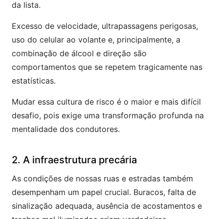
da lista.
Excesso de velocidade, ultrapassagens perigosas,
uso do celular ao volante e, principalmente, a
combinação de álcool e direção são
comportamentos que se repetem tragicamente nas
estatísticas.
Mudar essa cultura de risco é o maior e mais difícil
desafio, pois exige uma transformação profunda na
mentalidade dos condutores.
2. A infraestrutura precária
As condições de nossas ruas e estradas também
desempenham um papel crucial. Buracos, falta de
sinalização adequada, ausência de acostamentos e