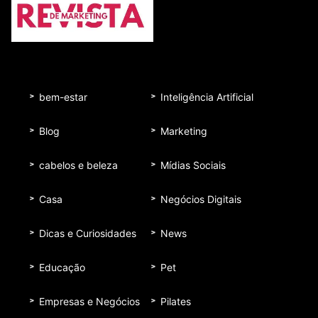
bem-estar
Inteligência Artificial
Blog
Marketing
cabelos e beleza
Mídias Sociais
Casa
Negócios Digitais
Dicas e Curiosidades
News
Educação
Pet
Empresas e Negócios
Pilates