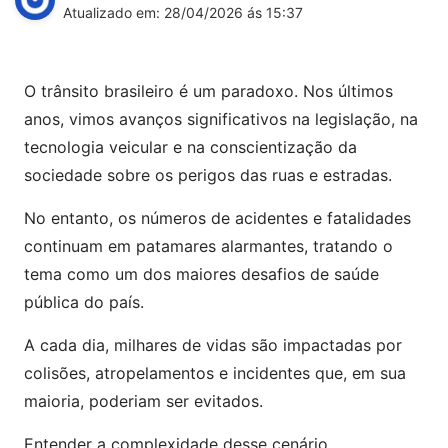
Atualizado em: 28/04/2026 ás 15:37
O trânsito brasileiro é um paradoxo. Nos últimos
anos, vimos avanços significativos na legislação, na
tecnologia veicular e na conscientização da
sociedade sobre os perigos das ruas e estradas.
No entanto, os números de acidentes e fatalidades
continuam em patamares alarmantes, tratando o
tema como um dos maiores desafios de saúde
pública do país.
A cada dia, milhares de vidas são impactadas por
colisões, atropelamentos e incidentes que, em sua
maioria, poderiam ser evitados.
Entender a complexidade desse cenário,