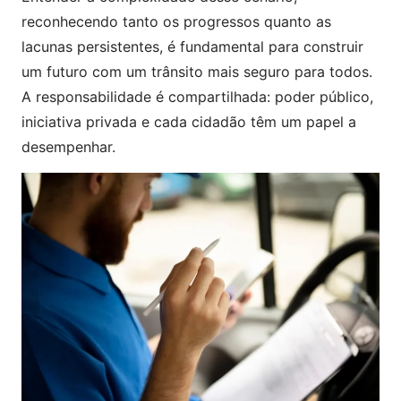
reconhecendo tanto os progressos quanto as
lacunas persistentes, é fundamental para construir
um futuro com um trânsito mais seguro para todos.
A responsabilidade é compartilhada: poder público,
iniciativa privada e cada cidadão têm um papel a
desempenhar.