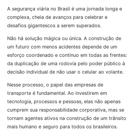
A segurança viária no Brasil é uma jornada longa e
complexa, cheia de avanços para celebrar e
desafios gigantescos a serem superados.
Não há solução mágica ou única. A construção de
um futuro com menos acidentes depende de um
esforço coordenado e contínuo em todas as frentes:
da duplicação de uma rodovia pelo poder público à
decisão individual de não usar o celular ao volante.
Nesse processo, o papel das empresas de
transporte é fundamental. Ao investirem em
tecnologia, processos e pessoas, elas não apenas
cumprem sua responsabilidade corporativa, mas se
tornam agentes ativos na construção de um trânsito
mais humano e seguro para todos os brasileiros.