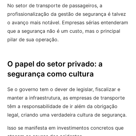
No setor de transporte de passageiros, a
profissionalização da gestão de segurança é talvez
o avanço mais notável. Empresas sérias entenderam
que a segurança não é um custo, mas o principal
pilar de sua operação.
O papel do setor privado: a
segurança como cultura
Se o governo tem o dever de legislar, fiscalizar e
manter a infraestrutura, as empresas de transporte
têm a responsabilidade de ir além da obrigação
legal, criando uma verdadeira cultura de segurança.
Isso se manifesta em investimentos concretos que