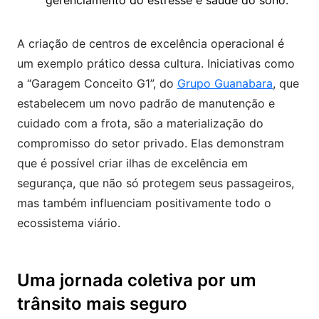
gerenciamento do estresse e saúde do sono.
A criação de centros de excelência operacional é
um exemplo prático dessa cultura. Iniciativas como
a “Garagem Conceito G1”, do
Grupo Guanabara
, que
estabelecem um novo padrão de manutenção e
cuidado com a frota, são a materialização do
compromisso do setor privado. Elas demonstram
que é possível criar ilhas de excelência em
segurança, que não só protegem seus passageiros,
mas também influenciam positivamente todo o
ecossistema viário.
Uma jornada coletiva por um
trânsito mais seguro