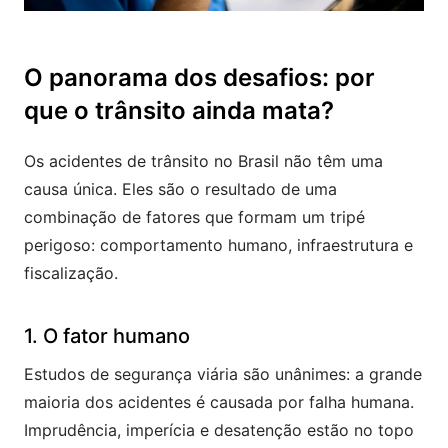
O panorama dos desafios: por
que o trânsito ainda mata?
Os acidentes de trânsito no Brasil não têm uma
causa única. Eles são o resultado de uma
combinação de fatores que formam um tripé
perigoso: comportamento humano, infraestrutura e
fiscalização.
1. O fator humano
Estudos de segurança viária são unânimes: a grande
maioria dos acidentes é causada por falha humana.
Imprudência, imperícia e desatenção estão no topo