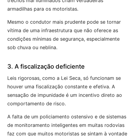
trechos mal iluminados criam verdadeiras
armadilhas para os motoristas.
Mesmo o condutor mais prudente pode se tornar
vítima de uma infraestrutura que não oferece as
condições mínimas de segurança, especialmente
sob chuva ou neblina.
3. A fiscalização deficiente
Leis rigorosas, como a Lei Seca, só funcionam se
houver uma fiscalização constante e efetiva. A
sensação de impunidade é um incentivo direto ao
comportamento de risco.
A falta de um policiamento ostensivo e de sistemas
de monitoramento inteligentes em muitas rodovias
faz com que muitos motoristas se sintam à vontade