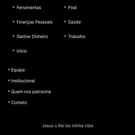
Ferramentas
Post
Finanças Pessoais
Saúde
Ganhar Dinheiro
Trabalho
Início
Equipe
Institucional
Quem nos patrocina
Contato
Jesus o Rei da minha vida