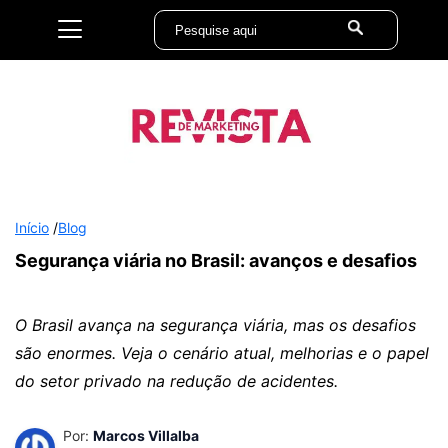
Início
/
Blog
Segurança viária no Brasil: avanços e desafios
O Brasil avança na segurança viária, mas os desafios
são enormes. Veja o cenário atual, melhorias e o papel
do setor privado na redução de acidentes.
Por:
Marcos Villalba