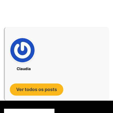
Claudia
Ver todos os posts