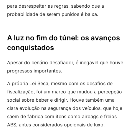
para desrespeitar as regras, sabendo que a
probabilidade de serem punidos é baixa.
A luz no fim do túnel: os avanços
conquistados
Apesar do cenário desafiador, é inegável que houve
progressos importantes.
A própria Lei Seca, mesmo com os desafios de
fiscalização, foi um marco que mudou a percepção
social sobre beber e dirigir. Houve também uma
clara evolução na segurança dos veículos, que hoje
saem de fábrica com itens como airbags e freios
ABS, antes considerados opcionais de luxo.