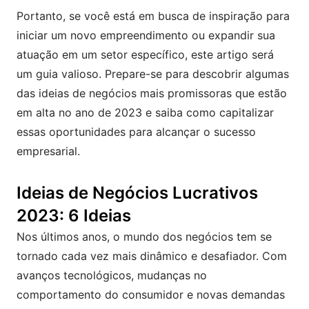
Portanto, se você está em busca de inspiração para
iniciar um novo empreendimento ou expandir sua
atuação em um setor específico, este artigo será
um guia valioso. Prepare-se para descobrir algumas
das ideias de negócios mais promissoras que estão
em alta no ano de 2023 e saiba como capitalizar
essas oportunidades para alcançar o sucesso
empresarial.
Ideias de Negócios Lucrativos
2023: 6 Ideias
Nos últimos anos, o mundo dos negócios tem se
tornado cada vez mais dinâmico e desafiador. Com
avanços tecnológicos, mudanças no
comportamento do consumidor e novas demandas