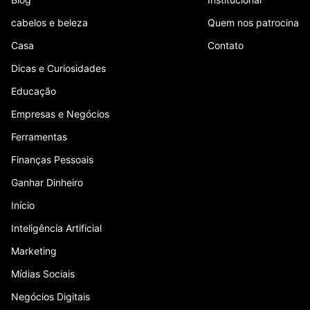
cabelos e beleza
Quem nos patrocina
Casa
Contato
Dicas e Curiosidades
Educação
Empresas e Negócios
Ferramentas
Finanças Pessoais
Ganhar Dinheiro
Início
Inteligência Artificial
Marketing
Mídias Sociais
Negócios Digitais