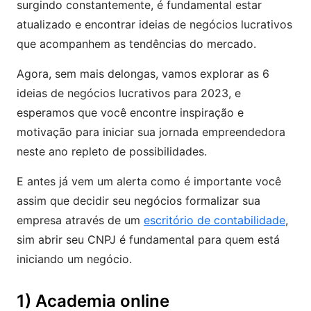
surgindo constantemente, é fundamental estar
atualizado e encontrar ideias de negócios lucrativos
que acompanhem as tendências do mercado.
Agora, sem mais delongas, vamos explorar as 6
ideias de negócios lucrativos para 2023, e
esperamos que você encontre inspiração e
motivação para iniciar sua jornada empreendedora
neste ano repleto de possibilidades.
E antes já vem um alerta como é importante você
assim que decidir seu negócios formalizar sua
empresa através de um
escritório de contabilidade
,
sim abrir seu CNPJ é fundamental para quem está
iniciando um negócio.
1) Academia online