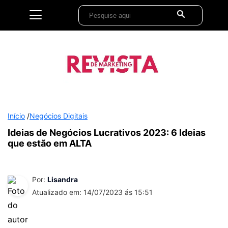
Início
/
Negócios Digitais
Ideias de Negócios Lucrativos 2023: 6 Ideias
que estão em ALTA
Por:
Lisandra
Atualizado em: 14/07/2023 ás 15:51