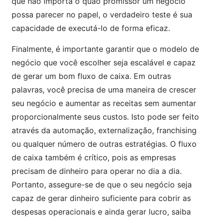
que não importa o quão promissor um negócio
possa parecer no papel, o verdadeiro teste é sua
capacidade de executá-lo de forma eficaz.
Finalmente, é importante garantir que o modelo de
negócio que você escolher seja escalável e capaz
de gerar um bom fluxo de caixa. Em outras
palavras, você precisa de uma maneira de crescer
seu negócio e aumentar as receitas sem aumentar
proporcionalmente seus custos. Isto pode ser feito
através da automação, externalização, franchising
ou qualquer número de outras estratégias. O fluxo
de caixa também é crítico, pois as empresas
precisam de dinheiro para operar no dia a dia.
Portanto, assegure-se de que o seu negócio seja
capaz de gerar dinheiro suficiente para cobrir as
despesas operacionais e ainda gerar lucro, saiba