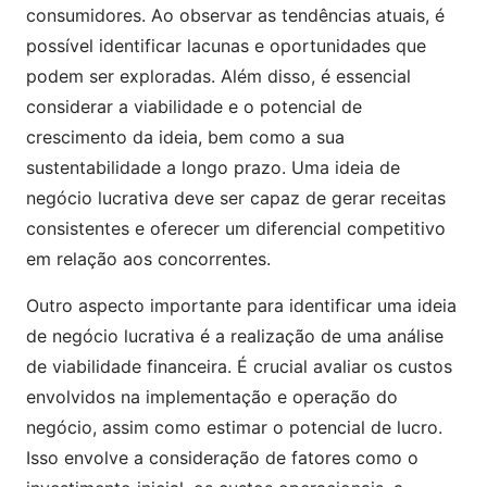
consumidores. Ao observar as tendências atuais, é
possível identificar lacunas e oportunidades que
podem ser exploradas. Além disso, é essencial
considerar a viabilidade e o potencial de
crescimento da ideia, bem como a sua
sustentabilidade a longo prazo. Uma ideia de
negócio lucrativa deve ser capaz de gerar receitas
consistentes e oferecer um diferencial competitivo
em relação aos concorrentes.
Outro aspecto importante para identificar uma ideia
de negócio lucrativa é a realização de uma análise
de viabilidade financeira. É crucial avaliar os custos
envolvidos na implementação e operação do
negócio, assim como estimar o potencial de lucro.
Isso envolve a consideração de fatores como o