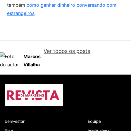
também
como ganhar dinheiro conversando com
estrangeiros
.
Ver todos os posts
Marcos
Villalba
bem-estar
Equipe
Blog
Institucional