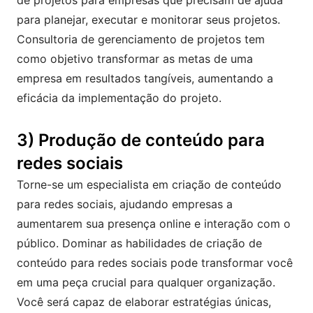
de projetos para empresas que precisam de ajuda
para planejar, executar e monitorar seus projetos.
Consultoria de gerenciamento de projetos tem
como objetivo transformar as metas de uma
empresa em resultados tangíveis, aumentando a
eficácia da implementação do projeto.
3) Produção de conteúdo para
redes sociais
Torne-se um especialista em criação de conteúdo
para redes sociais, ajudando empresas a
aumentarem sua presença online e interação com o
público. Dominar as habilidades de criação de
conteúdo para redes sociais pode transformar você
em uma peça crucial para qualquer organização.
Você será capaz de elaborar estratégias únicas,