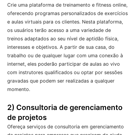
Crie uma plataforma de treinamento e fitness online,
oferecendo programas personalizados de exercícios
e aulas virtuais para os clientes. Nesta plataforma,
os usuários terão acesso a uma variedade de
treinos adaptados ao seu nível de aptidão física,
interesses e objetivos. A partir de sua casa, do
trabalho ou de qualquer lugar com uma conexão à
internet, eles poderão participar de aulas ao vivo
com instrutores qualificados ou optar por sessões
gravadas que podem ser realizadas a qualquer
momento.
2) Consultoria de gerenciamento
de projetos
Ofereça serviços de consultoria em gerenciamento