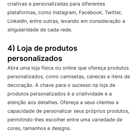
criativas e personalizadas para diferentes
plataformas, como Instagram, Facebook, Twitter,
LinkedIn, entre outras, levando em consideração a
singularidade de cada rede.
4) Loja de produtos
personalizados
Abra uma loja física ou online que ofereça produtos
personalizados, como camisetas, canecas e itens de
decoração. A chave para o sucesso na loja de
produtos personalizados é a criatividade e a
atenção aos detalhes. Ofereça a seus clientes a
capacidade de personalizar seus próprios produtos,
permitindo-lhes escolher entre uma variedade de
cores, tamanhos e designs.