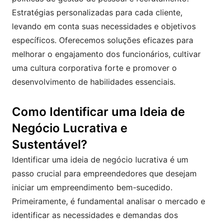
Estratégias personalizadas para cada cliente,
levando em conta suas necessidades e objetivos
específicos. Oferecemos soluções eficazes para
melhorar o engajamento dos funcionários, cultivar
uma cultura corporativa forte e promover o
desenvolvimento de habilidades essenciais.
Como Identificar uma Ideia de
Negócio Lucrativa e
Sustentável?
Identificar uma ideia de negócio lucrativa é um
passo crucial para empreendedores que desejam
iniciar um empreendimento bem-sucedido.
Primeiramente, é fundamental analisar o mercado e
identificar as necessidades e demandas dos