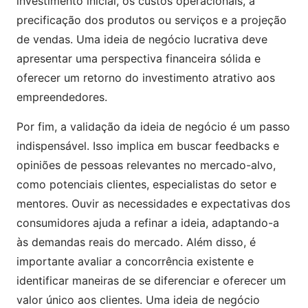
investimento inicial, os custos operacionais, a
precificação dos produtos ou serviços e a projeção
de vendas. Uma ideia de negócio lucrativa deve
apresentar uma perspectiva financeira sólida e
oferecer um retorno do investimento atrativo aos
empreendedores.
Por fim, a validação da ideia de negócio é um passo
indispensável. Isso implica em buscar feedbacks e
opiniões de pessoas relevantes no mercado-alvo,
como potenciais clientes, especialistas do setor e
mentores. Ouvir as necessidades e expectativas dos
consumidores ajuda a refinar a ideia, adaptando-a
às demandas reais do mercado. Além disso, é
importante avaliar a concorrência existente e
identificar maneiras de se diferenciar e oferecer um
valor único aos clientes. Uma ideia de negócio