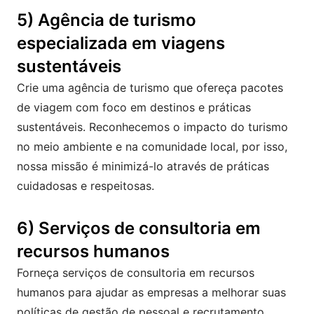
5) Agência de turismo
especializada em viagens
sustentáveis
Crie uma agência de turismo que ofereça pacotes
de viagem com foco em destinos e práticas
sustentáveis. Reconhecemos o impacto do turismo
no meio ambiente e na comunidade local, por isso,
nossa missão é minimizá-lo através de práticas
cuidadosas e respeitosas.
6) Serviços de consultoria em
recursos humanos
Forneça serviços de consultoria em recursos
humanos para ajudar as empresas a melhorar suas
políticas de gestão de pessoal e recrutamento.