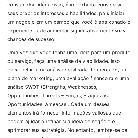
consumidor. Além disso, é importante considerar
seus próprios interesses e habilidades, pois iniciar
um negócio em um campo que você é apaixonado e
experiente pode aumentar significativamente suas
chances de sucesso.
Uma vez que você tenha uma ideia para um produto
ou serviço, faça uma análise de viabilidade. Isso
deve incluir uma análise detalhada do mercado, um
plano de marketing, uma avaliação financeira e uma
análise SWOT (Strengths, Weaknesses,
Opportunities, Threats – Forças, Fraquezas,
Oportunidades, Ameaças). Cada um desses
elementos irá fornecer informações valiosas que
podem ajudar a refinar sua ideia de negócio e
aprimorar sua estratégia. No entanto, lembre-se de