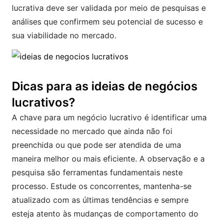
lucrativa deve ser validada por meio de pesquisas e
análises que confirmem seu potencial de sucesso e
sua viabilidade no mercado.
Dicas para as ideias de negócios
lucrativos?
A chave para um negócio lucrativo é identificar uma
necessidade no mercado que ainda não foi
preenchida ou que pode ser atendida de uma
maneira melhor ou mais eficiente. A observação e a
pesquisa são ferramentas fundamentais neste
processo. Estude os concorrentes, mantenha-se
atualizado com as últimas tendências e sempre
esteja atento às mudanças de comportamento do