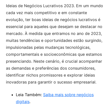
Ideias de Negócios Lucrativos 2023. Em um mundo
cada vez mais competitivo e em constante
evolução, ter boas ideias de negócios lucrativos é
essencial para aqueles que desejam se destacar no
mercado. À medida que entramos no ano de 2023,
muitas tendências e oportunidades estão surgindo,
impulsionadas pelas mudanças tecnológicas,
comportamentais e socioeconômicas que estamos
presenciando. Neste cenário, é crucial acompanhar
as demandas e preferências dos consumidores,
identificar nichos promissores e explorar ideias
inovadoras para garantir o sucesso empresarial.
Leia Também:
Saiba mais sobre negócios
digitais
.