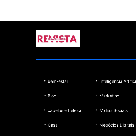
bem-estar
Inteligência Artifici
Blog
Marketing
cabelos e beleza
Mídias Sociais
Casa
Negócios Digitais