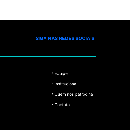
SIGA NAS REDES SOCIAIS:
Equipe
Institucional
Quem nos patrocina
Contato