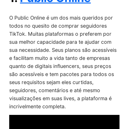
O Public Online é um dos mais queridos por
todos no quesito de comprar seguidores
TikTok. Muitas plataformas o preferem por
sua melhor capacidade para te ajudar com
sua necessidade. Seus planos são acessíveis
e facilitam muito a vida tanto de empresas
quanto de digitais influencers, seus preços
são acessíveis e tem pacotes para todos os
seus requisitos sejam eles curtidas,
seguidores, comentários e até mesmo
visualizações em suas lives, a plataforma é
incrivelmente completa.