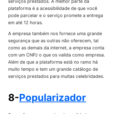
serviços prestados. A melhor parte da
plataforma é a acessibilidade de que você
pode parcelar e o serviço promete a entrega
em até 12 horas.
A empresa também nos fornece uma grande
segurança que as outras não oferecem, tal
como as demais da internet, a empresa conta
com um CNPJ o que os valida como empresa.
Além de que a plataforma está no ramo há
muito tempo e tem um grande catálogo de
serviços prestados para muitas celebridades.
8-
Popularizador