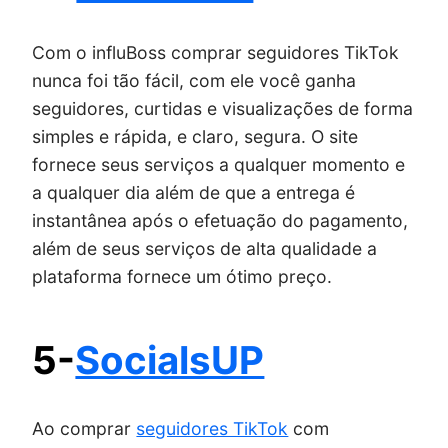
Com o influBoss comprar seguidores TikTok
nunca foi tão fácil, com ele você ganha
seguidores, curtidas e visualizações de forma
simples e rápida, e claro, segura. O site
fornece seus serviços a qualquer momento e
a qualquer dia além de que a entrega é
instantânea após o efetuação do pagamento,
além de seus serviços de alta qualidade a
plataforma fornece um ótimo preço.
5-
SocialsUP
Ao comprar
seguidores TikTok
com