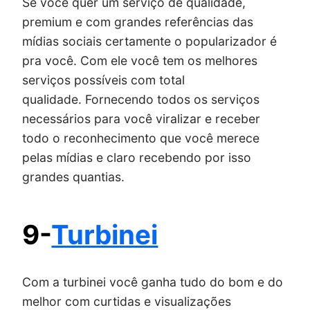
Se você quer um serviço de qualidade,
premium e com grandes referências das
mídias sociais certamente o popularizador é
pra você. Com ele você tem os melhores
serviços possíveis com total
qualidade. Fornecendo todos os serviços
necessários para você viralizar e receber
todo o reconhecimento que você merece
pelas mídias e claro recebendo por isso
grandes quantias.
9-
Turbinei
Com a turbinei você ganha tudo do bom e do
melhor com curtidas e visualizações