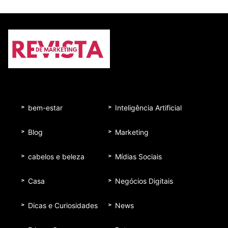
bem-estar
Inteligência Artificial
Blog
Marketing
cabelos e beleza
Mídias Sociais
Casa
Negócios Digitais
Dicas e Curiosidades
News