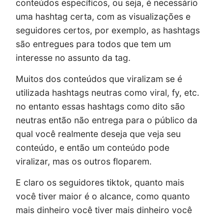
conteúdos específicos, ou seja, é necessário
uma hashtag certa, com as visualizações e
seguidores certos, por exemplo, as hashtags
são entregues para todos que tem um
interesse no assunto da tag.
Muitos dos conteúdos que viralizam se é
utilizada hashtags neutras como viral, fy, etc.
no entanto essas hashtags como dito são
neutras então não entrega para o público da
qual você realmente deseja que veja seu
conteúdo, e então um conteúdo pode
viralizar, mas os outros floparem.
E claro os seguidores tiktok, quanto mais
você tiver maior é o alcance, como quanto
mais dinheiro você tiver mais dinheiro você