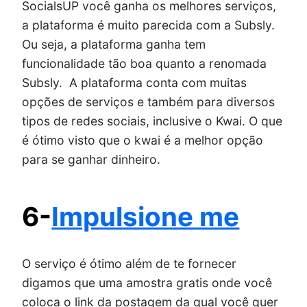
SocialsUP você ganha os melhores serviços,
a plataforma é muito parecida com a Subsly.
Ou seja, a plataforma ganha tem
funcionalidade tão boa quanto a renomada
Subsly. A plataforma conta com muitas
opções de serviços e também para diversos
tipos de redes sociais, inclusive o Kwai. O que
é ótimo visto que o kwai é a melhor opção
para se ganhar dinheiro.
6-
Impulsione me
O serviço é ótimo além de te fornecer
digamos que uma amostra gratis onde você
coloca o link da postagem da qual você quer