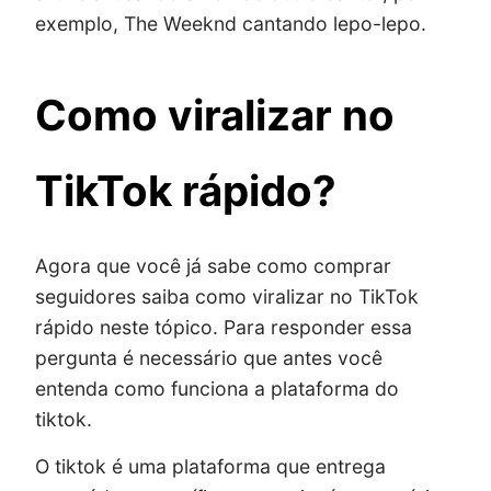
exemplo, The Weeknd cantando lepo-lepo.
Como viralizar no
TikTok rápido?
Agora que você já sabe como comprar
seguidores saiba como viralizar no TikTok
rápido neste tópico. Para responder essa
pergunta é necessário que antes você
entenda como funciona a plataforma do
tiktok.
O tiktok é uma plataforma que entrega