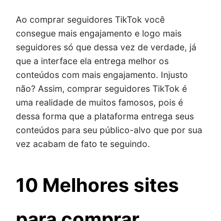
Ao comprar seguidores TikTok você
consegue mais engajamento e logo mais
seguidores só que dessa vez de verdade, já
que a interface ela entrega melhor os
conteúdos com mais engajamento. Injusto
não? Assim, comprar seguidores TikTok é
uma realidade de muitos famosos, pois é
dessa forma que a plataforma entrega seus
conteúdos para seu público-alvo que por sua
vez acabam de fato te seguindo.
10 Melhores sites
para comprar