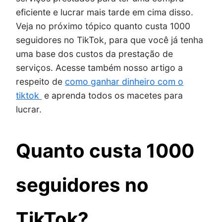
eficiente e lucrar mais tarde em cima disso.
Veja no próximo tópico quanto custa 1000
seguidores no TikTok, para que você já tenha
uma base dos custos da prestação de
serviços. Acesse também nosso artigo a
respeito de
como ganhar dinheiro com o
tiktok
e aprenda todos os macetes para
lucrar.
Quanto custa 1000
seguidores no
TikTok?