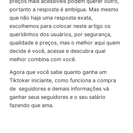
preços mais acessíveis podem querer outro,
portanto a resposta é ambígua. Mas mesmo
que não haja uma resposta exata,
escolhemos para colocar neste artigo os
queridinhos dos usuários, por segurança,
qualidade e preços, mas o melhor aqui quem
decide é você, acesse e descubra qual
melhor combina com você.
Agora que você sabe quanto ganha um
Tiktoker iniciante, como funciona a compra
de seguidores e demais informações vá
ganhar seus seguidores e o seu salário
fazendo que ama.