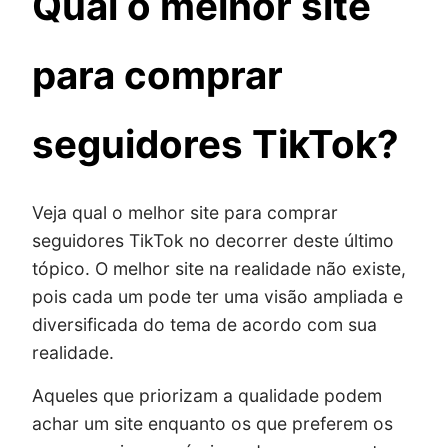
Qual o melhor site
para comprar
seguidores TikTok?
Veja qual o melhor site para comprar
seguidores TikTok no decorrer deste último
tópico. O melhor site na realidade não existe,
pois cada um pode ter uma visão ampliada e
diversificada do tema de acordo com sua
realidade.
Aqueles que priorizam a qualidade podem
achar um site enquanto os que preferem os