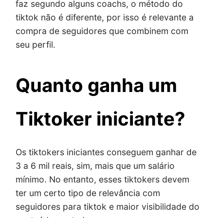
faz segundo alguns coachs, o método do
tiktok não é diferente, por isso é relevante a
compra de seguidores que combinem com
seu perfil.
Quanto ganha um
Tiktoker iniciante?
Os tiktokers iniciantes conseguem ganhar de
3 a 6 mil reais, sim, mais que um salário
mínimo. No entanto, esses tiktokers devem
ter um certo tipo de relevância com
seguidores para tiktok e maior visibilidade do