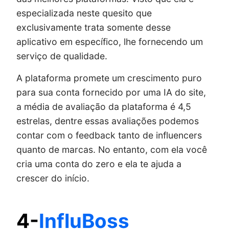
especializada neste quesito que
exclusivamente trata somente desse
aplicativo em específico, lhe fornecendo um
serviço de qualidade.
A plataforma promete um crescimento puro
para sua conta fornecido por uma IA do site,
a média de avaliação da plataforma é 4,5
estrelas, dentre essas avaliações podemos
contar com o feedback tanto de influencers
quanto de marcas. No entanto, com ela você
cria uma conta do zero e ela te ajuda a
crescer do início.
4-
InfluBoss