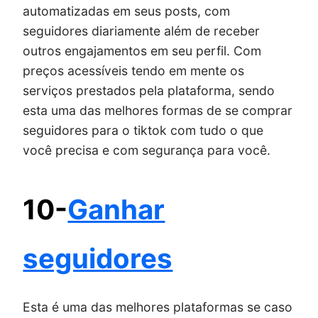
automatizadas em seus posts, com
seguidores diariamente além de receber
outros engajamentos em seu perfil. Com
preços acessíveis tendo em mente os
serviços prestados pela plataforma, sendo
esta uma das melhores formas de se comprar
seguidores para o tiktok com tudo o que
você precisa e com segurança para você.
10-
Ganhar
seguidores
Esta é uma das melhores plataformas se caso