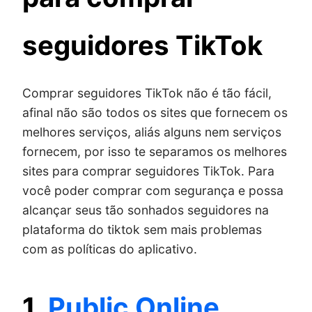
seguidores TikTok
Comprar seguidores TikTok não é tão fácil,
afinal não são todos os sites que fornecem os
melhores serviços, aliás alguns nem serviços
fornecem, por isso te separamos os melhores
sites para comprar seguidores TikTok. Para
você poder comprar com segurança e possa
alcançar seus tão sonhados seguidores na
plataforma do tiktok sem mais problemas
com as políticas do aplicativo.
1.
Public Online