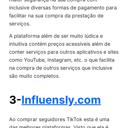
inclusive diversas formas de pagamento para
facilitar na sua compra da prestação de
serviços.
A plataforma além de ser muito lúdica e
intuitiva contém preços acessíveis além de
conter serviços para outros aplicativos e sites
como YouTube, Instagram, etc. o que facilita
na compra de outros serviços que inclusive
são muito completos.
3-
Influensly.com
Ao comprar seguidores TikTok esta é uma
das melhores plataformas. Visto que ela é