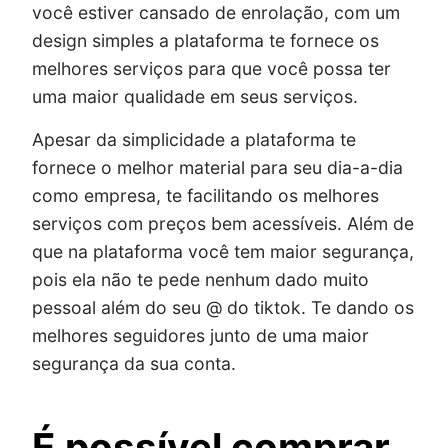
você estiver cansado de enrolação, com um
design simples a plataforma te fornece os
melhores serviços para que você possa ter
uma maior qualidade em seus serviços.
Apesar da simplicidade a plataforma te
fornece o melhor material para seu dia-a-dia
como empresa, te facilitando os melhores
serviços com preços bem acessíveis. Além de
que na plataforma você tem maior segurança,
pois ela não te pede nenhum dado muito
pessoal além do seu @ do tiktok. Te dando os
melhores seguidores junto de uma maior
segurança da sua conta.
É possível comprar