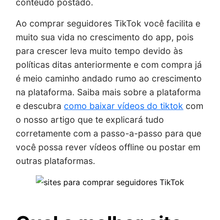
conteúdo postado.
Ao comprar seguidores TikTok você facilita e
muito sua vida no crescimento do app, pois
para crescer leva muito tempo devido às
políticas ditas anteriormente e com compra já
é meio caminho andado rumo ao crescimento
na plataforma. Saiba mais sobre a plataforma
e descubra
como baixar vídeos do tiktok
com
o nosso artigo que te explicará tudo
corretamente com a passo-a-passo para que
você possa rever vídeos offline ou postar em
outras plataformas.