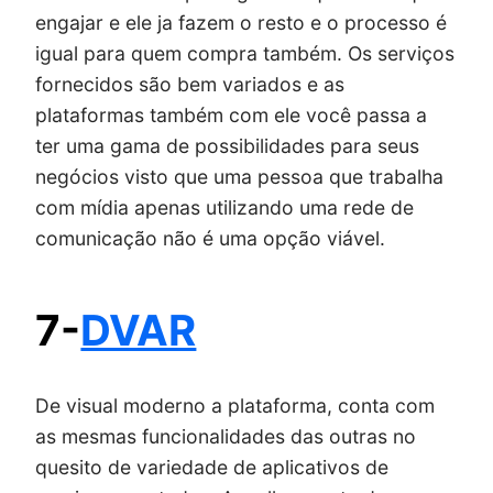
engajar e ele ja fazem o resto e o processo é
igual para quem compra também. Os serviços
fornecidos são bem variados e as
plataformas também com ele você passa a
ter uma gama de possibilidades para seus
negócios visto que uma pessoa que trabalha
com mídia apenas utilizando uma rede de
comunicação não é uma opção viável.
7-
DVAR
De visual moderno a plataforma, conta com
as mesmas funcionalidades das outras no
quesito de variedade de aplicativos de