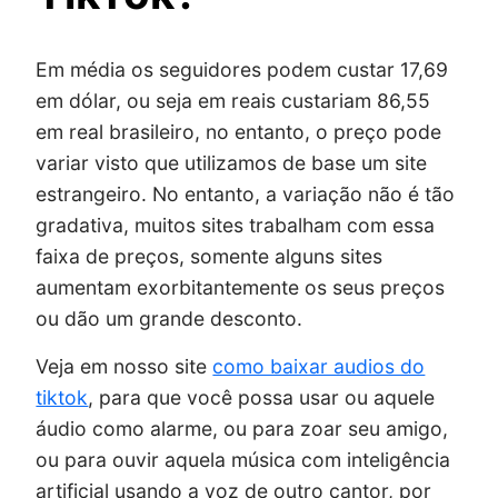
Em média os seguidores podem custar 17,69
em dólar, ou seja em reais custariam 86,55
em real brasileiro, no entanto, o preço pode
variar visto que utilizamos de base um site
estrangeiro. No entanto, a variação não é tão
gradativa, muitos sites trabalham com essa
faixa de preços, somente alguns sites
aumentam exorbitantemente os seus preços
ou dão um grande desconto.
Veja em nosso site
como baixar audios do
tiktok
, para que você possa usar ou aquele
áudio como alarme, ou para zoar seu amigo,
ou para ouvir aquela música com inteligência
artificial usando a voz de outro cantor, por