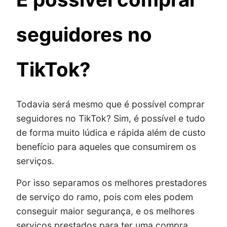
seguidores no
TikTok?
Todavia será mesmo que é possível comprar
seguidores no TikTok? Sim, é possível e tudo
de forma muito lúdica e rápida além de custo
benefício para aqueles que consumirem os
serviços.
Por isso separamos os melhores prestadores
de serviço do ramo, pois com eles podem
conseguir maior segurança, e os melhores
serviços prestados para ter uma compra