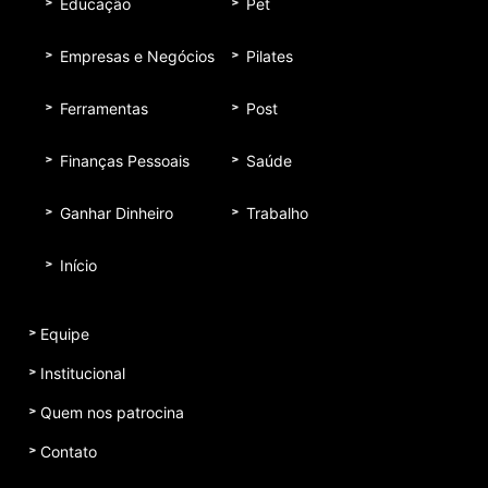
Educação
Pet
Empresas e Negócios
Pilates
Ferramentas
Post
Finanças Pessoais
Saúde
Ganhar Dinheiro
Trabalho
Início
Equipe
Institucional
Quem nos patrocina
Contato