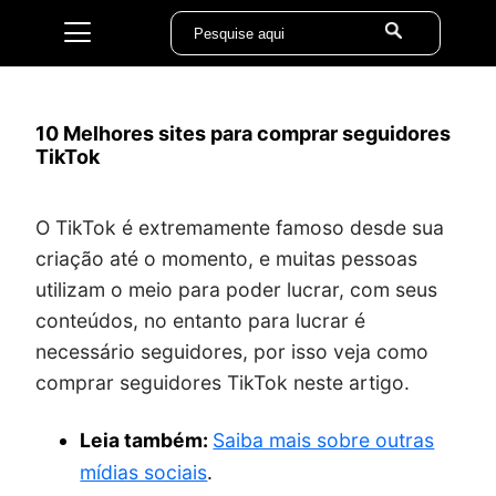
10 Melhores sites para comprar seguidores
TikTok
O TikTok é extremamente famoso desde sua
criação até o momento, e muitas pessoas
utilizam o meio para poder lucrar, com seus
conteúdos, no entanto para lucrar é
necessário seguidores, por isso veja como
comprar seguidores TikTok neste artigo.
Leia também:
Saiba mais sobre outras
mídias sociais
.