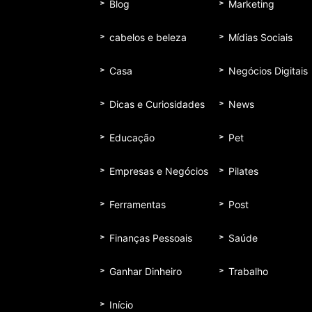
Blog
Marketing
cabelos e beleza
Mídias Sociais
Casa
Negócios Digitais
Dicas e Curiosidades
News
Educação
Pet
Empresas e Negócios
Pilates
Ferramentas
Post
Finanças Pessoais
Saúde
Ganhar Dinheiro
Trabalho
Início