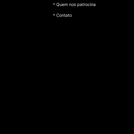
Quem nos patrocina
Contato