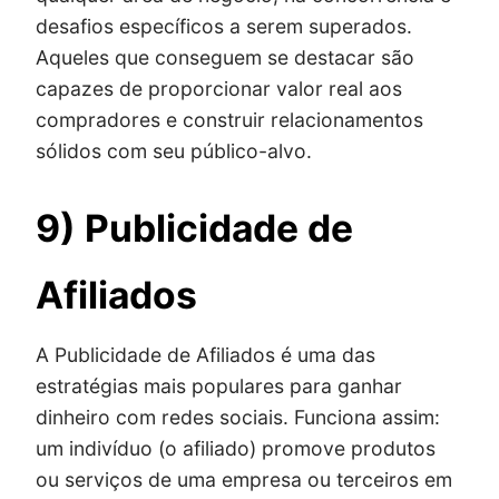
desafios específicos a serem superados.
Aqueles que conseguem se destacar são
capazes de proporcionar valor real aos
compradores e construir relacionamentos
sólidos com seu público-alvo.
9) Publicidade de
Afiliados
A Publicidade de Afiliados é uma das
estratégias mais populares para ganhar
dinheiro com redes sociais. Funciona assim:
um indivíduo (o afiliado) promove produtos
ou serviços de uma empresa ou terceiros em