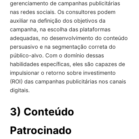
gerenciamento de campanhas publicitárias
nas redes sociais. Os consultores podem
auxiliar na definição dos objetivos da
campanha, na escolha das plataformas
adequadas, no desenvolvimento do conteúdo
persuasivo e na segmentação correta do
público-alvo. Com o domínio dessas
habilidades específicas, eles são capazes de
impulsionar o retorno sobre investimento
(ROI) das campanhas publicitárias nos canais
digitais.
3) Conteúdo
Patrocinado