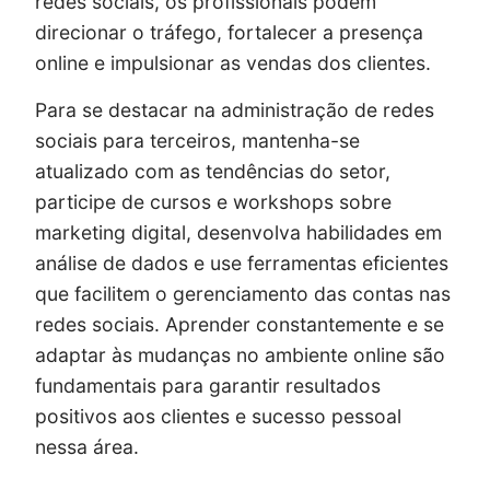
redes sociais, os profissionais podem
direcionar o tráfego, fortalecer a presença
online e impulsionar as vendas dos clientes.
Para se destacar na administração de redes
sociais para terceiros, mantenha-se
atualizado com as tendências do setor,
participe de cursos e workshops sobre
marketing digital, desenvolva habilidades em
análise de dados e use ferramentas eficientes
que facilitem o gerenciamento das contas nas
redes sociais. Aprender constantemente e se
adaptar às mudanças no ambiente online são
fundamentais para garantir resultados
positivos aos clientes e sucesso pessoal
nessa área.