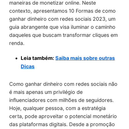
maneiras de monetizar online. Neste
contexto, apresentamos 10 Formas de como
ganhar dinheiro com redes sociais 2023, um
guia abrangente que visa iluminar o caminho
daqueles que buscam transformar cliques em
renda.
Leia também:
Saiba mais sobre outras
Dicas
Como ganhar dinheiro com redes sociais não
é mais apenas um privilégio de
influenciadores com milhões de seguidores.
Hoje, qualquer pessoa, com a estratégia
certa, pode aproveitar o potencial monetário
das plataformas digitais. Desde a promoção