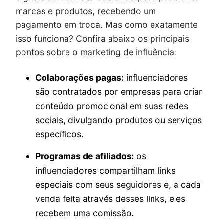
marcas e produtos, recebendo um
pagamento em troca. Mas como exatamente
isso funciona? Confira abaixo os principais
pontos sobre o marketing de influência:
Colaborações pagas:
influenciadores
são contratados por empresas para criar
conteúdo promocional em suas redes
sociais, divulgando produtos ou serviços
específicos.
Programas de afiliados:
os
influenciadores compartilham links
especiais com seus seguidores e, a cada
venda feita através desses links, eles
recebem uma comissão.