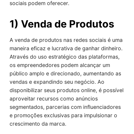
sociais podem oferecer.
1) Venda de Produtos
A venda de produtos nas redes sociais é uma
maneira eficaz e lucrativa de ganhar dinheiro.
Através do uso estratégico das plataformas,
os empreendedores podem alcançar um
público amplo e direcionado, aumentando as
vendas e expandindo seu negócio. Ao
disponibilizar seus produtos online, é possível
aproveitar recursos como anúncios
segmentados, parcerias com influenciadores
e promoções exclusivas para impulsionar o
crescimento da marca.