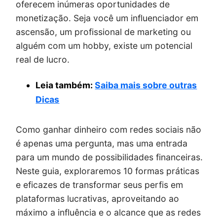
oferecem inúmeras oportunidades de
monetização. Seja você um influenciador em
ascensão, um profissional de marketing ou
alguém com um hobby, existe um potencial
real de lucro.
Leia também:
Saiba mais sobre outras
Dicas
Como ganhar dinheiro com redes sociais não
é apenas uma pergunta, mas uma entrada
para um mundo de possibilidades financeiras.
Neste guia, exploraremos 10 formas práticas
e eficazes de transformar seus perfis em
plataformas lucrativas, aproveitando ao
máximo a influência e o alcance que as redes