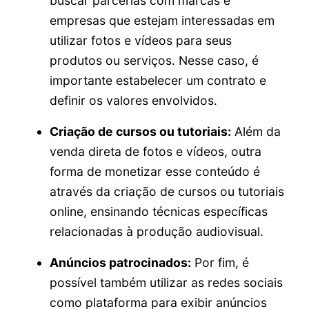
buscar parcerias com marcas e
empresas que estejam interessadas em
utilizar fotos e vídeos para seus
produtos ou serviços. Nesse caso, é
importante estabelecer um contrato e
definir os valores envolvidos.
Criação de cursos ou tutoriais:
Além da
venda direta de fotos e vídeos, outra
forma de monetizar esse conteúdo é
através da criação de cursos ou tutoriais
online, ensinando técnicas específicas
relacionadas à produção audiovisual.
Anúncios patrocinados:
Por fim, é
possível também utilizar as redes sociais
como plataforma para exibir anúncios