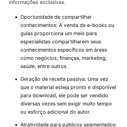
informações exclusivas.
Oportunidade de compartilhar
conhecimentos: A venda de e-books ou
guias proporciona um meio para
especialistas compartilharem seus
conhecimentos específicos em áreas
como negócios, finanças, marketing,
saúde, entre outros.
Geração de receita passiva: Uma vez
que o material esteja pronto e disponível
para download, ele pode ser vendido
diversas vezes sem exigir muito tempo
ou esforço adicional do autor.
Atratividade para públicos segmentados: