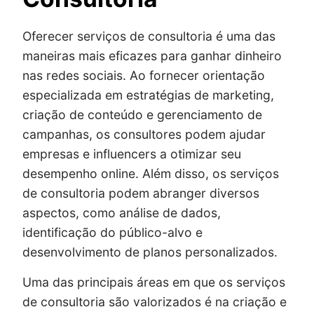
Oferecer serviços de consultoria é uma das
maneiras mais eficazes para ganhar dinheiro
nas redes sociais. Ao fornecer orientação
especializada em estratégias de marketing,
criação de conteúdo e gerenciamento de
campanhas, os consultores podem ajudar
empresas e influencers a otimizar seu
desempenho online. Além disso, os serviços
de consultoria podem abranger diversos
aspectos, como análise de dados,
identificação do público-alvo e
desenvolvimento de planos personalizados.
Uma das principais áreas em que os serviços
de consultoria são valorizados é na criação e