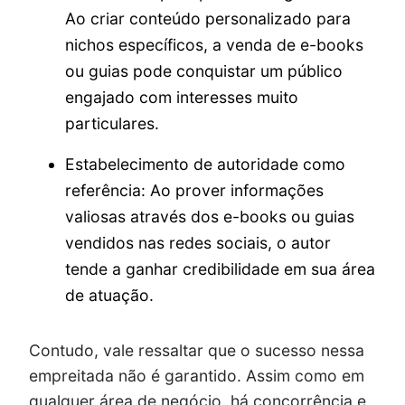
Ao criar conteúdo personalizado para
nichos específicos, a venda de e-books
ou guias pode conquistar um público
engajado com interesses muito
particulares.
Estabelecimento de autoridade como
referência: Ao prover informações
valiosas através dos e-books ou guias
vendidos nas redes sociais, o autor
tende a ganhar credibilidade em sua área
de atuação.
Contudo, vale ressaltar que o sucesso nessa
empreitada não é garantido. Assim como em
qualquer área de negócio, há concorrência e