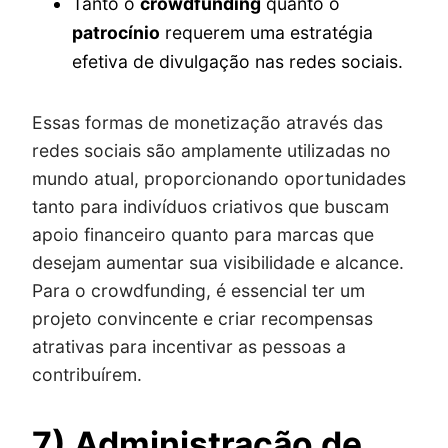
Tanto o
crowdfunding
quanto o
patrocínio
requerem uma estratégia
efetiva de divulgação nas redes sociais.
Essas formas de monetização através das
redes sociais são amplamente utilizadas no
mundo atual, proporcionando oportunidades
tanto para indivíduos criativos que buscam
apoio financeiro quanto para marcas que
desejam aumentar sua visibilidade e alcance.
Para o crowdfunding, é essencial ter um
projeto convincente e criar recompensas
atrativas para incentivar as pessoas a
contribuírem.
7) Administração de