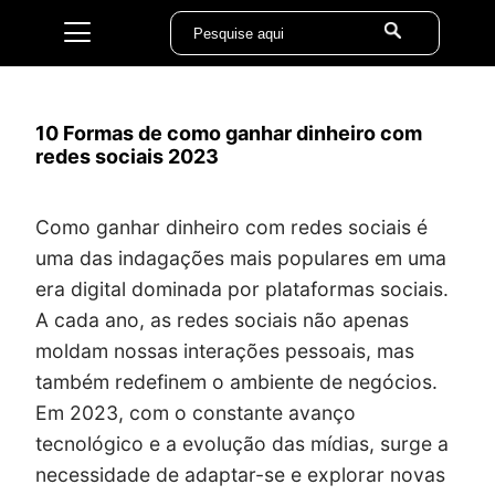
10 Formas de como ganhar dinheiro com
redes sociais 2023
Como ganhar dinheiro com redes sociais é
uma das indagações mais populares em uma
era digital dominada por plataformas sociais.
A cada ano, as redes sociais não apenas
moldam nossas interações pessoais, mas
também redefinem o ambiente de negócios.
Em 2023, com o constante avanço
tecnológico e a evolução das mídias, surge a
necessidade de adaptar-se e explorar novas