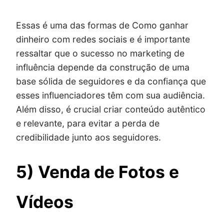
Essas é uma das formas de Como ganhar
dinheiro com redes sociais e é importante
ressaltar que o sucesso no marketing de
influência depende da construção de uma
base sólida de seguidores e da confiança que
esses influenciadores têm com sua audiência.
Além disso, é crucial criar conteúdo autêntico
e relevante, para evitar a perda de
credibilidade junto aos seguidores.
5) Venda de Fotos e
Vídeos