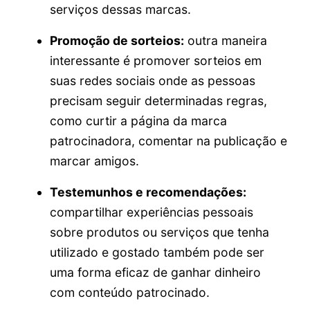
serviços dessas marcas.
Promoção de sorteios:
outra maneira
interessante é promover sorteios em
suas redes sociais onde as pessoas
precisam seguir determinadas regras,
como curtir a página da marca
patrocinadora, comentar na publicação e
marcar amigos.
Testemunhos e recomendações:
compartilhar experiências pessoais
sobre produtos ou serviços que tenha
utilizado e gostado também pode ser
uma forma eficaz de ganhar dinheiro
com conteúdo patrocinado.