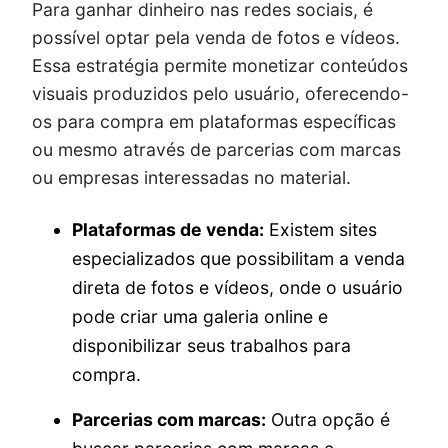
Para ganhar dinheiro nas redes sociais, é
possível optar pela venda de fotos e vídeos.
Essa estratégia permite monetizar conteúdos
visuais produzidos pelo usuário, oferecendo-
os para compra em plataformas específicas
ou mesmo através de parcerias com marcas
ou empresas interessadas no material.
Plataformas de venda:
Existem sites
especializados que possibilitam a venda
direta de fotos e vídeos, onde o usuário
pode criar uma galeria online e
disponibilizar seus trabalhos para
compra.
Parcerias com marcas:
Outra opção é