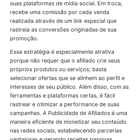
suas plataformas de mídia social. Em troca,
recebe uma comissão por cada venda
realizada através de um link especial que
rastreia as conversões originadas de sua
promoção.
Essa estratégia é especialmente atrativa
porque não requer que o afiliado crie seus
próprios produtos ou serviços; basta
selecionar ofertas que se alinhem ao perfil e
interesses de seu público. Além disso, com as
ferramentas e plataformas certas, é fácil
rastrear e otimizar a performance de suas
campanhas. A Publicidade de Afiliados é uma
maneira eficiente de monetizar seu conteúdo
nas redes sociais, estabelecendo parcerias
vantajosas e gerando receitas passivas.