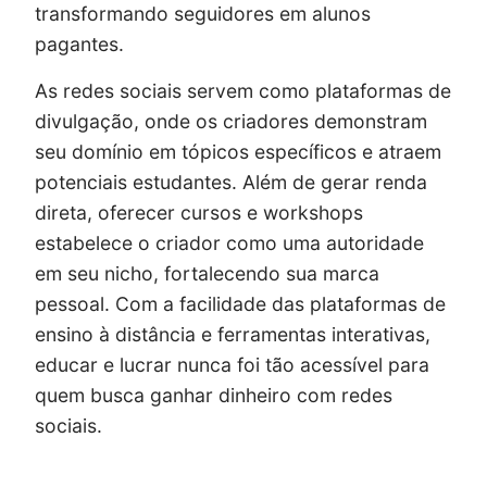
transformando seguidores em alunos
pagantes.
As redes sociais servem como plataformas de
divulgação, onde os criadores demonstram
seu domínio em tópicos específicos e atraem
potenciais estudantes. Além de gerar renda
direta, oferecer cursos e workshops
estabelece o criador como uma autoridade
em seu nicho, fortalecendo sua marca
pessoal. Com a facilidade das plataformas de
ensino à distância e ferramentas interativas,
educar e lucrar nunca foi tão acessível para
quem busca ganhar dinheiro com redes
sociais.