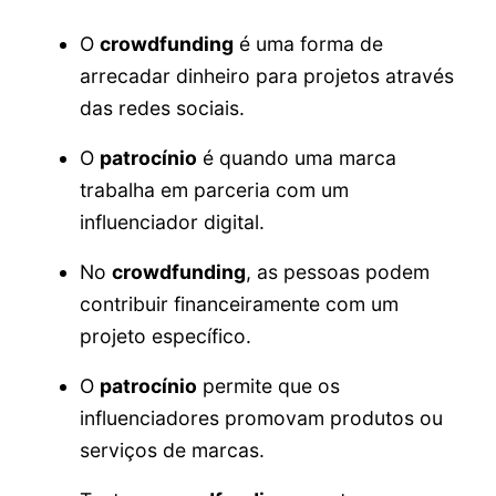
O
crowdfunding
é uma forma de
arrecadar dinheiro para projetos através
das redes sociais.
O
patrocínio
é quando uma marca
trabalha em parceria com um
influenciador digital.
No
crowdfunding
, as pessoas podem
contribuir financeiramente com um
projeto específico.
O
patrocínio
permite que os
influenciadores promovam produtos ou
serviços de marcas.