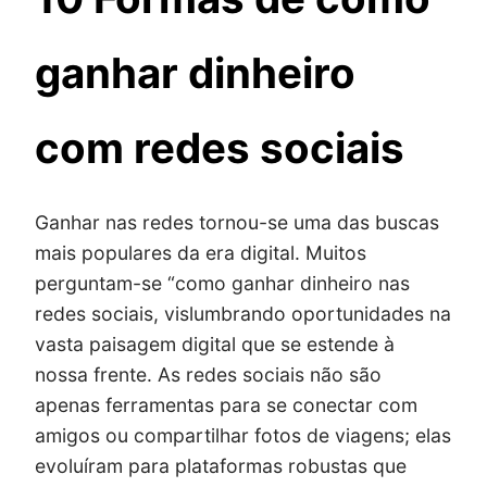
ganhar dinheiro
com redes sociais
Ganhar nas redes tornou-se uma das buscas
mais populares da era digital. Muitos
perguntam-se “como ganhar dinheiro nas
redes sociais, vislumbrando oportunidades na
vasta paisagem digital que se estende à
nossa frente. As redes sociais não são
apenas ferramentas para se conectar com
amigos ou compartilhar fotos de viagens; elas
evoluíram para plataformas robustas que