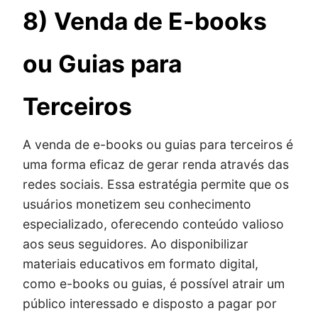
8) Venda de E-books
ou Guias para
Terceiros
A venda de e-books ou guias para terceiros é
uma forma eficaz de gerar renda através das
redes sociais. Essa estratégia permite que os
usuários monetizem seu conhecimento
especializado, oferecendo conteúdo valioso
aos seus seguidores. Ao disponibilizar
materiais educativos em formato digital,
como e-books ou guias, é possível atrair um
público interessado e disposto a pagar por