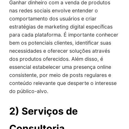
Ganhar dinheiro com a venda de produtos
nas redes sociais envolve entender o
comportamento dos usuários e criar
estratégias de marketing digital específicas
para cada plataforma. É importante conhecer
bem os potenciais clientes, identificar suas
necessidades e oferecer soluções através
dos produtos oferecidos. Além disso, é
essencial estabelecer uma presença online
consistente, por meio de posts regulares e
conteúdo relevante que desperte o interesse
do público-alvo.
2) Serviços de
Consultoria