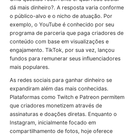
dá mais dinheiro?. A resposta varia conforme
o público-alvo e o nicho de atuação. Por
exemplo, o YouTube é conhecido por seu
programa de parceria que paga criadores de
conteúdo com base em visualizações e
engajamento. TikTok, por sua vez, lançou
fundos para remunerar seus influenciadores
mais populares.
As redes sociais para ganhar dinheiro se
expandiram além das mais conhecidas.
Plataformas como Twitch e Patreon permitem
que criadores monetizem através de
assinaturas e doações diretas. Enquanto o
Instagram, inicialmente focado em
compartilhamento de fotos, hoje oferece