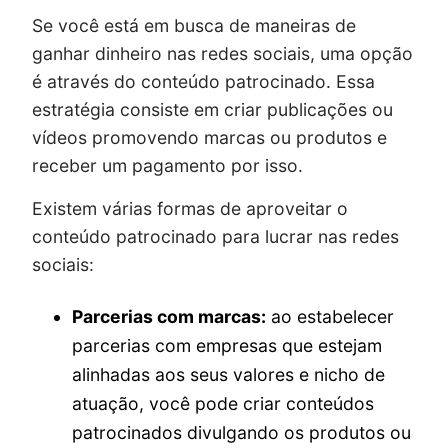
Se você está em busca de maneiras de
ganhar dinheiro nas redes sociais, uma opção
é através do conteúdo patrocinado. Essa
estratégia consiste em criar publicações ou
vídeos promovendo marcas ou produtos e
receber um pagamento por isso.
Existem várias formas de aproveitar o
conteúdo patrocinado para lucrar nas redes
sociais:
Parcerias com marcas:
ao estabelecer
parcerias com empresas que estejam
alinhadas aos seus valores e nicho de
atuação, você pode criar conteúdos
patrocinados divulgando os produtos ou