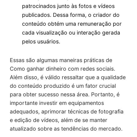
patrocinados junto às fotos e vídeos
publicados. Dessa forma, o criador do
conteúdo obtém uma remuneração por
cada visualização ou interação gerada
pelos usuários.
Essas são algumas maneiras práticas de
Como ganhar dinheiro com redes sociais.
Além disso, é válido ressaltar que a qualidade
do conteúdo produzido é um fator crucial
para obter sucesso nessa área. Portanto, é
importante investir em equipamentos
adequados, aprimorar técnicas de fotografia
e edição de vídeos, além de se manter
atualizado sobre as tendências do mercado.