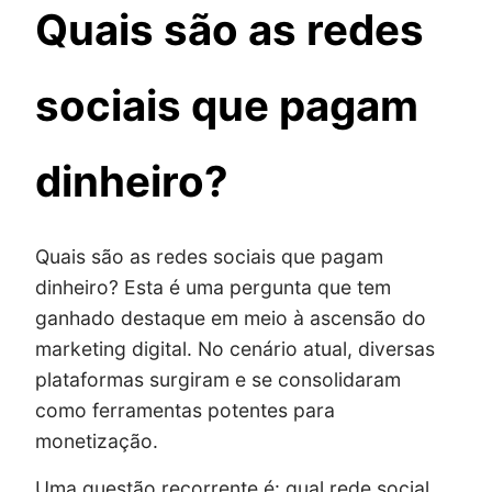
Quais são as redes
sociais que pagam
dinheiro?
Quais são as redes sociais que pagam
dinheiro? Esta é uma pergunta que tem
ganhado destaque em meio à ascensão do
marketing digital. No cenário atual, diversas
plataformas surgiram e se consolidaram
como ferramentas potentes para
monetização.
Uma questão recorrente é: qual rede social