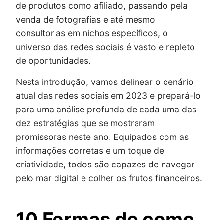
de produtos como afiliado, passando pela
venda de fotografias e até mesmo
consultorias em nichos específicos, o
universo das redes sociais é vasto e repleto
de oportunidades.
Nesta introdução, vamos delinear o cenário
atual das redes sociais em 2023 e prepará-lo
para uma análise profunda de cada uma das
dez estratégias que se mostraram
promissoras neste ano. Equipados com as
informações corretas e um toque de
criatividade, todos são capazes de navegar
pelo mar digital e colher os frutos financeiros.
10 Formas de como