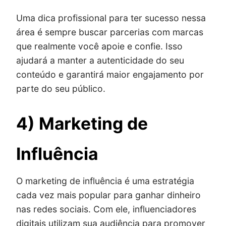
Uma dica profissional para ter sucesso nessa
área é sempre buscar parcerias com marcas
que realmente você apoie e confie. Isso
ajudará a manter a autenticidade do seu
conteúdo e garantirá maior engajamento por
parte do seu público.
4) Marketing de
Influência
O marketing de influência é uma estratégia
cada vez mais popular para ganhar dinheiro
nas redes sociais. Com ele, influenciadores
digitais utilizam sua audiência para promover