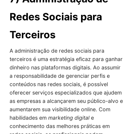
Redes Sociais para
Terceiros
A administração de redes sociais para
terceiros é uma estratégia eficaz para ganhar
dinheiro nas plataformas digitais. Ao assumir
a responsabilidade de gerenciar perfis e
conteúdos nas redes sociais, é possível
oferecer serviços especializados que ajudem
as empresas a alcançarem seu público-alvo e
aumentarem sua visibilidade online. Com
habilidades em
marketing digital
e
conhecimento das melhores práticas em