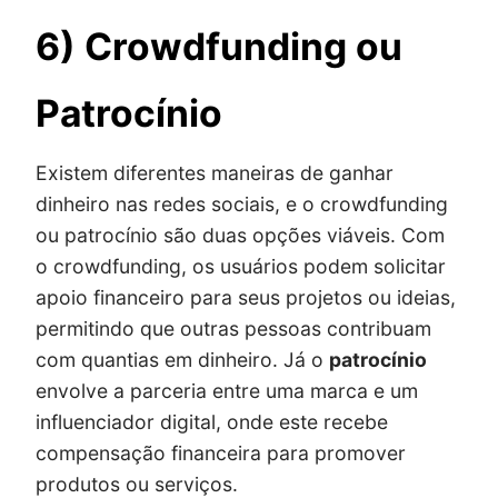
6) Crowdfunding ou
Patrocínio
Existem diferentes maneiras de ganhar
dinheiro nas redes sociais, e o crowdfunding
ou patrocínio são duas opções viáveis. Com
o crowdfunding, os usuários podem solicitar
apoio financeiro para seus projetos ou ideias,
permitindo que outras pessoas contribuam
com quantias em dinheiro. Já o
patrocínio
envolve a parceria entre uma marca e um
influenciador digital, onde este recebe
compensação financeira para promover
produtos ou serviços.