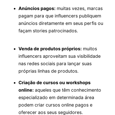
Anúncios pagos:
muitas vezes, marcas
pagam para que influencers publiquem
anúncios diretamente em seus perfis ou
façam stories patrocinados.
Venda de produtos próprios:
muitos
influencers aproveitam sua visibilidade
nas redes sociais para lançar suas
próprias linhas de produtos.
Criação de cursos ou workshops
online:
aqueles que têm conhecimento
especializado em determinada área
podem criar cursos online pagos e
oferecer aos seus seguidores.