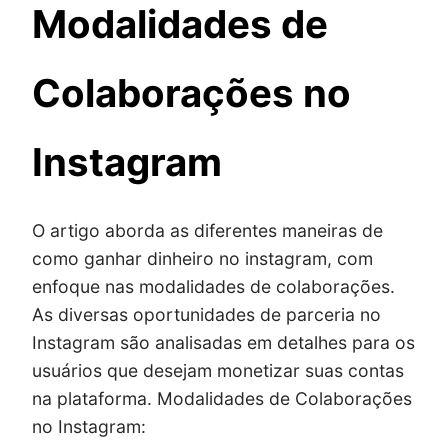
Modalidades de
Colaborações no
Instagram
O artigo aborda as diferentes maneiras de
como ganhar dinheiro no instagram, com
enfoque nas modalidades de colaborações.
As diversas oportunidades de parceria no
Instagram são analisadas em detalhes para os
usuários que desejam monetizar suas contas
na plataforma. Modalidades de Colaborações
no Instagram: