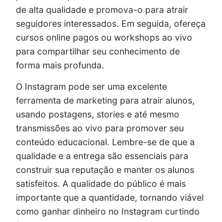
de alta qualidade e promova-o para atrair
seguidores interessados. Em seguida, ofereça
cursos online pagos ou workshops ao vivo
para compartilhar seu conhecimento de
forma mais profunda.
O Instagram pode ser uma excelente
ferramenta de marketing para atrair alunos,
usando postagens, stories e até mesmo
transmissões ao vivo para promover seu
conteúdo educacional. Lembre-se de que a
qualidade e a entrega são essenciais para
construir sua reputação e manter os alunos
satisfeitos. A qualidade do público é mais
importante que a quantidade, tornando viável
como ganhar dinheiro no Instagram curtindo