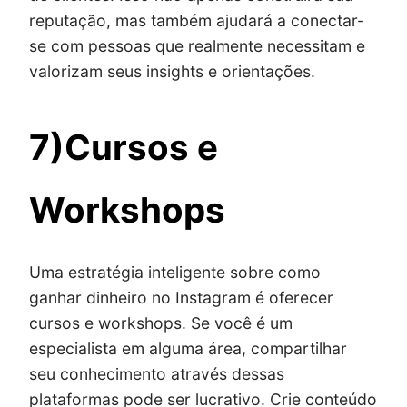
reputação, mas também ajudará a conectar-
se com pessoas que realmente necessitam e
valorizam seus insights e orientações.
7)Cursos e
Workshops
Uma estratégia inteligente sobre como
ganhar dinheiro no Instagram é oferecer
cursos e workshops. Se você é um
especialista em alguma área, compartilhar
seu conhecimento através dessas
plataformas pode ser lucrativo. Crie conteúdo