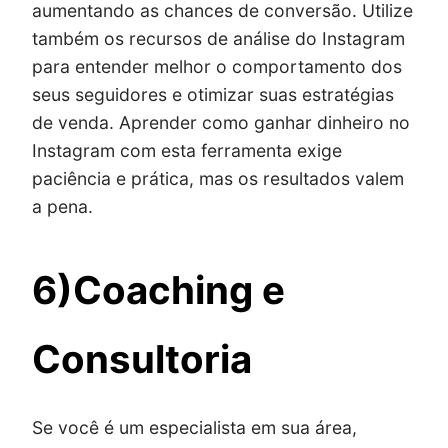
aumentando as chances de conversão. Utilize
também os recursos de análise do Instagram
para entender melhor o comportamento dos
seus seguidores e otimizar suas estratégias
de venda. Aprender como ganhar dinheiro no
Instagram com esta ferramenta exige
paciência e prática, mas os resultados valem
a pena.
6)Coaching e
Consultoria
Se você é um especialista em sua área,