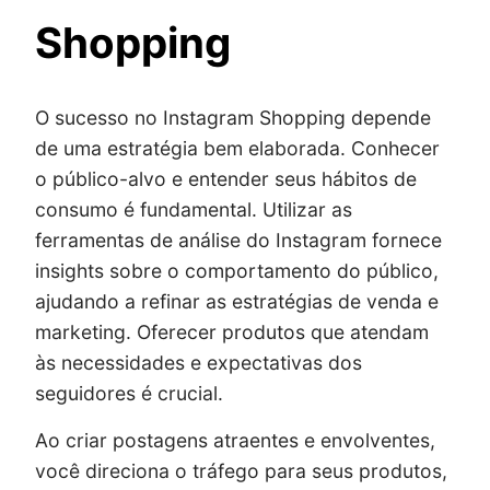
Shopping
O sucesso no Instagram Shopping depende
de uma estratégia bem elaborada. Conhecer
o público-alvo e entender seus hábitos de
consumo é fundamental. Utilizar as
ferramentas de análise do Instagram fornece
insights sobre o comportamento do público,
ajudando a refinar as estratégias de venda e
marketing. Oferecer produtos que atendam
às necessidades e expectativas dos
seguidores é crucial.
Ao criar postagens atraentes e envolventes,
você direciona o tráfego para seus produtos,