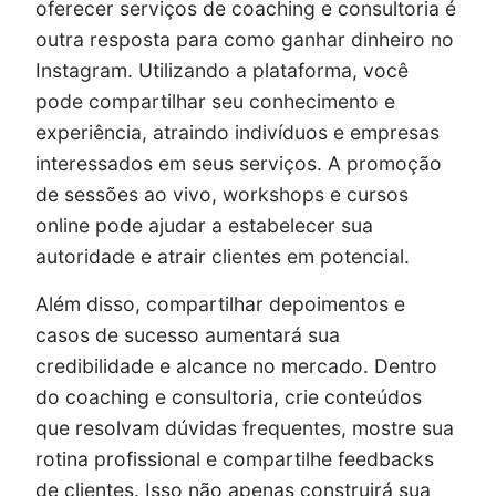
oferecer serviços de coaching e consultoria é
outra resposta para como ganhar dinheiro no
Instagram. Utilizando a plataforma, você
pode compartilhar seu conhecimento e
experiência, atraindo indivíduos e empresas
interessados em seus serviços. A promoção
de sessões ao vivo, workshops e cursos
online pode ajudar a estabelecer sua
autoridade e atrair clientes em potencial.
Além disso, compartilhar depoimentos e
casos de sucesso aumentará sua
credibilidade e alcance no mercado. Dentro
do coaching e consultoria, crie conteúdos
que resolvam dúvidas frequentes, mostre sua
rotina profissional e compartilhe feedbacks
de clientes. Isso não apenas construirá sua