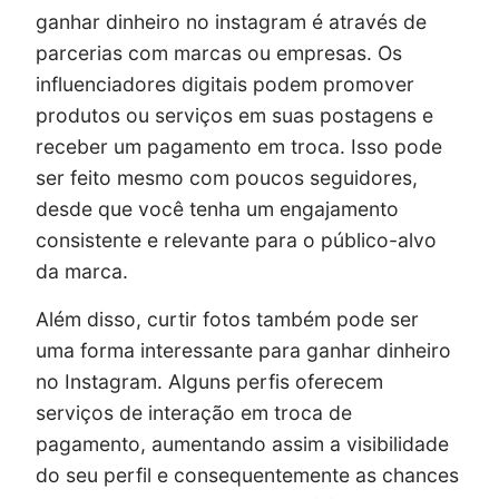
ganhar dinheiro no instagram é através de
parcerias com marcas ou empresas. Os
influenciadores digitais podem promover
produtos ou serviços em suas postagens e
receber um pagamento em troca. Isso pode
ser feito mesmo com poucos seguidores,
desde que você tenha um engajamento
consistente e relevante para o público-alvo
da marca.
Além disso, curtir fotos também pode ser
uma forma interessante para ganhar dinheiro
no Instagram. Alguns perfis oferecem
serviços de interação em troca de
pagamento, aumentando assim a visibilidade
do seu perfil e consequentemente as chances