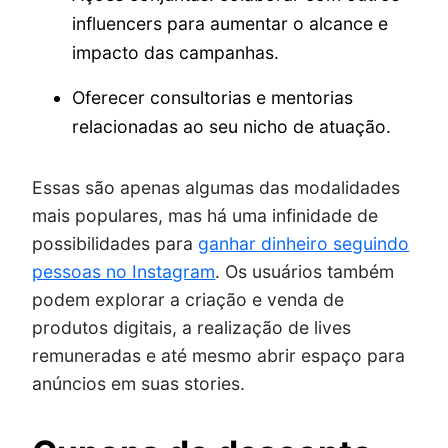
influencers para aumentar o alcance e
impacto das campanhas.
Oferecer consultorias e mentorias
relacionadas ao seu nicho de atuação.
Essas são apenas algumas das modalidades
mais populares, mas há uma infinidade de
possibilidades para
ganhar dinheiro seguindo
pessoas no Instagram
. Os usuários também
podem explorar a criação e venda de
produtos digitais, a realização de lives
remuneradas e até mesmo abrir espaço para
anúncios em suas stories.