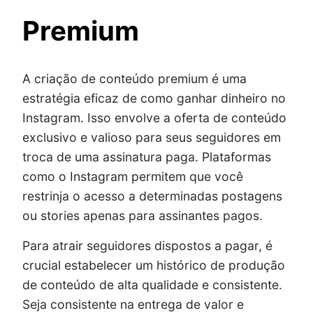
Premium
A criação de conteúdo premium é uma
estratégia eficaz de como ganhar dinheiro no
Instagram. Isso envolve a oferta de conteúdo
exclusivo e valioso para seus seguidores em
troca de uma assinatura paga. Plataformas
como o Instagram permitem que você
restrinja o acesso a determinadas postagens
ou stories apenas para assinantes pagos.
Para atrair seguidores dispostos a pagar, é
crucial estabelecer um histórico de produção
de conteúdo de alta qualidade e consistente.
Seja consistente na entrega de valor e