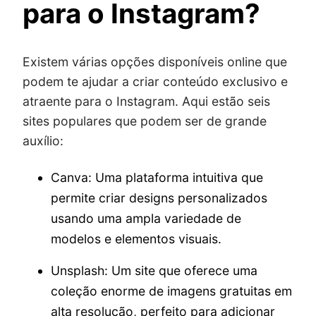
para o Instagram?
Existem várias opções disponíveis online que
podem te ajudar a criar conteúdo exclusivo e
atraente para o Instagram. Aqui estão seis
sites populares que podem ser de grande
auxílio:
Canva: Uma plataforma intuitiva que
permite criar designs personalizados
usando uma ampla variedade de
modelos e elementos visuais.
Unsplash: Um site que oferece uma
coleção enorme de imagens gratuitas em
alta resolução, perfeito para adicionar