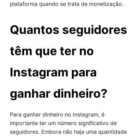
plataforma quando se trata de monetização.
Quantos seguidores
têm que ter no
Instagram para
ganhar dinheiro?
Para ganhar dinheiro no Instagram, é
importante ter um número significativo de
seguidores. Embora não haja uma quantidade