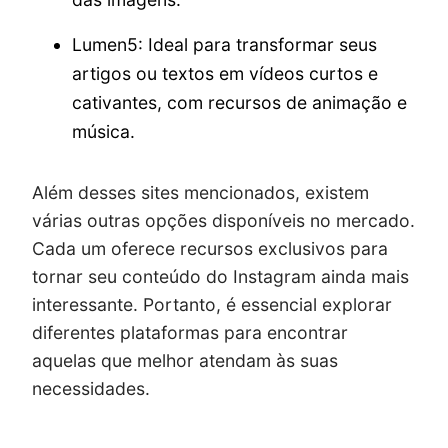
Lumen5: Ideal para transformar seus
artigos ou textos em vídeos curtos e
cativantes, com recursos de animação e
música.
Além desses sites mencionados, existem
várias outras opções disponíveis no mercado.
Cada um oferece recursos exclusivos para
tornar seu conteúdo do Instagram ainda mais
interessante. Portanto, é essencial explorar
diferentes plataformas para encontrar
aquelas que melhor atendam às suas
necessidades.