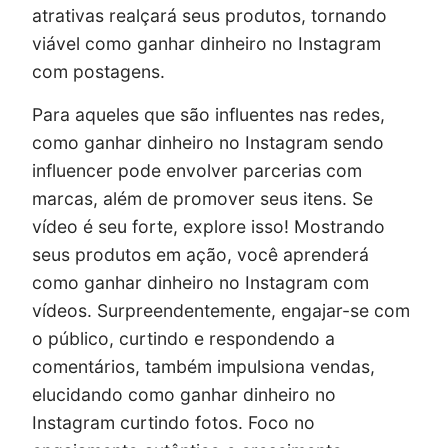
atrativas realçará seus produtos, tornando
viável como ganhar dinheiro no Instagram
com postagens.
Para aqueles que são influentes nas redes,
como ganhar dinheiro no Instagram sendo
influencer pode envolver parcerias com
marcas, além de promover seus itens. Se
vídeo é seu forte, explore isso! Mostrando
seus produtos em ação, você aprenderá
como ganhar dinheiro no Instagram com
vídeos. Surpreendentemente, engajar-se com
o público, curtindo e respondendo a
comentários, também impulsiona vendas,
elucidando como ganhar dinheiro no
Instagram curtindo fotos. Foco no