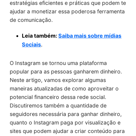
estratégias eficientes e práticas que podem te
ajudar a monetizar essa poderosa ferramenta
de comunicação.
Leia também:
Saiba mais sobre mídias
Sociais
.
O Instagram se tornou uma plataforma
popular para as pessoas ganharem dinheiro.
Neste artigo, vamos explorar algumas
maneiras atualizadas de como aproveitar o
potencial financeiro dessa rede social.
Discutiremos também a quantidade de
seguidores necessária para ganhar dinheiro,
quanto o Instagram paga por visualização e
sites que podem ajudar a criar conteúdo para