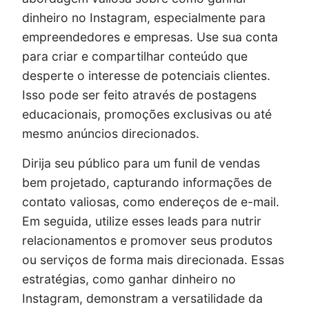
dinheiro no Instagram, especialmente para
empreendedores e empresas. Use sua conta
para criar e compartilhar conteúdo que
desperte o interesse de potenciais clientes.
Isso pode ser feito através de postagens
educacionais, promoções exclusivas ou até
mesmo anúncios direcionados.
Dirija seu público para um funil de vendas
bem projetado, capturando informações de
contato valiosas, como endereços de e-mail.
Em seguida, utilize esses leads para nutrir
relacionamentos e promover seus produtos
ou serviços de forma mais direcionada. Essas
estratégias, como ganhar dinheiro no
Instagram, demonstram a versatilidade da