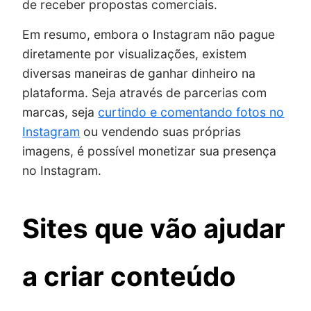
de receber propostas comerciais.
Em resumo, embora o Instagram não pague
diretamente por visualizações, existem
diversas maneiras de ganhar dinheiro na
plataforma. Seja através de parcerias com
marcas, seja
curtindo e comentando fotos no
Instagram
ou vendendo suas próprias
imagens, é possível monetizar sua presença
no Instagram.
Sites que vão ajudar
a criar conteúdo