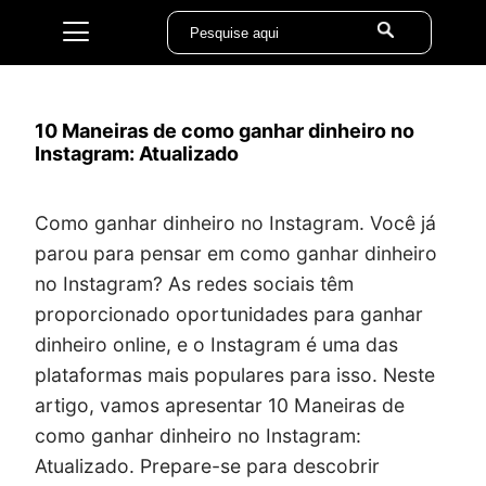
10 Maneiras de como ganhar dinheiro no
Instagram: Atualizado
Como ganhar dinheiro no Instagram. Você já
parou para pensar em como ganhar dinheiro
no Instagram? As redes sociais têm
proporcionado oportunidades para ganhar
dinheiro online, e o Instagram é uma das
plataformas mais populares para isso. Neste
artigo, vamos apresentar 10 Maneiras de
como ganhar dinheiro no Instagram:
Atualizado. Prepare-se para descobrir