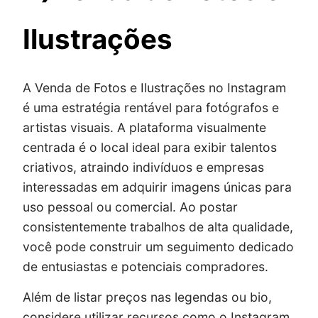
Ilustrações
A Venda de Fotos e Ilustrações no Instagram
é uma estratégia rentável para fotógrafos e
artistas visuais. A plataforma visualmente
centrada é o local ideal para exibir talentos
criativos, atraindo indivíduos e empresas
interessadas em adquirir imagens únicas para
uso pessoal ou comercial. Ao postar
consistentemente trabalhos de alta qualidade,
você pode construir um seguimento dedicado
de entusiastas e potenciais compradores.
Além de listar preços nas legendas ou bio,
considere utilizar recursos como o Instagram