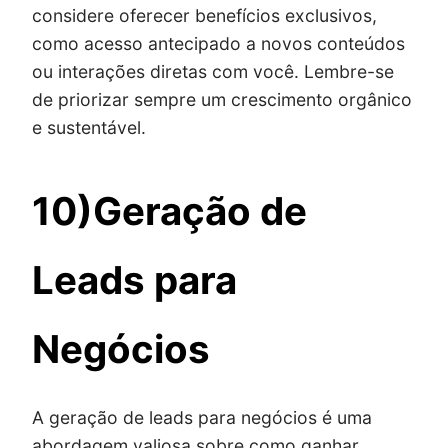
considere oferecer benefícios exclusivos,
como acesso antecipado a novos conteúdos
ou interações diretas com você. Lembre-se
de priorizar sempre um crescimento orgânico
e sustentável.
10)Geração de
Leads para
Negócios
A geração de leads para negócios é uma
abordagem valiosa sobre como ganhar