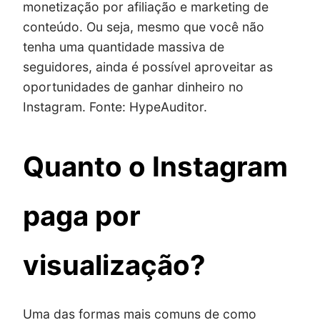
monetização por afiliação e marketing de
conteúdo. Ou seja, mesmo que você não
tenha uma quantidade massiva de
seguidores, ainda é possível aproveitar as
oportunidades de ganhar dinheiro no
Instagram. Fonte: HypeAuditor.
Quanto o Instagram
paga por
visualização?
Uma das formas mais comuns de como