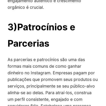
engajamento autêntico e crescimento
orgânico é crucial.
3)Patrocínios e
Parcerias
As parcerias e patrocínios são uma das
formas mais comuns de como ganhar
dinheiro no Instagram. Empresas pagam por
publicações que promovem seus produtos ou
serviços, principalmente se seu público-alvo
alinha-se ao delas. Para atraí-los, construa
um perfil consistente, engajado e com
seguidores fiéis. Estabeleça uma presença