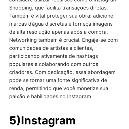
Shopping, que facilita transações diretas.
Também é vital proteger sua obra: adicione
marcas d’água discretas e forneça imagens
de alta resolução apenas após a compra.
Networking também é crucial. Engaje-se com
comunidades de artistas e clientes,
participando ativamente de hashtags
populares e colaborando com outros
criadores. Com dedicação, essa abordagem
pode se tornar uma fonte significativa de
renda, permitindo que você monetize sua
paixão e habilidades no Instagram
5)Instagram