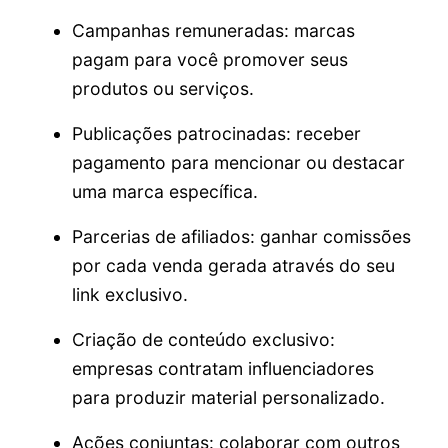
Campanhas remuneradas: marcas
pagam para você promover seus
produtos ou serviços.
Publicações patrocinadas: receber
pagamento para mencionar ou destacar
uma marca específica.
Parcerias de afiliados: ganhar comissões
por cada venda gerada através do seu
link exclusivo.
Criação de conteúdo exclusivo:
empresas contratam influenciadores
para produzir material personalizado.
Ações conjuntas: colaborar com outros