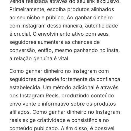
venda realizada através do seu link exclusivo.
Primeiramente, escolha produtos alinhados
ao seu nicho e público. Ao ganhar dinheiro
com Instagram dessa maneira, autenticidade
é crucial. O envolvimento ativo com seus
seguidores aumentará as chances de
conversão, então, mesmo ganhando no insta,
a relação genuína é vital.
Como ganhar dinheiro no Instagram com
seguidores depende fortemente da confiança
estabelecida. Um método adicional é através
dos Instagram Reels, produzindo conteúdo
envolvente e informativo sobre os produtos
afiliados. Como ganhar dinheiro no Instagram
reels exige criatividade e consistência no
conteúdo publicado. Além disso, é possível