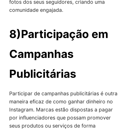
fotos dos seus seguidores, criando uma
comunidade engajada.
8)Participação em
Campanhas
Publicitárias
Participar de campanhas publicitárias é outra
maneira eficaz de como ganhar dinheiro no
Instagram. Marcas estão dispostas a pagar
por influenciadores que possam promover
seus produtos ou serviços de forma