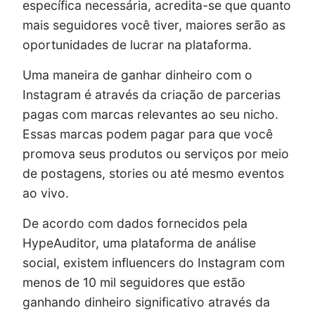
específica necessária, acredita-se que quanto
mais seguidores você tiver, maiores serão as
oportunidades de lucrar na plataforma.
Uma maneira de ganhar dinheiro com o
Instagram é através da criação de parcerias
pagas com marcas relevantes ao seu nicho.
Essas marcas podem pagar para que você
promova seus produtos ou serviços por meio
de postagens, stories ou até mesmo eventos
ao vivo.
De acordo com dados fornecidos pela
HypeAuditor, uma plataforma de análise
social, existem influencers do Instagram com
menos de 10 mil seguidores que estão
ganhando dinheiro significativo através da