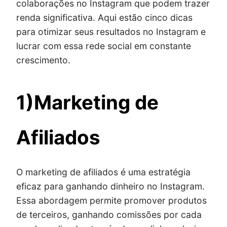
colaborações no Instagram que podem trazer
renda significativa. Aqui estão cinco dicas
para otimizar seus resultados no Instagram e
lucrar com essa rede social em constante
crescimento.
1)Marketing de
Afiliados
O marketing de afiliados é uma estratégia
eficaz para ganhando dinheiro no Instagram.
Essa abordagem permite promover produtos
de terceiros, ganhando comissões por cada