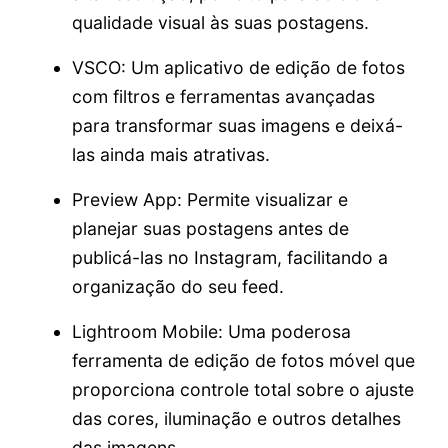
qualidade visual às suas postagens.
VSCO: Um aplicativo de edição de fotos
com filtros e ferramentas avançadas
para transformar suas imagens e deixá-
las ainda mais atrativas.
Preview App: Permite visualizar e
planejar suas postagens antes de
publicá-las no Instagram, facilitando a
organização do seu feed.
Lightroom Mobile: Uma poderosa
ferramenta de edição de fotos móvel que
proporciona controle total sobre o ajuste
das cores, iluminação e outros detalhes
das imagens.