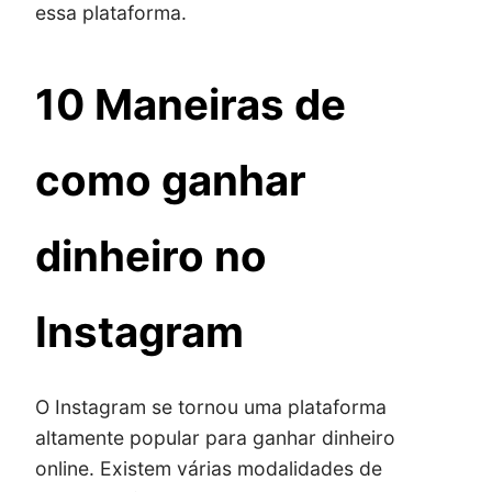
essa plataforma.
10 Maneiras de
como ganhar
dinheiro no
Instagram
O Instagram se tornou uma plataforma
altamente popular para ganhar dinheiro
online. Existem várias modalidades de