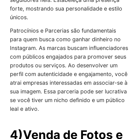
forte, mostrando sua personalidade e estilo
únicos.
Patrocínios e Parcerias são fundamentais
para quem busca como ganhar dinheiro no
Instagram. As marcas buscam influenciadores
com públicos engajados para promover seus
produtos ou serviços. Ao desenvolver um
perfil com autenticidade e engajamento, você
atrai empresas interessadas em associar-se à
sua imagem. Essa parceria pode ser lucrativa
se você tiver um nicho definido e um público
leal e ativo.
4)Venda de Fotos e