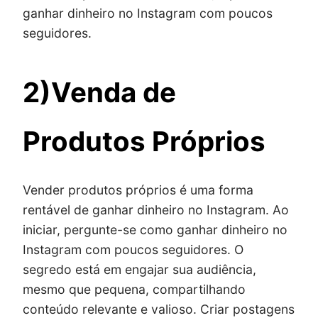
ganhar dinheiro no Instagram com poucos
seguidores.
2)Venda de
Produtos Próprios
Vender produtos próprios é uma forma
rentável de ganhar dinheiro no Instagram. Ao
iniciar, pergunte-se como ganhar dinheiro no
Instagram com poucos seguidores. O
segredo está em engajar sua audiência,
mesmo que pequena, compartilhando
conteúdo relevante e valioso. Criar postagens