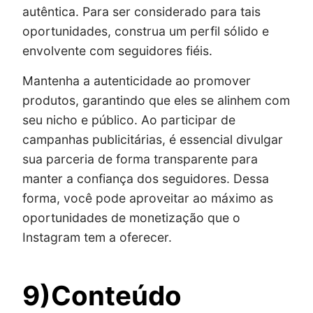
autêntica. Para ser considerado para tais
oportunidades, construa um perfil sólido e
envolvente com seguidores fiéis.
Mantenha a autenticidade ao promover
produtos, garantindo que eles se alinhem com
seu nicho e público. Ao participar de
campanhas publicitárias, é essencial divulgar
sua parceria de forma transparente para
manter a confiança dos seguidores. Dessa
forma, você pode aproveitar ao máximo as
oportunidades de monetização que o
Instagram tem a oferecer.
9)Conteúdo