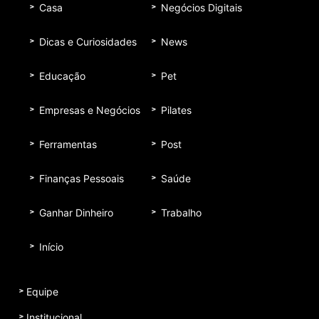
Casa
Negócios Digitais
Dicas e Curiosidades
News
Educação
Pet
Empresas e Negócios
Pilates
Ferramentas
Post
Finanças Pessoais
Saúde
Ganhar Dinheiro
Trabalho
Início
Equipe
Institucional