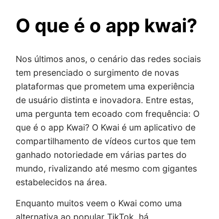
O que é o app kwai?
Nos últimos anos, o cenário das redes sociais
tem presenciado o surgimento de novas
plataformas que prometem uma experiência
de usuário distinta e inovadora. Entre estas,
uma pergunta tem ecoado com frequência: O
que é o app Kwai? O Kwai é um aplicativo de
compartilhamento de vídeos curtos que tem
ganhado notoriedade em várias partes do
mundo, rivalizando até mesmo com gigantes
estabelecidos na área.
Enquanto muitos veem o Kwai como uma
alternativa ao popular TikTok, há