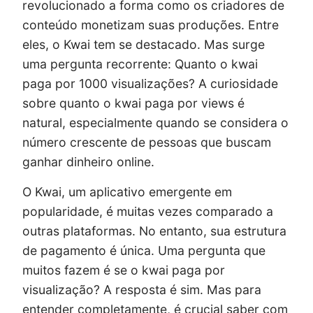
revolucionado a forma como os criadores de
conteúdo monetizam suas produções. Entre
eles, o Kwai tem se destacado. Mas surge
uma pergunta recorrente: Quanto o kwai
paga por 1000 visualizações? A curiosidade
sobre quanto o kwai paga por views é
natural, especialmente quando se considera o
número crescente de pessoas que buscam
ganhar dinheiro online.
O Kwai, um aplicativo emergente em
popularidade, é muitas vezes comparado a
outras plataformas. No entanto, sua estrutura
de pagamento é única. Uma pergunta que
muitos fazem é se o kwai paga por
visualização? A resposta é sim. Mas para
entender completamente, é crucial saber com