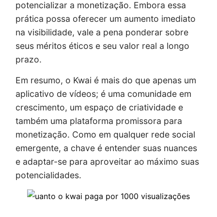
potencializar a monetização. Embora essa
prática possa oferecer um aumento imediato
na visibilidade, vale a pena ponderar sobre
seus méritos éticos e seu valor real a longo
prazo.
Em resumo, o Kwai é mais do que apenas um
aplicativo de vídeos; é uma comunidade em
crescimento, um espaço de criatividade e
também uma plataforma promissora para
monetização. Como em qualquer rede social
emergente, a chave é entender suas nuances
e adaptar-se para aproveitar ao máximo suas
potencialidades.