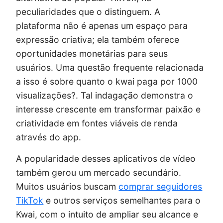
peculiaridades que o distinguem. A
plataforma não é apenas um espaço para
expressão criativa; ela também oferece
oportunidades monetárias para seus
usuários. Uma questão frequente relacionada
a isso é sobre quanto o kwai paga por 1000
visualizações?. Tal indagação demonstra o
interesse crescente em transformar paixão e
criatividade em fontes viáveis de renda
através do app.
A popularidade desses aplicativos de vídeo
também gerou um mercado secundário.
Muitos usuários buscam
comprar seguidores
TikTok
e outros serviços semelhantes para o
Kwai, com o intuito de ampliar seu alcance e