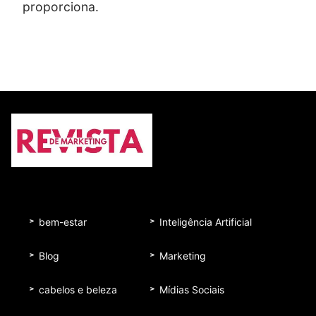
proporciona.
bem-estar
Inteligência Artificial
Blog
Marketing
cabelos e beleza
Mídias Sociais