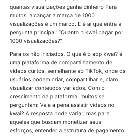
quantas visualizações ganha dinheiro Para
muitos, alcançar a marca de 1000
visualizações é um marco. E é aí que entra a
pergunta principal: “Quanto o kwai pagar por
1000 visualizações?”
Para os não iniciados, O que é o app kwai? é
uma plataforma de compartilhamento de
vídeos curtos, semelhante ao TikTok, onde os
usuários podem criar, compartilhar e, claro,
visualizar conteúdos variados. Com o
crescimento da plataforma, muitos se
perguntam: Vale a pena assistir videos no
kwai? A resposta pode variar, mas para
aqueles que buscam monetizar seus
esforços, entender a estrutura de pagamento