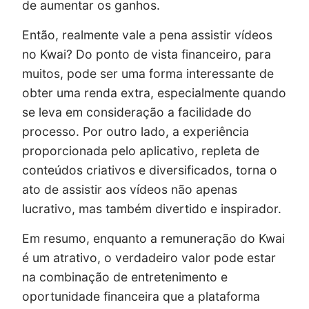
de aumentar os ganhos.
Então, realmente vale a pena assistir vídeos
no Kwai? Do ponto de vista financeiro, para
muitos, pode ser uma forma interessante de
obter uma renda extra, especialmente quando
se leva em consideração a facilidade do
processo. Por outro lado, a experiência
proporcionada pelo aplicativo, repleta de
conteúdos criativos e diversificados, torna o
ato de assistir aos vídeos não apenas
lucrativo, mas também divertido e inspirador.
Em resumo, enquanto a remuneração do Kwai
é um atrativo, o verdadeiro valor pode estar
na combinação de entretenimento e
oportunidade financeira que a plataforma