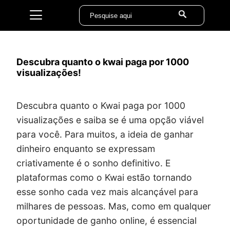
Descubra quanto o kwai paga por 1000
visualizações!
Descubra quanto o Kwai paga por 1000
visualizações e saiba se é uma opção viável
para você. Para muitos, a ideia de ganhar
dinheiro enquanto se expressam
criativamente é o sonho definitivo. E
plataformas como o Kwai estão tornando
esse sonho cada vez mais alcançável para
milhares de pessoas. Mas, como em qualquer
oportunidade de ganho online, é essencial