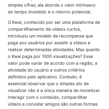
simples cifras; ela aborda o valor intrínseco
do tempo investido e o retorno potencial.
O Kwai, conhecido por ser uma plataforma de
compartilhamento de vídeos curtos,
introduziu um modelo de recompensa que
paga aos usuários por assistir a vídeos e
realizar determinadas atividades. Mas quanto
o Kwai paga por 1000 visualizações? Esse
valor pode variar de acordo com a região, a
atividade do usuário e outros critérios
definidos pelo aplicativo. Contudo, é
essencial observar que o simples ato de
visualizar não é a única maneira de monetizar.
Interagir com o conteúdo, compartilhar
vídeos e convidar amigos são outras formas