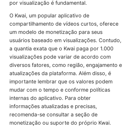
por visualização é fundamental.
O Kwai, um popular aplicativo de
compartilhamento de vídeos curtos, oferece
um modelo de monetização para seus
usuários baseado em visualizações. Contudo,
a quantia exata que o Kwai paga por 1.000
visualizações pode variar de acordo com
diversos fatores, como região, engajamento e
atualizações da plataforma. Além disso, é
importante lembrar que os valores podem
mudar com o tempo e conforme políticas
internas do aplicativo. Para obter
informações atualizadas e precisas,
recomenda-se consultar a seção de
monetização ou suporte do próprio Kwai.