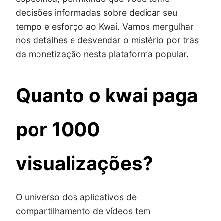
decisões informadas sobre dedicar seu
tempo e esforço ao Kwai. Vamos mergulhar
nos detalhes e desvendar o mistério por trás
da monetização nesta plataforma popular.
Quanto o kwai paga
por 1000
visualizações?
O universo dos aplicativos de
compartilhamento de vídeos tem