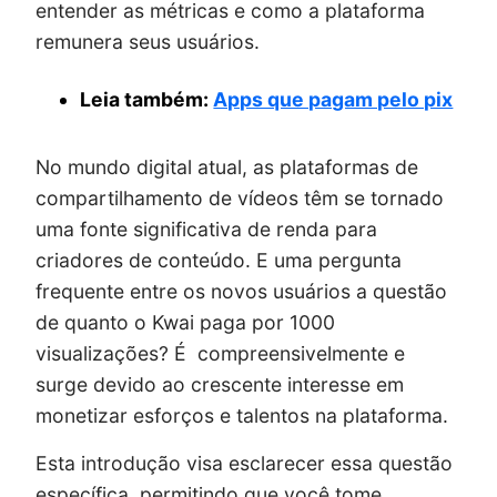
entender as métricas e como a plataforma
remunera seus usuários.
Leia também:
Apps que pagam pelo pix
No mundo digital atual, as plataformas de
compartilhamento de vídeos têm se tornado
uma fonte significativa de renda para
criadores de conteúdo. E uma pergunta
frequente entre os novos usuários a questão
de quanto o Kwai paga por 1000
visualizações? É compreensivelmente e
surge devido ao crescente interesse em
monetizar esforços e talentos na plataforma.
Esta introdução visa esclarecer essa questão
específica, permitindo que você tome