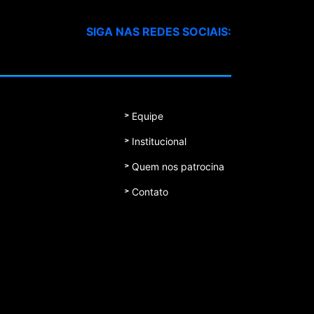
SIGA NAS REDES SOCIAIS:
Equipe
Institucional
Quem nos patrocina
Contato