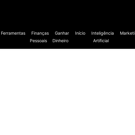
Ferramentas
Finanças
Ganhar
Início
Inteligência
Market
Pessoais
Dinheiro
Artificial