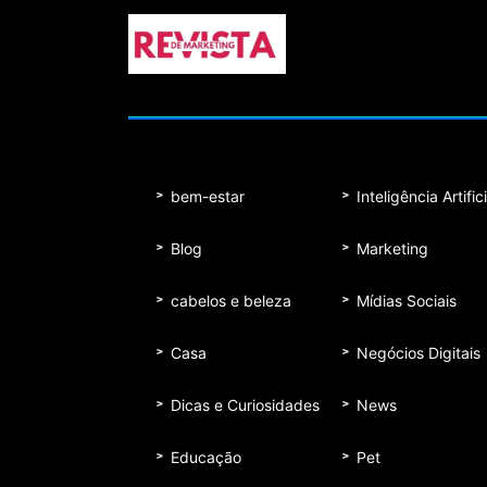
bem-estar
Inteligência Artifici
Blog
Marketing
cabelos e beleza
Mídias Sociais
Casa
Negócios Digitais
Dicas e Curiosidades
News
Educação
Pet