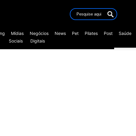
ing
Mídias
Negócios
News
Pet
Pilates
Post
Saúde
Sociais
Digitais