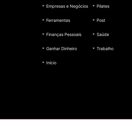
Empresas e Negócios
Pilates
Ferramentas
Post
Finanças Pessoais
Saúde
Ganhar Dinheiro
Trabalho
Início