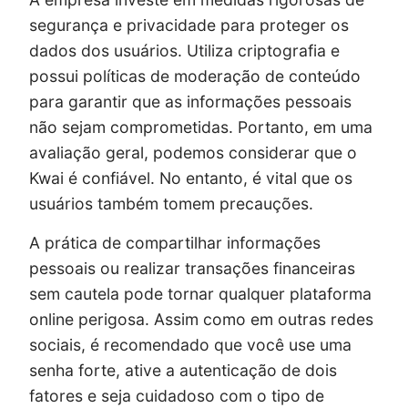
segurança e privacidade para proteger os
dados dos usuários. Utiliza criptografia e
possui políticas de moderação de conteúdo
para garantir que as informações pessoais
não sejam comprometidas. Portanto, em uma
avaliação geral, podemos considerar que o
Kwai é confiável. No entanto, é vital que os
usuários também tomem precauções.
A prática de compartilhar informações
pessoais ou realizar transações financeiras
sem cautela pode tornar qualquer plataforma
online perigosa. Assim como em outras redes
sociais, é recomendado que você use uma
senha forte, ative a autenticação de dois
fatores e seja cuidadoso com o tipo de