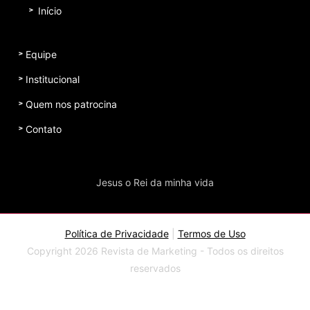
Início
Equipe
Institucional
Quem nos patrocina
Contato
Jesus o Rei da minha vida
Política de Privacidade
|
Termos de Uso
Copyright 2026 Revista de Marketing - Todos os direitos
reservados