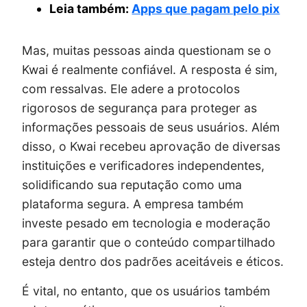
Leia também:
Apps que pagam pelo pix
Mas, muitas pessoas ainda questionam se o
Kwai é realmente confiável. A resposta é sim,
com ressalvas. Ele adere a protocolos
rigorosos de segurança para proteger as
informações pessoais de seus usuários. Além
disso, o Kwai recebeu aprovação de diversas
instituições e verificadores independentes,
solidificando sua reputação como uma
plataforma segura. A empresa também
investe pesado em tecnologia e moderação
para garantir que o conteúdo compartilhado
esteja dentro dos padrões aceitáveis e éticos.
É vital, no entanto, que os usuários também