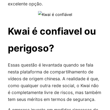
excelente opção.
Kwai é confiavel ou
perigoso?
Essas questão é levantada quando se fala
nesta plataforma de compartilhamento de
vídeos de origem chinesa. A realidade é que,
como qualquer outra rede social, o Kwai não
é completamente livre de riscos, mas também
tem seus méritos em termos de segurança.
A empresa investe em medidas rigorosas de