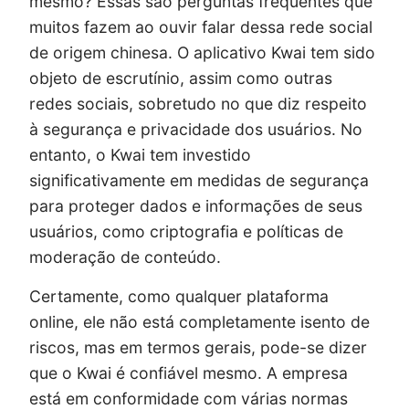
mesmo? Essas são perguntas frequentes que
muitos fazem ao ouvir falar dessa rede social
de origem chinesa. O aplicativo Kwai tem sido
objeto de escrutínio, assim como outras
redes sociais, sobretudo no que diz respeito
à segurança e privacidade dos usuários. No
entanto, o Kwai tem investido
significativamente em medidas de segurança
para proteger dados e informações de seus
usuários, como criptografia e políticas de
moderação de conteúdo.
Certamente, como qualquer plataforma
online, ele não está completamente isento de
riscos, mas em termos gerais, pode-se dizer
que o Kwai é confiável mesmo. A empresa
está em conformidade com várias normas