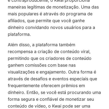
e contraproducente, o Kwai proporciona
maneiras legítimas de monetização. Uma das
mais populares é através do programa de
afiliados, que permite que você ganhe
dinheiro convidando novos usuários para a
plataforma.
Além disso, a plataforma também
recompensa a criação de conteúdo viral,
permitindo que os criadores de conteúdo
ganhem comissões com base nas
visualizações e engajamento. Outra forma é
através de desafios e eventos especiais que
frequentemente oferecem prêmios em
dinheiro. Então, se você está procurando uma
forma segura e confiável de monetizar seu
conteúdo de vídeo, o Kwai pode ser uma