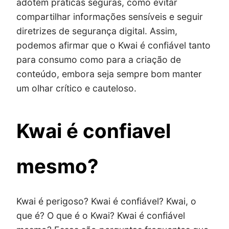
adotem práticas seguras, como evitar
compartilhar informações sensíveis e seguir
diretrizes de segurança digital. Assim,
podemos afirmar que o Kwai é confiável tanto
para consumo como para a criação de
conteúdo, embora seja sempre bom manter
um olhar crítico e cauteloso.
Kwai é confiavel
mesmo?
Kwai é perigoso? Kwai é confiável? Kwai, o
que é? O que é o Kwai? Kwai é confiável