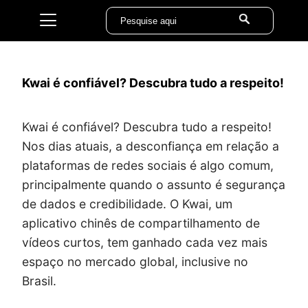
Kwai é confiável? Descubra tudo a respeito!
Kwai é confiável? Descubra tudo a respeito!
Nos dias atuais, a desconfiança em relação a
plataformas de redes sociais é algo comum,
principalmente quando o assunto é segurança
de dados e credibilidade. O Kwai, um
aplicativo chinês de compartilhamento de
vídeos curtos, tem ganhado cada vez mais
espaço no mercado global, inclusive no
Brasil.