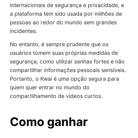
internacionais de segurança e privacidade, e
a plataforma tem sido usada por milhões de
pessoas ao redor do mundo sem grandes
incidentes.
No entanto, é sempre prudente que os
usuários tomem suas próprias medidas de
segurança, como utilizar senhas fortes e não
compartilhar informações pessoais sensíveis.
Portanto, o Kwai é uma opção segura para
quem quer entrar no mundo do
compartilhamento de vídeos curtos.
Como ganhar