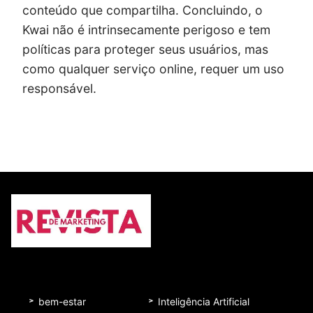
conteúdo que compartilha. Concluindo, o
Kwai não é intrinsecamente perigoso e tem
políticas para proteger seus usuários, mas
como qualquer serviço online, requer um uso
responsável.
bem-estar
Inteligência Artificial