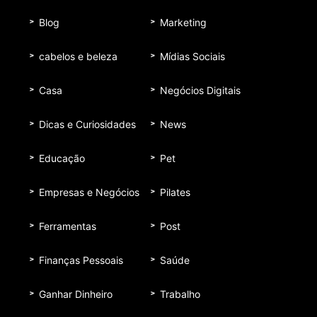
Blog
Marketing
cabelos e beleza
Mídias Sociais
Casa
Negócios Digitais
Dicas e Curiosidades
News
Educação
Pet
Empresas e Negócios
Pilates
Ferramentas
Post
Finanças Pessoais
Saúde
Ganhar Dinheiro
Trabalho