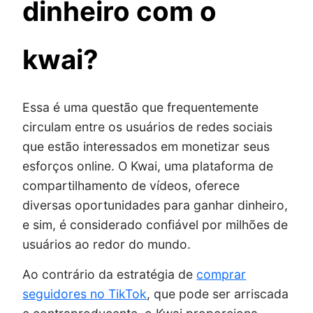
dinheiro com o
kwai?
Essa é uma questão que frequentemente
circulam entre os usuários de redes sociais
que estão interessados em monetizar seus
esforços online. O Kwai, uma plataforma de
compartilhamento de vídeos, oferece
diversas oportunidades para ganhar dinheiro,
e sim, é considerado confiável por milhões de
usuários ao redor do mundo.
Ao contrário da estratégia de
comprar
seguidores no TikTok
, que pode ser arriscada