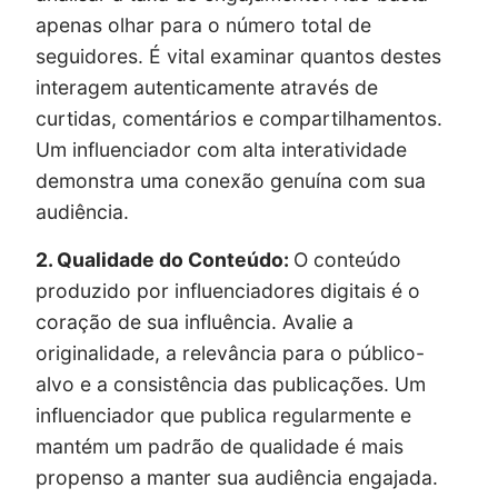
apenas olhar para o número total de
seguidores. É vital examinar quantos destes
interagem autenticamente através de
curtidas, comentários e compartilhamentos.
Um influenciador com alta interatividade
demonstra uma conexão genuína com sua
audiência.
2. Qualidade do Conteúdo:
O conteúdo
produzido por influenciadores digitais é o
coração de sua influência. Avalie a
originalidade, a relevância para o público-
alvo e a consistência das publicações. Um
influenciador que publica regularmente e
mantém um padrão de qualidade é mais
propenso a manter sua audiência engajada.