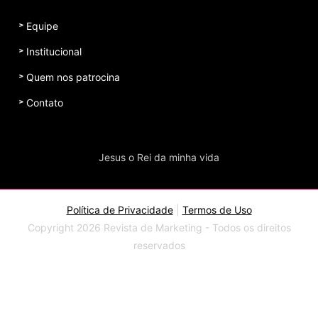
Equipe
Institucional
Quem nos patrocina
Contato
Jesus o Rei da minha vida
Política de Privacidade
|
Termos de Uso
Copyright 2026 Revista de Marketing - Todos os direitos
reservados