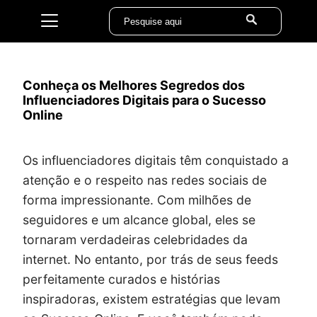
Conheça os Melhores Segredos dos
Influenciadores Digitais para o Sucesso
Online
Os influenciadores digitais têm conquistado a
atenção e o respeito nas redes sociais de
forma impressionante. Com milhões de
seguidores e um alcance global, eles se
tornaram verdadeiras celebridades da
internet. No entanto, por trás de seus feeds
perfeitamente curados e histórias
inspiradoras, existem estratégias que levam