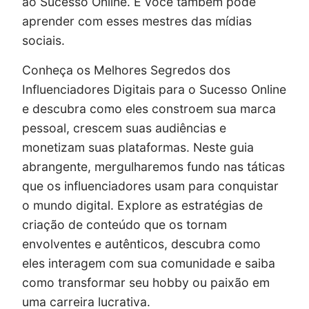
ao Sucesso Online. E você também pode
aprender com esses mestres das mídias
sociais.
Conheça os Melhores Segredos dos
Influenciadores Digitais para o Sucesso Online
e descubra como eles constroem sua marca
pessoal, crescem suas audiências e
monetizam suas plataformas. Neste guia
abrangente, mergulharemos fundo nas táticas
que os influenciadores usam para conquistar
o mundo digital. Explore as estratégias de
criação de conteúdo que os tornam
envolventes e autênticos, descubra como
eles interagem com sua comunidade e saiba
como transformar seu hobby ou paixão em
uma carreira lucrativa.