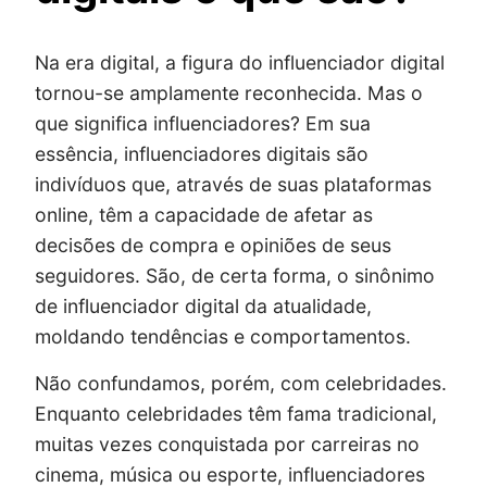
Na era digital, a figura do influenciador digital
tornou-se amplamente reconhecida. Mas o
que significa influenciadores? Em sua
essência, influenciadores digitais são
indivíduos que, através de suas plataformas
online, têm a capacidade de afetar as
decisões de compra e opiniões de seus
seguidores. São, de certa forma, o sinônimo
de influenciador digital da atualidade,
moldando tendências e comportamentos.
Não confundamos, porém, com celebridades.
Enquanto celebridades têm fama tradicional,
muitas vezes conquistada por carreiras no
cinema, música ou esporte, influenciadores