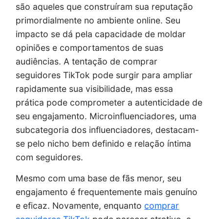
são aqueles que construíram sua reputação
primordialmente no ambiente online. Seu
impacto se dá pela capacidade de moldar
opiniões e comportamentos de suas
audiências. A tentação de comprar
seguidores TikTok pode surgir para ampliar
rapidamente sua visibilidade, mas essa
prática pode comprometer a autenticidade de
seu engajamento. Microinfluenciadores, uma
subcategoria dos influenciadores, destacam-
se pelo nicho bem definido e relação íntima
com seguidores.
Mesmo com uma base de fãs menor, seu
engajamento é frequentemente mais genuíno
e eficaz. Novamente, enquanto
comprar