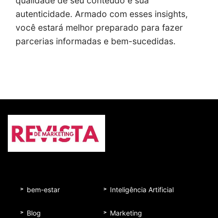
qualidade de seu conteúdo e sua
autenticidade. Armado com esses insights,
você estará melhor preparado para fazer
parcerias informadas e bem-sucedidas.
bem-estar
Inteligência Artificial
Blog
Marketing