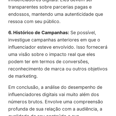
transparentes sobre parcerias pagas e
endossos, mantendo uma autenticidade que
ressoa com seu público.
6. Histórico de Campanhas:
Se possível,
investigue campanhas anteriores em que o
influenciador esteve envolvido. Isso fornecerá
uma visão sobre o impacto real que eles
podem ter em termos de conversões,
reconhecimento de marca ou outros objetivos
de marketing.
Em conclusão, a análise do desempenho de
influenciadores digitais vai muito além dos
números brutos. Envolve uma compreensão
profunda de sua relação com a audiência, a