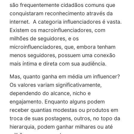
são frequentemente cidadãos comuns que
conquistaram reconhecimento através da
internet. A categoria influenciadores é vasta.
Existem os macroinfluenciadores, com
milhões de seguidores, e os
microinfluenciadores, que, embora tenham
menos seguidores, possuem uma conexão
mais íntima e direta com sua audiência.
Mas, quanto ganha em média um influencer?
Os valores variam significativamente,
dependendo do alcance, nicho e
engajamento. Enquanto alguns podem
receber quantias modestas ou produtos em
troca de suas postagens, outros, no topo da
hierarquia, podem ganhar milhares ou até