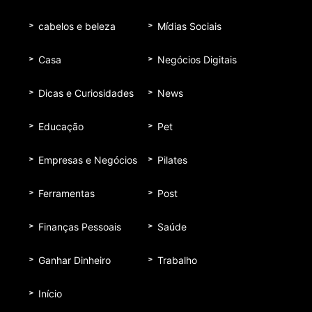
cabelos e beleza
Mídias Sociais
Casa
Negócios Digitais
Dicas e Curiosidades
News
Educação
Pet
Empresas e Negócios
Pilates
Ferramentas
Post
Finanças Pessoais
Saúde
Ganhar Dinheiro
Trabalho
Início