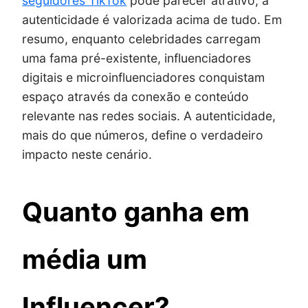
seguidores TikTok
pode parecer atrativo, a
autenticidade é valorizada acima de tudo. Em
resumo, enquanto celebridades carregam
uma fama pré-existente, influenciadores
digitais e microinfluenciadores conquistam
espaço através da conexão e conteúdo
relevante nas redes sociais. A autenticidade,
mais do que números, define o verdadeiro
impacto neste cenário.
Quanto ganha em
média um
Influencer?