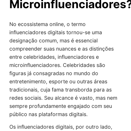
Microinfluenciadores
No ecossistema online, o termo
influenciadores digitais tornou-se uma
designação comum, mas é essencial
compreender suas nuances e as distinções
entre celebridades, influenciadores e
microinfluenciadores. Celebridades são
figuras já consagradas no mundo do
entretenimento, esporte ou outras áreas
tradicionais, cuja fama transborda para as
redes sociais. Seu alcance é vasto, mas nem
sempre profundamente engajado com seu
público nas plataformas digitais.
Os influenciadores digitais, por outro lado,