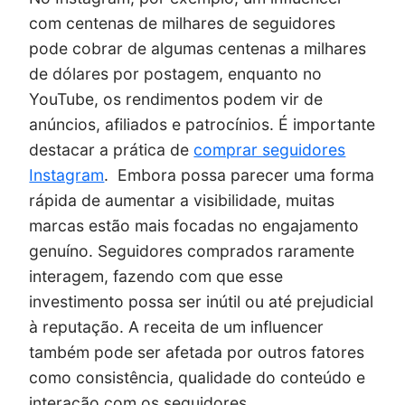
com centenas de milhares de seguidores
pode cobrar de algumas centenas a milhares
de dólares por postagem, enquanto no
YouTube, os rendimentos podem vir de
anúncios, afiliados e patrocínios. É importante
destacar a prática de
comprar seguidores
Instagram
. Embora possa parecer uma forma
rápida de aumentar a visibilidade, muitas
marcas estão mais focadas no engajamento
genuíno. Seguidores comprados raramente
interagem, fazendo com que esse
investimento possa ser inútil ou até prejudicial
à reputação. A receita de um influencer
também pode ser afetada por outros fatores
como consistência, qualidade do conteúdo e
interação com os seguidores.