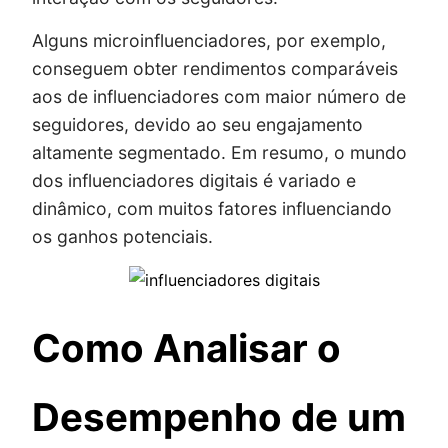
Alguns microinfluenciadores, por exemplo,
conseguem obter rendimentos comparáveis
aos de influenciadores com maior número de
seguidores, devido ao seu engajamento
altamente segmentado. Em resumo, o mundo
dos influenciadores digitais é variado e
dinâmico, com muitos fatores influenciando
os ganhos potenciais.
Como Analisar o
Desempenho de um