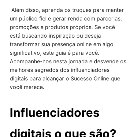
Além disso, aprenda os truques para manter
um público fiel e gerar renda com parcerias,
promoções e produtos próprios. Se você
está buscando inspiração ou deseja
transformar sua presença online em algo
significativo, este guia é para você.
Acompanhe-nos nesta jornada e desvende os
melhores segredos dos influenciadores
digitais para alcançar o Sucesso Online que
você merece.
Influenciadores
digitais o que são?