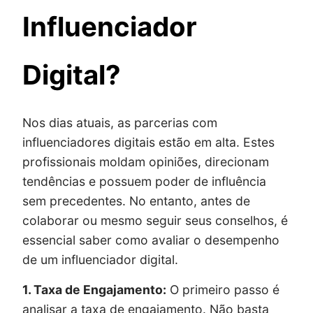
Influenciador
Digital?
Nos dias atuais, as parcerias com
influenciadores digitais estão em alta. Estes
profissionais moldam opiniões, direcionam
tendências e possuem poder de influência
sem precedentes. No entanto, antes de
colaborar ou mesmo seguir seus conselhos, é
essencial saber como avaliar o desempenho
de um influenciador digital.
1. Taxa de Engajamento:
O primeiro passo é
analisar a taxa de engajamento. Não basta