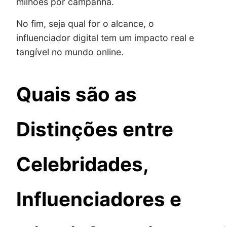
milhões por campanha.
No fim, seja qual for o alcance, o
influenciador digital tem um impacto real e
tangível no mundo online.
Quais são as
Distinções entre
Celebridades,
Influenciadores e