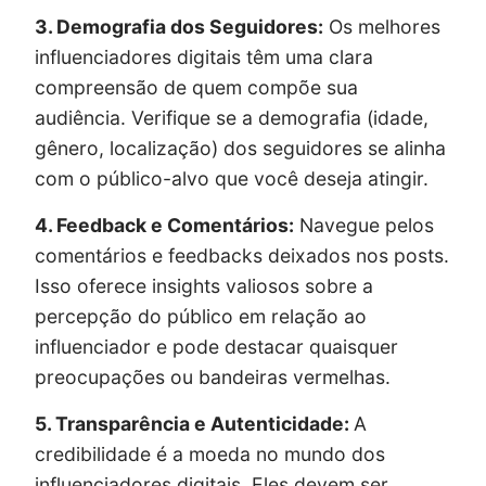
3. Demografia dos Seguidores:
Os melhores
influenciadores digitais têm uma clara
compreensão de quem compõe sua
audiência. Verifique se a demografia (idade,
gênero, localização) dos seguidores se alinha
com o público-alvo que você deseja atingir.
4. Feedback e Comentários:
Navegue pelos
comentários e feedbacks deixados nos posts.
Isso oferece insights valiosos sobre a
percepção do público em relação ao
influenciador e pode destacar quaisquer
preocupações ou bandeiras vermelhas.
5. Transparência e Autenticidade:
A
credibilidade é a moeda no mundo dos
influenciadores digitais. Eles devem ser