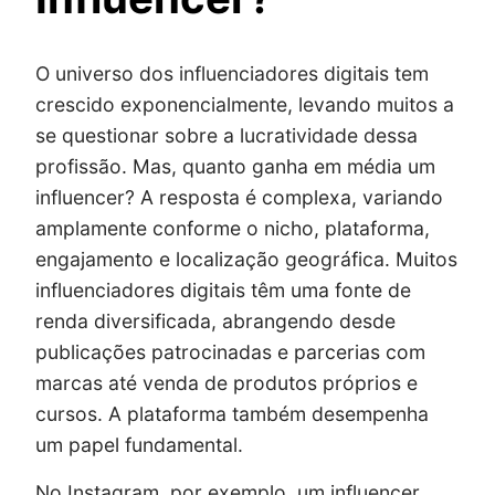
O universo dos influenciadores digitais tem
crescido exponencialmente, levando muitos a
se questionar sobre a lucratividade dessa
profissão. Mas, quanto ganha em média um
influencer? A resposta é complexa, variando
amplamente conforme o nicho, plataforma,
engajamento e localização geográfica. Muitos
influenciadores digitais têm uma fonte de
renda diversificada, abrangendo desde
publicações patrocinadas e parcerias com
marcas até venda de produtos próprios e
cursos. A plataforma também desempenha
um papel fundamental.
No Instagram, por exemplo, um influencer