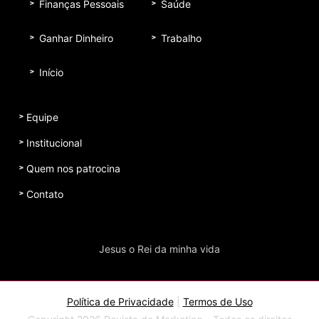
Finanças Pessoais
Saúde
Ganhar Dinheiro
Trabalho
Início
Equipe
Institucional
Quem nos patrocina
Contato
Jesus o Rei da minha vida
Política de Privacidade
|
Termos de Uso