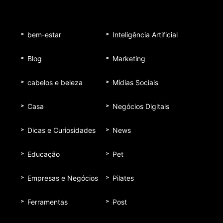
bem-estar
Inteligência Artificial
Blog
Marketing
cabelos e beleza
Mídias Sociais
Casa
Negócios Digitais
Dicas e Curiosidades
News
Educação
Pet
Empresas e Negócios
Pilates
Ferramentas
Post