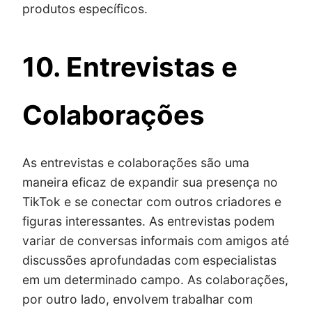
produtos específicos.
10. Entrevistas e
Colaborações
As entrevistas e colaborações são uma
maneira eficaz de expandir sua presença no
TikTok e se conectar com outros criadores e
figuras interessantes. As entrevistas podem
variar de conversas informais com amigos até
discussões aprofundadas com especialistas
em um determinado campo. As colaborações,
por outro lado, envolvem trabalhar com