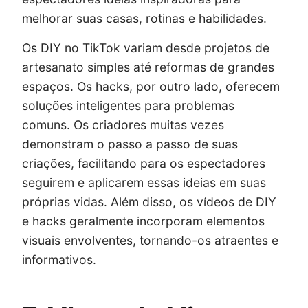
melhorar suas casas, rotinas e habilidades.
Os DIY no TikTok variam desde projetos de
artesanato simples até reformas de grandes
espaços. Os hacks, por outro lado, oferecem
soluções inteligentes para problemas
comuns. Os criadores muitas vezes
demonstram o passo a passo de suas
criações, facilitando para os espectadores
seguirem e aplicarem essas ideias em suas
próprias vidas. Além disso, os vídeos de DIY
e hacks geralmente incorporam elementos
visuais envolventes, tornando-os atraentes e
informativos.