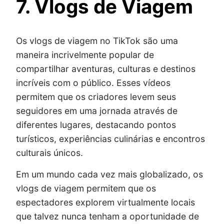
7. Vlogs de Viagem
Os vlogs de viagem no TikTok são uma
maneira incrivelmente popular de
compartilhar aventuras, culturas e destinos
incríveis com o público. Esses vídeos
permitem que os criadores levem seus
seguidores em uma jornada através de
diferentes lugares, destacando pontos
turísticos, experiências culinárias e encontros
culturais únicos.
Em um mundo cada vez mais globalizado, os
vlogs de viagem permitem que os
espectadores explorem virtualmente locais
que talvez nunca tenham a oportunidade de