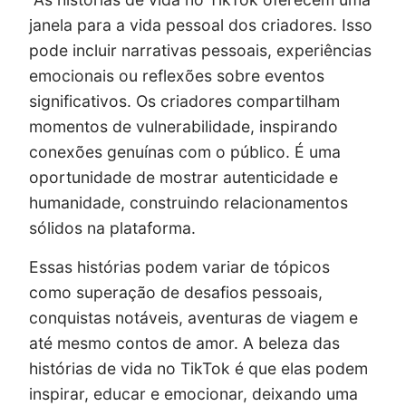
janela para a vida pessoal dos criadores. Isso
pode incluir narrativas pessoais, experiências
emocionais ou reflexões sobre eventos
significativos. Os criadores compartilham
momentos de vulnerabilidade, inspirando
conexões genuínas com o público. É uma
oportunidade de mostrar autenticidade e
humanidade, construindo relacionamentos
sólidos na plataforma.
Essas histórias podem variar de tópicos
como superação de desafios pessoais,
conquistas notáveis, aventuras de viagem e
até mesmo contos de amor. A beleza das
histórias de vida no TikTok é que elas podem
inspirar, educar e emocionar, deixando uma