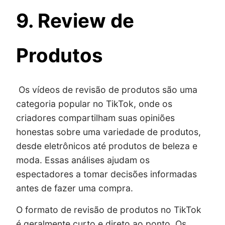
9. Review de
Produtos
Os vídeos de revisão de produtos são uma
categoria popular no TikTok, onde os
criadores compartilham suas opiniões
honestas sobre uma variedade de produtos,
desde eletrônicos até produtos de beleza e
moda. Essas análises ajudam os
espectadores a tomar decisões informadas
antes de fazer uma compra.
O formato de revisão de produtos no TikTok
é geralmente curto e direto ao ponto. Os