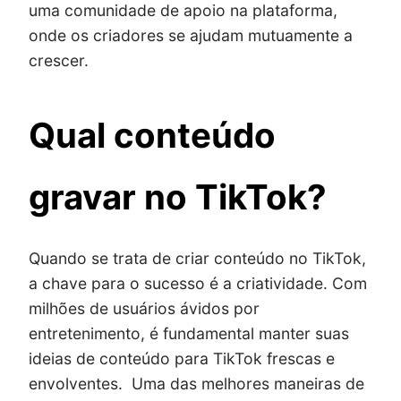
uma comunidade de apoio na plataforma,
onde os criadores se ajudam mutuamente a
crescer.
Qual conteúdo
gravar no TikTok?
Quando se trata de criar conteúdo no TikTok,
a chave para o sucesso é a criatividade. Com
milhões de usuários ávidos por
entretenimento, é fundamental manter suas
ideias de conteúdo para TikTok frescas e
envolventes. Uma das melhores maneiras de