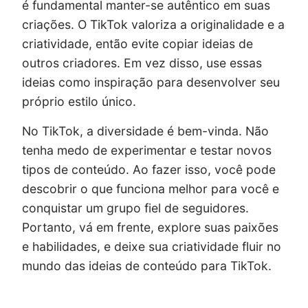
é fundamental manter-se autêntico em suas
criações. O TikTok valoriza a originalidade e a
criatividade, então evite copiar ideias de
outros criadores. Em vez disso, use essas
ideias como inspiração para desenvolver seu
próprio estilo único.
No TikTok, a diversidade é bem-vinda. Não
tenha medo de experimentar e testar novos
tipos de conteúdo. Ao fazer isso, você pode
descobrir o que funciona melhor para você e
conquistar um grupo fiel de seguidores.
Portanto, vá em frente, explore suas paixões
e habilidades, e deixe sua criatividade fluir no
mundo das ideias de conteúdo para TikTok.