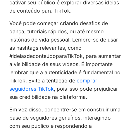
cativar seu público é explorar diversas ideias
de conteúdo para TikTok.
Você pode começar criando desafios de
dança, tutoriais rápidos, ou até mesmo
histórias de vida pessoal. Lembre-se de usar
as hashtags relevantes, como
#ideiasdeconteúdoparaTikTok, para aumentar
a visibilidade de seus vídeos. É importante
lembrar que a autenticidade é fundamental no
TikTok. Evite a tentação de
comprar
seguidores TikTok
, pois isso pode prejudicar
sua credibilidade na plataforma.
Em vez disso, concentre-se em construir uma
base de seguidores genuínos, interagindo
com seu público e respondendo a