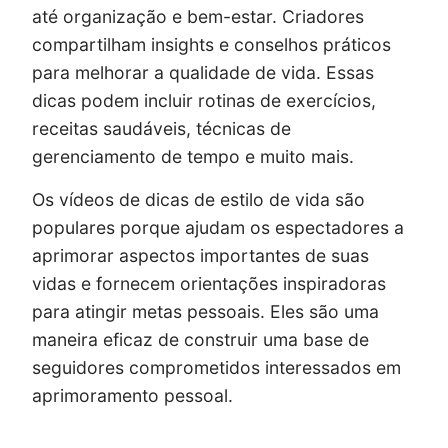
até organização e bem-estar. Criadores
compartilham insights e conselhos práticos
para melhorar a qualidade de vida. Essas
dicas podem incluir rotinas de exercícios,
receitas saudáveis, técnicas de
gerenciamento de tempo e muito mais.
Os vídeos de dicas de estilo de vida são
populares porque ajudam os espectadores a
aprimorar aspectos importantes de suas
vidas e fornecem orientações inspiradoras
para atingir metas pessoais. Eles são uma
maneira eficaz de construir uma base de
seguidores comprometidos interessados em
aprimoramento pessoal.