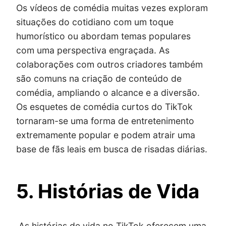
Os vídeos de comédia muitas vezes exploram
situações do cotidiano com um toque
humorístico ou abordam temas populares
com uma perspectiva engraçada. As
colaborações com outros criadores também
são comuns na criação de conteúdo de
comédia, ampliando o alcance e a diversão.
Os esquetes de comédia curtos do TikTok
tornaram-se uma forma de entretenimento
extremamente popular e podem atrair uma
base de fãs leais em busca de risadas diárias.
5. Histórias de Vida
As histórias de vida no TikTok oferecem uma