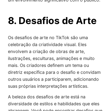
8. Desafios de Arte
Os desafios de arte no TikTok são uma
celebração da criatividade visual. Eles
envolvem a criação de obras de arte,
ilustrações, esculturas, animações e muito
mais. Os criadores definem um tema ou
diretriz específica para o desafio e convidam
outros usuários a participarem, adicionando
suas próprias interpretações artísticas.
A beleza dos desafios de arte está na
diversidade de estilos e habilidades que eles
abrangem. Você pode encontrar desafios que