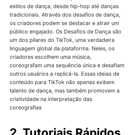
estilos de dança, desde hip-hop até danças
tradicionais. Através dos desafios de dança,
os criadores podem se destacar e atrair um
público engajado. Os Desafios de Dança são
um dos pilares do TikTok, uma verdadeira
linguagem global da plataforma. Neles, os
criadores escolhem uma música,
coreografam uma sequência única e desafiam
outros usuários a replicá-la. Essas ideias de
conteúdo para TikTok não apenas exibem
talento de dança, mas também promovem a
criatividade na interpretação das
coreografias
2. Tutoriais Rápidos