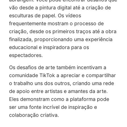
vão desde a pintura digital até a criação de
esculturas de papel. Os vídeos
frequentemente mostram o processo de
criação, desde os primeiros traços até a obra
finalizada, proporcionando uma experiência
educacional e inspiradora para os
espectadores.
Os desafios de arte também incentivam a
comunidade TikTok a apreciar e compartilhar
o trabalho uns dos outros, criando uma rede
de apoio entre artistas e amantes da arte.
Eles demonstram como a plataforma pode
ser uma fonte incrível de inspiração e
colaboração criativa.