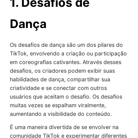
1. Desafios de
Dança
Os desafios de dança são um dos pilares do
TikTok, envolvendo a criação ou participação
em coreografias cativantes. Através desses
desafios, os criadores podem exibir suas
habilidades de dança, compartilhar sua
criatividade e se conectar com outros
usuários que aceitam o desafio. Os desafios
muitas vezes se espalham viralmente,
aumentando a visibilidade do conteúdo.
É uma maneira divertida de se envolver na
comunidade TikTok e experimentar diferentes