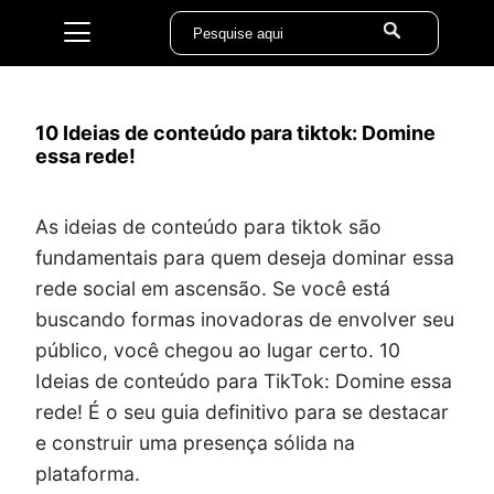
10 Ideias de conteúdo para tiktok: Domine
essa rede!
As ideias de conteúdo para tiktok são
fundamentais para quem deseja dominar essa
rede social em ascensão. Se você está
buscando formas inovadoras de envolver seu
público, você chegou ao lugar certo. 10
Ideias de conteúdo para TikTok: Domine essa
rede! É o seu guia definitivo para se destacar
e construir uma presença sólida na
plataforma.