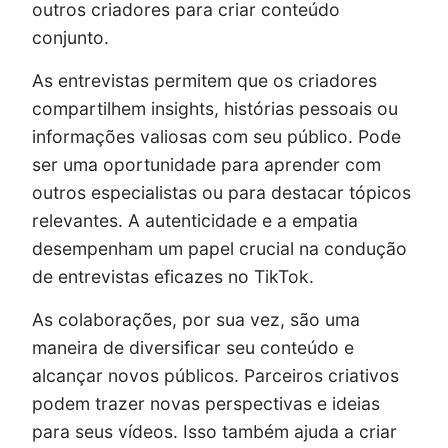
outros criadores para criar conteúdo
conjunto.
As entrevistas permitem que os criadores
compartilhem insights, histórias pessoais ou
informações valiosas com seu público. Pode
ser uma oportunidade para aprender com
outros especialistas ou para destacar tópicos
relevantes. A autenticidade e a empatia
desempenham um papel crucial na condução
de entrevistas eficazes no TikTok.
As colaborações, por sua vez, são uma
maneira de diversificar seu conteúdo e
alcançar novos públicos. Parceiros criativos
podem trazer novas perspectivas e ideias
para seus vídeos. Isso também ajuda a criar