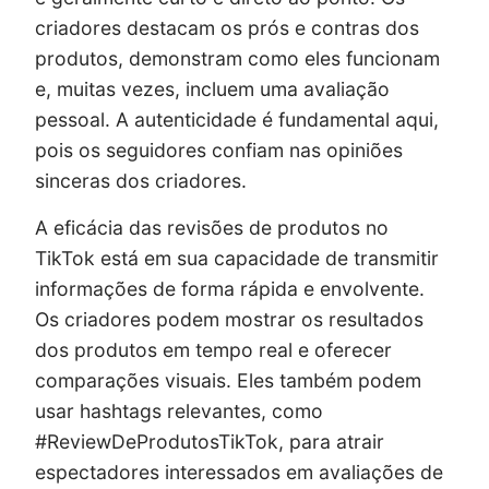
criadores destacam os prós e contras dos
produtos, demonstram como eles funcionam
e, muitas vezes, incluem uma avaliação
pessoal. A autenticidade é fundamental aqui,
pois os seguidores confiam nas opiniões
sinceras dos criadores.
A eficácia das revisões de produtos no
TikTok está em sua capacidade de transmitir
informações de forma rápida e envolvente.
Os criadores podem mostrar os resultados
dos produtos em tempo real e oferecer
comparações visuais. Eles também podem
usar hashtags relevantes, como
#ReviewDeProdutosTikTok, para atrair
espectadores interessados em avaliações de