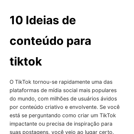
10 Ideias de
conteúdo para
tiktok
O TikTok tornou-se rapidamente uma das
plataformas de mídia social mais populares
do mundo, com milhões de usuários ávidos
por conteúdo criativo e envolvente. Se você
está se perguntando como criar um TikTok
impactante ou precisa de inspiração para
suas postagens, você veio ao lugar certo.