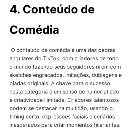
4. Conteúdo de
Comédia
O conteúdo de comédia é uma das pedras
angulares do TikTok, com criadores de todo
o mundo fazendo seus seguidores rirem com
sketches engraçados, imitações, dublagens e
piadas originais. A chave para o sucesso
nesta categoria é um senso de humor afiado
e criatividade ilimitada. Criadores talentosos
podem se destacar na multidão, usando o
timing certo, expressões faciais e cenários
inesperados para criar momentos hilariantes.