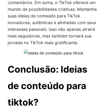
comentários. Em suma, o TikTok oferece um
mundo de possibilidades criativas. Mantenha
suas ideias de conteúdo para TikTok
inovadoras, autênticas e alinhadas com seus
interesses pessoais. Isso não apenas atrairá
mais seguidores, mas também tornará sua
jornada no TikTok mais gratificante.
Conclusão: Ideias
de conteúdo para
tiktok?