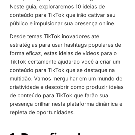
Neste guia, exploraremos 10 ideias de
conteúdo para TikTok que irão cativar seu
público e impulsionar sua presença online.
Desde temas TikTok inovadores até
estratégias para usar hashtags populares de
forma eficaz, estas ideias de vídeos para o
TikTok certamente ajudarão você a criar um
conteúdo para TikTok que se destaque na
multidão. Vamos mergulhar em um mundo de
criatividade e descobrir como produzir ideias
de conteúdo para TikTok que farão sua
presença brilhar nesta plataforma dinâmica e
repleta de oportunidades.