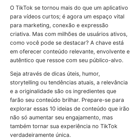
O TikTok se tornou mais do que um aplicativo
para vídeos curtos; é agora um espaço vital
para marketing, conexão e expressão
criativa. Mas com milhões de usuários ativos,
como você pode se destacar? A chave está
em oferecer conteúdo relevante, envolvente e
autêntico que ressoe com seu público-alvo.
Seja através de dicas úteis, humor,
storytelling ou tendências atuais, a relevância
e a originalidade são os ingredientes que
farão seu conteúdo brilhar. Prepare-se para
explorar essas 10 ideias de conteúdo que irão
não só aumentar seu engajamento, mas
também tornar sua experiência no TikTok
verdadeiramente única.