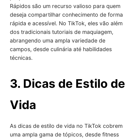
Rápidos são um recurso valioso para quem
deseja compartilhar conhecimento de forma
rápida e acessível. No TikTok, eles vão além
dos tradicionais tutoriais de maquiagem,
abrangendo uma ampla variedade de
campos, desde culinária até habilidades
técnicas.
3. Dicas de Estilo de
Vida
As dicas de estilo de vida no TikTok cobrem
uma ampla gama de tópicos, desde fitness