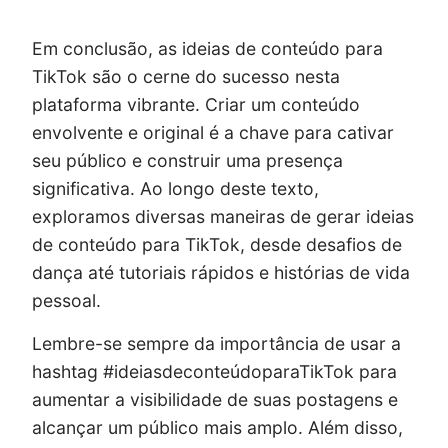
Em conclusão, as ideias de conteúdo para
TikTok são o cerne do sucesso nesta
plataforma vibrante. Criar um conteúdo
envolvente e original é a chave para cativar
seu público e construir uma presença
significativa. Ao longo deste texto,
exploramos diversas maneiras de gerar ideias
de conteúdo para TikTok, desde desafios de
dança até tutoriais rápidos e histórias de vida
pessoal.
Lembre-se sempre da importância de usar a
hashtag #ideiasdeconteúdoparaTikTok para
aumentar a visibilidade de suas postagens e
alcançar um público mais amplo. Além disso,