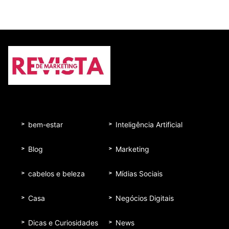
bem-estar
Inteligência Artificial
Blog
Marketing
cabelos e beleza
Mídias Sociais
Casa
Negócios Digitais
Dicas e Curiosidades
News