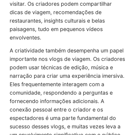
visitar. Os criadores podem compartilhar
dicas de viagem, recomendações de
restaurantes, insights culturais e belas
paisagens, tudo em pequenos vídeos
envolventes.
A criatividade também desempenha um papel
importante nos vlogs de viagem. Os criadores
podem usar técnicas de edição, música e
narração para criar uma experiência imersiva.
Eles frequentemente interagem com a
comunidade, respondendo a perguntas e
fornecendo informações adicionais. A
conexão pessoal entre o criador e os
espectadores é uma parte fundamental do
sucesso desses vlogs, e muitas vezes leva a
um envolvimento significativo com o público.