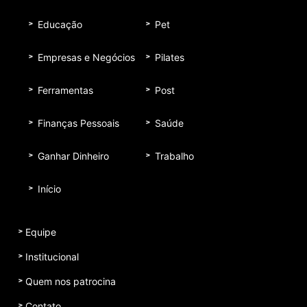
Educação
Pet
Empresas e Negócios
Pilates
Ferramentas
Post
Finanças Pessoais
Saúde
Ganhar Dinheiro
Trabalho
Início
Equipe
Institucional
Quem nos patrocina
Contato