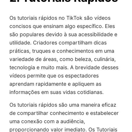
Os tutoriais rápidos no TikTok são vídeos
concisos que ensinam algo específico. Eles
são populares devido à sua acessibilidade e
utilidade. Criadores compartilham dicas
práticas, truques e conhecimentos em uma
variedade de áreas, como beleza, culinária,
tecnologia e muito mais. A brevidade desses
vídeos permite que os espectadores
aprendam rapidamente e apliquem as
informações em suas vidas cotidianas.
Os tutoriais rápidos são uma maneira eficaz
de compartilhar conhecimento e estabelecer
uma conexão com a audiência,
proporcionando valor imediato. Os Tutoriais