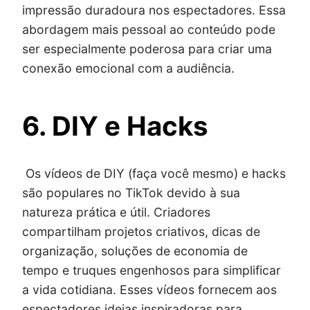
impressão duradoura nos espectadores. Essa
abordagem mais pessoal ao conteúdo pode
ser especialmente poderosa para criar uma
conexão emocional com a audiência.
6. DIY e Hacks
Os vídeos de DIY (faça você mesmo) e hacks
são populares no TikTok devido à sua
natureza prática e útil. Criadores
compartilham projetos criativos, dicas de
organização, soluções de economia de
tempo e truques engenhosos para simplificar
a vida cotidiana. Esses vídeos fornecem aos
espectadores ideias inspiradoras para