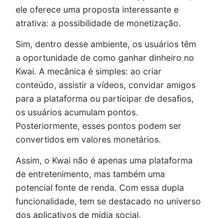
ele oferece uma proposta interessante e
atrativa: a possibilidade de monetização.
Sim, dentro desse ambiente, os usuários têm
a oportunidade de como ganhar dinheiro no
Kwai. A mecânica é simples: ao criar
conteúdo, assistir a vídeos, convidar amigos
para a plataforma ou participar de desafios,
os usuários acumulam pontos.
Posteriormente, esses pontos podem ser
convertidos em valores monetários.
Assim, o Kwai não é apenas uma plataforma
de entretenimento, mas também uma
potencial fonte de renda. Com essa dupla
funcionalidade, tem se destacado no universo
dos aplicativos de mídia social.