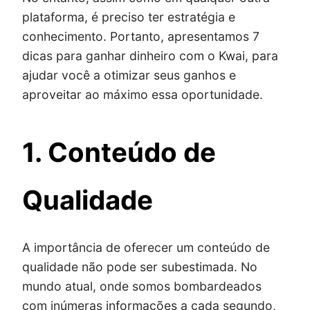
plataforma, é preciso ter estratégia e
conhecimento. Portanto, apresentamos 7
dicas para ganhar dinheiro com o Kwai, para
ajudar você a otimizar seus ganhos e
aproveitar ao máximo essa oportunidade.
1. Conteúdo de
Qualidade
A importância de oferecer um conteúdo de
qualidade não pode ser subestimada. No
mundo atual, onde somos bombardeados
com inúmeras informações a cada segundo,