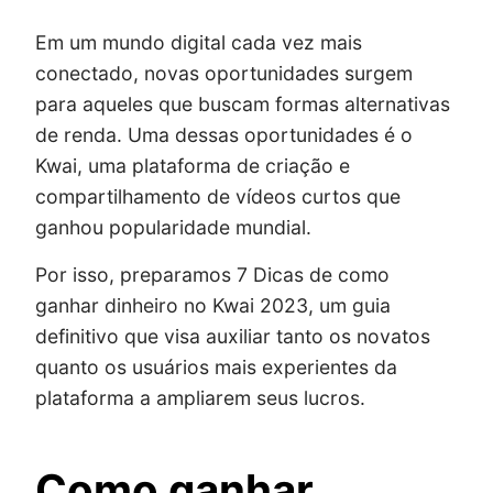
Em um mundo digital cada vez mais
conectado, novas oportunidades surgem
para aqueles que buscam formas alternativas
de renda. Uma dessas oportunidades é o
Kwai, uma plataforma de criação e
compartilhamento de vídeos curtos que
ganhou popularidade mundial.
Por isso, preparamos 7 Dicas de como
ganhar dinheiro no Kwai 2023, um guia
definitivo que visa auxiliar tanto os novatos
quanto os usuários mais experientes da
plataforma a ampliarem seus lucros.
Como ganhar