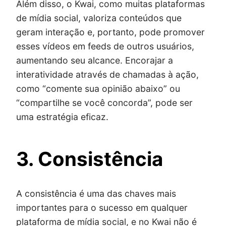
Além disso, o Kwai, como muitas plataformas
de mídia social, valoriza conteúdos que
geram interação e, portanto, pode promover
esses vídeos em feeds de outros usuários,
aumentando seu alcance. Encorajar a
interatividade através de chamadas à ação,
como “comente sua opinião abaixo” ou
“compartilhe se você concorda”, pode ser
uma estratégia eficaz.
3. Consistência
A consistência é uma das chaves mais
importantes para o sucesso em qualquer
plataforma de mídia social, e no Kwai não é