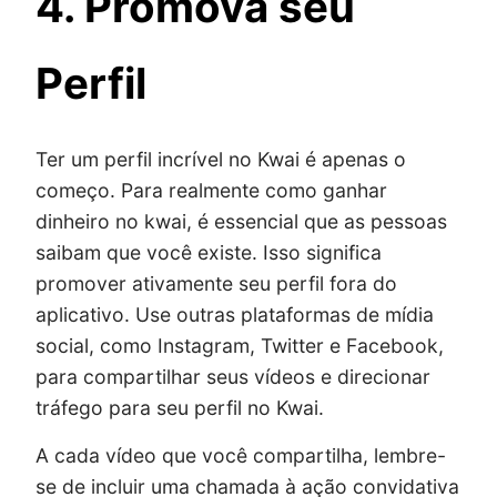
4. Promova seu
Perfil
Ter um perfil incrível no Kwai é apenas o
começo. Para realmente como ganhar
dinheiro no kwai, é essencial que as pessoas
saibam que você existe. Isso significa
promover ativamente seu perfil fora do
aplicativo. Use outras plataformas de mídia
social, como Instagram, Twitter e Facebook,
para compartilhar seus vídeos e direcionar
tráfego para seu perfil no Kwai.
A cada vídeo que você compartilha, lembre-
se de incluir uma chamada à ação convidativa