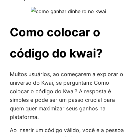
Como colocar o
código do kwai?
Muitos usuários, ao começarem a explorar o
universo do Kwai, se perguntam: Como
colocar o código do Kwai? A resposta é
simples e pode ser um passo crucial para
quem quer maximizar seus ganhos na
plataforma.
Ao inserir um código válido, você e a pessoa