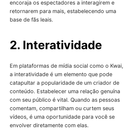
encoraja os espectadores a interagirem e
retornarem para mais, estabelecendo uma
base de fãs leais.
2. Interatividade
Em plataformas de mídia social como o Kwai,
a interatividade é um elemento que pode
catapultar a popularidade de um criador de
conteúdo. Estabelecer uma relação genuína
com seu público é vital. Quando as pessoas
comentam, compartilham ou curtem seus
vídeos, é uma oportunidade para você se
envolver diretamente com elas.