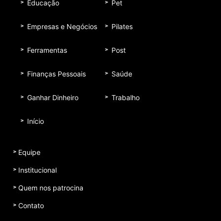
Educação
Pet
Empresas e Negócios
Pilates
Ferramentas
Post
Finanças Pessoais
Saúde
Ganhar Dinheiro
Trabalho
Início
Equipe
Institucional
Quem nos patrocina
Contato