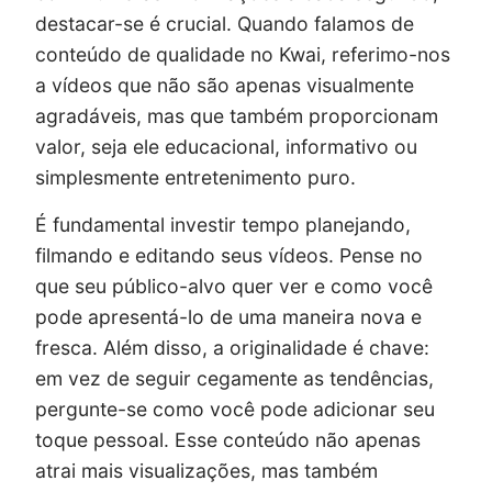
destacar-se é crucial. Quando falamos de
conteúdo de qualidade no Kwai, referimo-nos
a vídeos que não são apenas visualmente
agradáveis, mas que também proporcionam
valor, seja ele educacional, informativo ou
simplesmente entretenimento puro.
É fundamental investir tempo planejando,
filmando e editando seus vídeos. Pense no
que seu público-alvo quer ver e como você
pode apresentá-lo de uma maneira nova e
fresca. Além disso, a originalidade é chave:
em vez de seguir cegamente as tendências,
pergunte-se como você pode adicionar seu
toque pessoal. Esse conteúdo não apenas
atrai mais visualizações, mas também