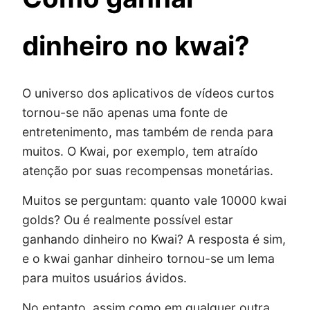
dinheiro no kwai?
O universo dos aplicativos de vídeos curtos
tornou-se não apenas uma fonte de
entretenimento, mas também de renda para
muitos. O Kwai, por exemplo, tem atraído
atenção por suas recompensas monetárias.
Muitos se perguntam: quanto vale 10000 kwai
golds? Ou é realmente possível estar
ganhando dinheiro no Kwai? A resposta é sim,
e o kwai ganhar dinheiro tornou-se um lema
para muitos usuários ávidos.
No entanto, assim como em qualquer outra