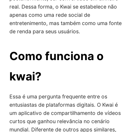
real. Dessa forma, o Kwai se estabelece não
apenas como uma rede social de
entretenimento, mas também como uma fonte
de renda para seus usuários.
Como funciona o
kwai?
Essa é uma pergunta frequente entre os
entusiastas de plataformas digitais. O Kwai é
um aplicativo de compartilhamento de vídeos
curtos que ganhou relevância no cenário
mundial. Diferente de outros apps similares,