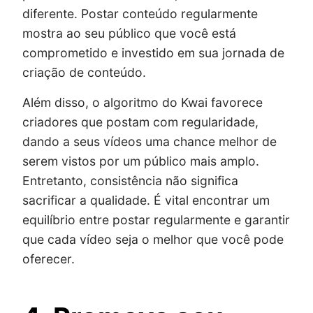
diferente. Postar conteúdo regularmente
mostra ao seu público que você está
comprometido e investido em sua jornada de
criação de conteúdo.
Além disso, o algoritmo do Kwai favorece
criadores que postam com regularidade,
dando a seus vídeos uma chance melhor de
serem vistos por um público mais amplo.
Entretanto, consistência não significa
sacrificar a qualidade. É vital encontrar um
equilíbrio entre postar regularmente e garantir
que cada vídeo seja o melhor que você pode
oferecer.