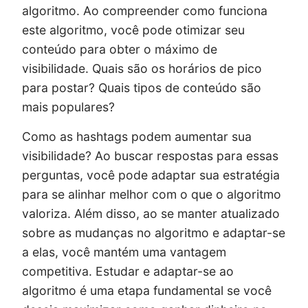
algoritmo. Ao compreender como funciona
este algoritmo, você pode otimizar seu
conteúdo para obter o máximo de
visibilidade. Quais são os horários de pico
para postar? Quais tipos de conteúdo são
mais populares?
Como as hashtags podem aumentar sua
visibilidade? Ao buscar respostas para essas
perguntas, você pode adaptar sua estratégia
para se alinhar melhor com o que o algoritmo
valoriza. Além disso, ao se manter atualizado
sobre as mudanças no algoritmo e adaptar-se
a elas, você mantém uma vantagem
competitiva. Estudar e adaptar-se ao
algoritmo é uma etapa fundamental se você