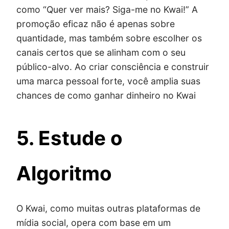
como “Quer ver mais? Siga-me no Kwai!” A
promoção eficaz não é apenas sobre
quantidade, mas também sobre escolher os
canais certos que se alinham com o seu
público-alvo. Ao criar consciência e construir
uma marca pessoal forte, você amplia suas
chances de como ganhar dinheiro no Kwai
5. Estude o
Algoritmo
O Kwai, como muitas outras plataformas de
mídia social, opera com base em um