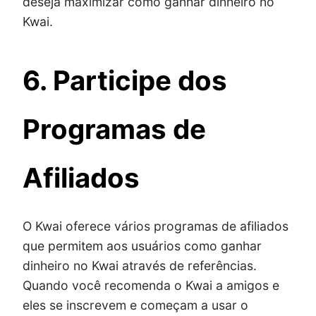
deseja maximizar como ganhar dinheiro no
Kwai.
6. Participe dos
Programas de
Afiliados
O Kwai oferece vários programas de afiliados
que permitem aos usuários como ganhar
dinheiro no Kwai através de referências.
Quando você recomenda o Kwai a amigos e
eles se inscrevem e começam a usar o