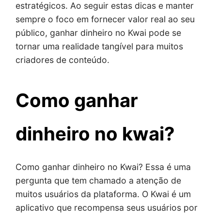
estratégicos. Ao seguir estas dicas e manter
sempre o foco em fornecer valor real ao seu
público, ganhar dinheiro no Kwai pode se
tornar uma realidade tangível para muitos
criadores de conteúdo.
Como ganhar
dinheiro no kwai?
Como ganhar dinheiro no Kwai? Essa é uma
pergunta que tem chamado a atenção de
muitos usuários da plataforma. O Kwai é um
aplicativo que recompensa seus usuários por