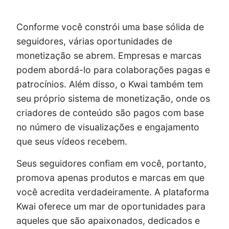
Conforme você constrói uma base sólida de
seguidores, várias oportunidades de
monetização se abrem. Empresas e marcas
podem abordá-lo para colaborações pagas e
patrocínios. Além disso, o Kwai também tem
seu próprio sistema de monetização, onde os
criadores de conteúdo são pagos com base
no número de visualizações e engajamento
que seus vídeos recebem.
Seus seguidores confiam em você, portanto,
promova apenas produtos e marcas em que
você acredita verdadeiramente. A plataforma
Kwai oferece um mar de oportunidades para
aqueles que são apaixonados, dedicados e