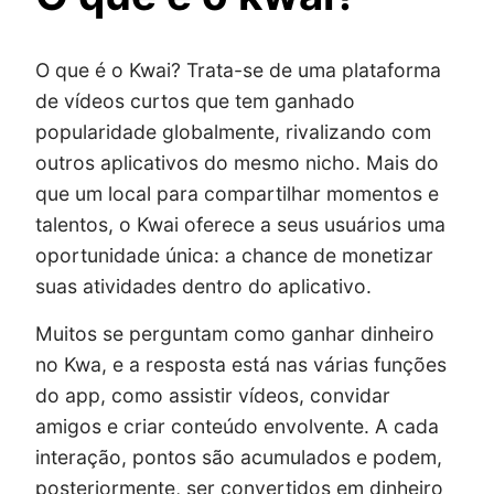
O que é o Kwai? Trata-se de uma plataforma
de vídeos curtos que tem ganhado
popularidade globalmente, rivalizando com
outros aplicativos do mesmo nicho. Mais do
que um local para compartilhar momentos e
talentos, o Kwai oferece a seus usuários uma
oportunidade única: a chance de monetizar
suas atividades dentro do aplicativo.
Muitos se perguntam como ganhar dinheiro
no Kwa, e a resposta está nas várias funções
do app, como assistir vídeos, convidar
amigos e criar conteúdo envolvente. A cada
interação, pontos são acumulados e podem,
posteriormente, ser convertidos em dinheiro