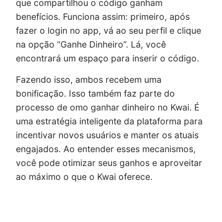
que compartilhou o código ganham
benefícios. Funciona assim: primeiro, após
fazer o login no app, vá ao seu perfil e clique
na opção “Ganhe Dinheiro”. Lá, você
encontrará um espaço para inserir o código.
Fazendo isso, ambos recebem uma
bonificação. Isso também faz parte do
processo de omo ganhar dinheiro no Kwai. É
uma estratégia inteligente da plataforma para
incentivar novos usuários e manter os atuais
engajados. Ao entender esses mecanismos,
você pode otimizar seus ganhos e aproveitar
ao máximo o que o Kwai oferece.