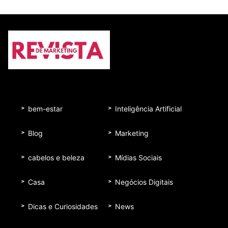
bem-estar
Inteligência Artificial
Blog
Marketing
cabelos e beleza
Mídias Sociais
Casa
Negócios Digitais
Dicas e Curiosidades
News