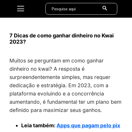
7 Dicas de como ganhar dinheiro no Kwai
2023?
Muitos se perguntam em como ganhar
dinheiro no kwai? A resposta é
surpreendentemente simples, mas requer
dedicação e estratégia. Em 2023, com a
plataforma evoluindo e a concorrência
aumentando, é fundamental ter um plano bem
definido para maximizar seus ganhos.
Leia também:
Apps que pagam pelo pix