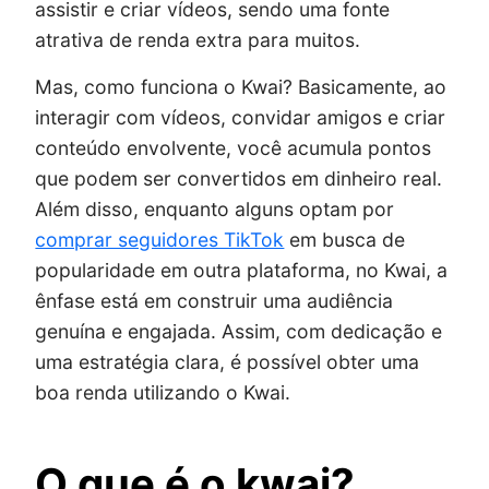
assistir e criar vídeos, sendo uma fonte
atrativa de renda extra para muitos.
Mas, como funciona o Kwai? Basicamente, ao
interagir com vídeos, convidar amigos e criar
conteúdo envolvente, você acumula pontos
que podem ser convertidos em dinheiro real.
Além disso, enquanto alguns optam por
comprar seguidores TikTok
em busca de
popularidade em outra plataforma, no Kwai, a
ênfase está em construir uma audiência
genuína e engajada. Assim, com dedicação e
uma estratégia clara, é possível obter uma
boa renda utilizando o Kwai.
O que é o kwai?