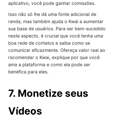
aplicativo, você pode ganhar comissões.
Isso não só lhe dá uma fonte adicional de
renda, mas também ajuda o Kwai a aumentar
sua base de usuários. Para ser bem-sucedido
neste aspecto, é crucial que você tenha uma
boa rede de contatos e saiba como se
comunicar eficazmente. Ofereça valor real ao
recomendar o Kwai, explique por que você
ama a plataforma e como ela pode ser
benéfica para eles.
7. Monetize seus
Vídeos