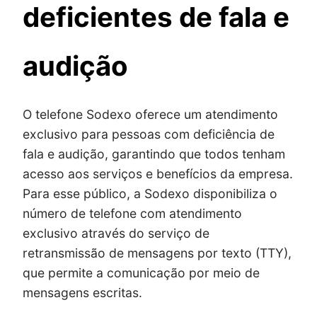
deficientes de fala e
audição
O telefone Sodexo oferece um atendimento
exclusivo para pessoas com deficiência de
fala e audição, garantindo que todos tenham
acesso aos serviços e benefícios da empresa.
Para esse público, a Sodexo disponibiliza o
número de telefone com atendimento
exclusivo através do serviço de
retransmissão de mensagens por texto (TTY),
que permite a comunicação por meio de
mensagens escritas.