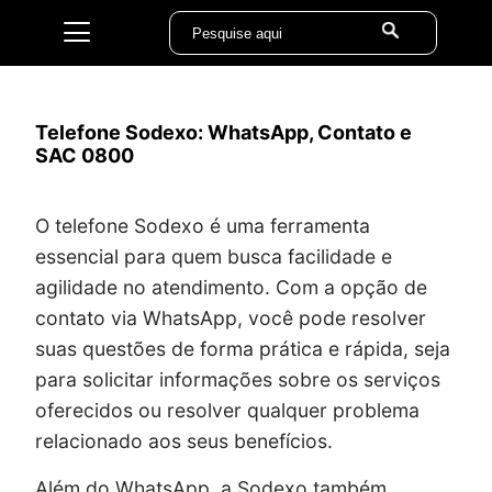
Telefone Sodexo: WhatsApp, Contato e
SAC 0800
O telefone Sodexo é uma ferramenta
essencial para quem busca facilidade e
agilidade no atendimento. Com a opção de
contato via WhatsApp, você pode resolver
suas questões de forma prática e rápida, seja
para solicitar informações sobre os serviços
oferecidos ou resolver qualquer problema
relacionado aos seus benefícios.
Além do WhatsApp, a Sodexo também