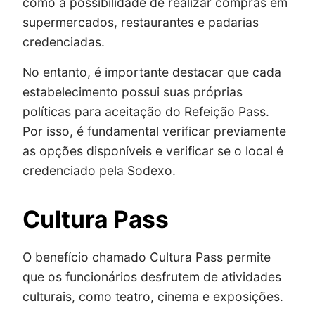
como a possibilidade de realizar compras em
supermercados, restaurantes e padarias
credenciadas.
No entanto, é importante destacar que cada
estabelecimento possui suas próprias
políticas para aceitação do Refeição Pass.
Por isso, é fundamental verificar previamente
as opções disponíveis e verificar se o local é
credenciado pela Sodexo.
Cultura Pass
O benefício chamado Cultura Pass permite
que os funcionários desfrutem de atividades
culturais, como teatro, cinema e exposições.