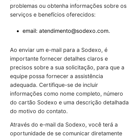
problemas ou obtenha informações sobre os
serviços e benefícios oferecidos:
email: atendimento@sodexo.com.
Ao enviar um e-mail para a Sodexo, é
importante fornecer detalhes claros e
precisos sobre a sua solicitação, para que a
equipe possa fornecer a assistência
adequada. Certifique-se de incluir
informações como nome completo, número
do cartão Sodexo e uma descrição detalhada
do motivo do contato.
Através do e-mail da Sodexo, você terá a
oportunidade de se comunicar diretamente