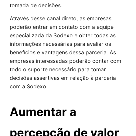
tomada de decisões.
Através desse canal direto, as empresas
poderão entrar em contato com a equipe
especializada da Sodexo e obter todas as
informações necessárias para avaliar os
benefícios e vantagens dessa parceria. As
empresas interessadas poderão contar com
todo o suporte necessário para tomar
decisões assertivas em relação à parceria
com a Sodexo.
Aumentar a
percepção de valor