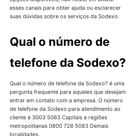
esses canais para obter ajuda ou esclarecer
suas dúvidas sobre os serviços da Sodexo.
Qual o número de
telefone da Sodexo?
Qual o número de telefone da Sodexo? é uma
pergunta frequente para aqueles que desejam
entrar em contato com a empresa. O número
de telefone da Sodexo para atendimento ao
cliente é 3003 5083 Capitais e regiões
metropolitanas 0800 728 5083 Demais
localidades.