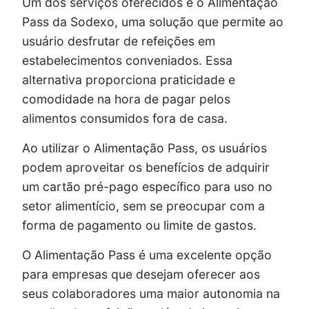
Um dos serviços oferecidos é o Alimentação
Pass da Sodexo, uma solução que permite ao
usuário desfrutar de refeições em
estabelecimentos conveniados. Essa
alternativa proporciona praticidade e
comodidade na hora de pagar pelos
alimentos consumidos fora de casa.
Ao utilizar o Alimentação Pass, os usuários
podem aproveitar os benefícios de adquirir
um cartão pré-pago específico para uso no
setor alimentício, sem se preocupar com a
forma de pagamento ou limite de gastos.
O Alimentação Pass é uma excelente opção
para empresas que desejam oferecer aos
seus colaboradores uma maior autonomia na