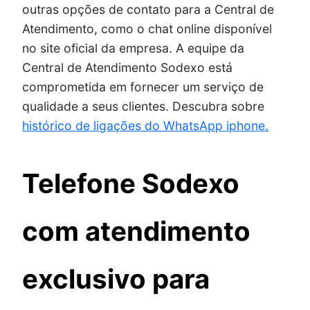
outras opções de contato para a Central de
Atendimento, como o chat online disponível
no site oficial da empresa. A equipe da
Central de Atendimento Sodexo está
comprometida em fornecer um serviço de
qualidade a seus clientes. Descubra sobre
histórico de ligações do WhatsApp iphone.
Telefone Sodexo
com atendimento
exclusivo para