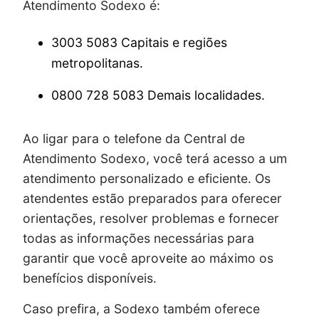
Atendimento Sodexo é:
3003 5083 Capitais e regiões
metropolitanas.
0800 728 5083 Demais localidades.
Ao ligar para o telefone da Central de
Atendimento Sodexo, você terá acesso a um
atendimento personalizado e eficiente. Os
atendentes estão preparados para oferecer
orientações, resolver problemas e fornecer
todas as informações necessárias para
garantir que você aproveite ao máximo os
benefícios disponíveis.
Caso prefira, a Sodexo também oferece