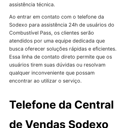
assistência técnica.
Ao entrar em contato com o telefone da
Sodexo para assistência 24h de usuários do
Combustível Pass, os clientes serão
atendidos por uma equipe dedicada que
busca oferecer soluções rápidas e eficientes.
Essa linha de contato direto permite que os
usuários tirem suas dúvidas ou resolvam
qualquer inconveniente que possam
encontrar ao utilizar o serviço.
Telefone da Central
de Vendas Sodexo