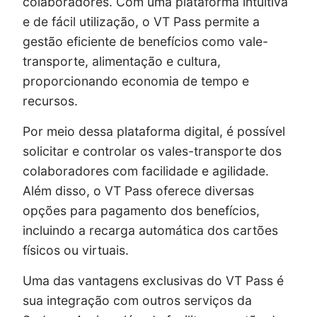
colaboradores. Com uma plataforma intuitiva
e de fácil utilização, o VT Pass permite a
gestão eficiente de benefícios como vale-
transporte, alimentação e cultura,
proporcionando economia de tempo e
recursos.
Por meio dessa plataforma digital, é possível
solicitar e controlar os vales-transporte dos
colaboradores com facilidade e agilidade.
Além disso, o VT Pass oferece diversas
opções para pagamento dos benefícios,
incluindo a recarga automática dos cartões
físicos ou virtuais.
Uma das vantagens exclusivas do VT Pass é
sua integração com outros serviços da