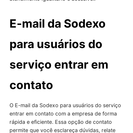
E-mail da Sodexo
para usuários do
serviço entrar em
contato
O E-mail da Sodexo para usuários do serviço
entrar em contato com a empresa de forma
rápida e eficiente. Essa opção de contato
permite que você esclareça dúvidas, relate