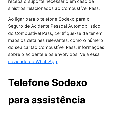
receba o suporte necessário em caso de
sinistros relacionados ao Combustível Pass.
Ao ligar para o telefone Sodexo para o
Seguro de Acidente Pessoal Automobilístico
do Combustível Pass, certifique-se de ter em
mãos os detalhes relevantes, como o número
do seu cartão Combustível Pass, informações
sobre o acidente e os envolvidos. Veja essa
novidade do WhatsApp
.
Telefone Sodexo
para assistência