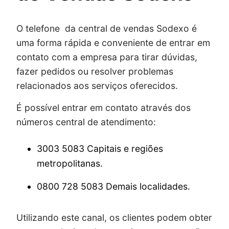
O telefone da central de vendas Sodexo é
uma forma rápida e conveniente de entrar em
contato com a empresa para tirar dúvidas,
fazer pedidos ou resolver problemas
relacionados aos serviços oferecidos.
É possível entrar em contato através dos
números central de atendimento:
3003 5083 Capitais e regiões
metropolitanas.
0800 728 5083 Demais localidades.
Utilizando este canal, os clientes podem obter