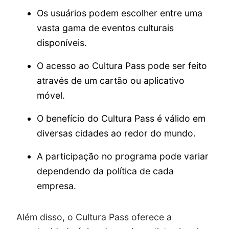
Os usuários podem escolher entre uma
vasta gama de eventos culturais
disponíveis.
O acesso ao Cultura Pass pode ser feito
através de um cartão ou aplicativo
móvel.
O benefício do Cultura Pass é válido em
diversas cidades ao redor do mundo.
A participação no programa pode variar
dependendo da política de cada
empresa.
Além disso, o Cultura Pass oferece a