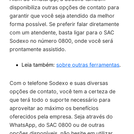
disponibiliza outras opções de contato para
garantir que você seja atendido da melhor
forma possível. Se preferir falar diretamente
com um atendente, basta ligar para o SAC
Sodexo no número 0800, onde você será
prontamente assistido.
Leia também:
sobre outras ferramentas
.
Com o telefone Sodexo e suas diversas
opções de contato, você tem a certeza de
que terá todo o suporte necessário para
aproveitar ao máximo os benefícios
oferecidos pela empresa. Seja através do
WhatsApp, do SAC 0800 ou de outras
opções disponíveis, não hesite em utilizar