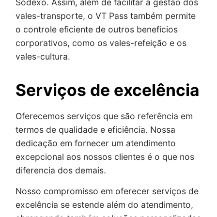
Sodexo. Assim, além de facilitar a gestão dos
vales-transporte, o VT Pass também permite
o controle eficiente de outros benefícios
corporativos, como os vales-refeição e os
vales-cultura.
Serviços de excelência
Oferecemos serviços que são referência em
termos de qualidade e eficiência. Nossa
dedicação em fornecer um atendimento
excepcional aos nossos clientes é o que nos
diferencia dos demais.
Nosso compromisso em oferecer serviços de
excelência se estende além do atendimento,