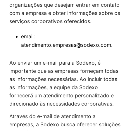
organizações que desejam entrar em contato
com a empresa e obter informações sobre os
serviços corporativos oferecidos.
email:
atendimento.empresas@sodexo.com.
Ao enviar um e-mail para a Sodexo, é
importante que as empresas forneçam todas
as informações necessárias. Ao incluir todas
as informações, a equipe da Sodexo
fornecerá um atendimento personalizado e
direcionado às necessidades corporativas.
Através do e-mail de atendimento a
empresas, a Sodexo busca oferecer soluções