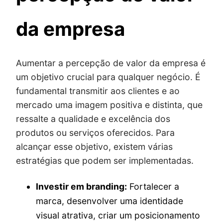
da empresa
Aumentar a percepção de valor da empresa é
um objetivo crucial para qualquer negócio. É
fundamental transmitir aos clientes e ao
mercado uma imagem positiva e distinta, que
ressalte a qualidade e excelência dos
produtos ou serviços oferecidos. Para
alcançar esse objetivo, existem várias
estratégias que podem ser implementadas.
Investir em branding:
Fortalecer a
marca, desenvolver uma identidade
visual atrativa, criar um posicionamento