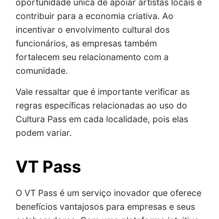
oportunidade única de apoiar artistas locais e
contribuir para a economia criativa. Ao
incentivar o envolvimento cultural dos
funcionários, as empresas também
fortalecem seu relacionamento com a
comunidade.
Vale ressaltar que é importante verificar as
regras específicas relacionadas ao uso do
Cultura Pass em cada localidade, pois elas
podem variar.
VT Pass
O VT Pass é um serviço inovador que oferece
benefícios vantajosos para empresas e seus