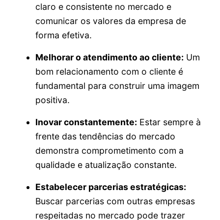
claro e consistente no mercado e
comunicar os valores da empresa de
forma efetiva.
Melhorar o atendimento ao cliente:
Um
bom relacionamento com o cliente é
fundamental para construir uma imagem
positiva.
Inovar constantemente:
Estar sempre à
frente das tendências do mercado
demonstra comprometimento com a
qualidade e atualização constante.
Estabelecer parcerias estratégicas:
Buscar parcerias com outras empresas
respeitadas no mercado pode trazer