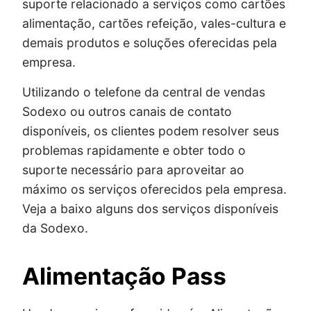
suporte relacionado a serviços como cartões
alimentação, cartões refeição, vales-cultura e
demais produtos e soluções oferecidas pela
empresa.
Utilizando o telefone da central de vendas
Sodexo ou outros canais de contato
disponíveis, os clientes podem resolver seus
problemas rapidamente e obter todo o
suporte necessário para aproveitar ao
máximo os serviços oferecidos pela empresa.
Veja a baixo alguns dos serviços disponíveis
da Sodexo.
Alimentação Pass