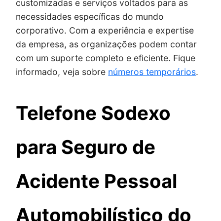
customizadas e serviços voltados para as
necessidades específicas do mundo
corporativo. Com a experiência e expertise
da empresa, as organizações podem contar
com um suporte completo e eficiente. Fique
informado, veja sobre
números temporários
.
Telefone Sodexo
para Seguro de
Acidente Pessoal
Automobilístico do