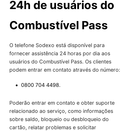
24h de usuários do
Combustível Pass
O telefone Sodexo está disponível para
fornecer assistência 24 horas por dia aos
usuários do Combustível Pass. Os clientes
podem entrar em contato através do número:
0800 704 4498.
Poderão entrar em contato e obter suporte
relacionado ao serviço, como informações
sobre saldo, bloqueio ou desbloqueio do
cartão, relatar problemas e solicitar