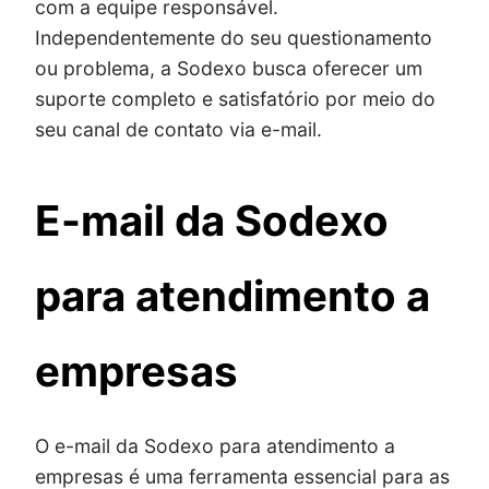
com a equipe responsável.
Independentemente do seu questionamento
ou problema, a Sodexo busca oferecer um
suporte completo e satisfatório por meio do
seu canal de contato via e-mail.
E-mail da Sodexo
para atendimento a
empresas
O e-mail da Sodexo para atendimento a
empresas é uma ferramenta essencial para as