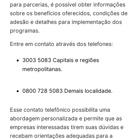
para parcerias, é possível obter informações
sobre os benefícios oferecidos, condições de
adesão e detalhes para implementação dos
programas.
Entre em contato através dos telefones:
3003 5083 Capitais e regiões
metropolitanas.
0800 728 5083 Demais localidade.
Esse contato telefônico possibilita uma
abordagem personalizada e permite que as
empresas interessadas tirem suas dúvidas e
recebam orientações adequadas para a