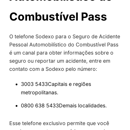
Combustível Pass
O telefone Sodexo para o Seguro de Acidente
Pessoal Automobilístico do Combustível Pass
é um canal para obter informações sobre o
seguro ou reportar um acidente, entre em
contato com a Sodexo pelo número:
3003 5433Capitais e regiões
metropolitanas.
0800 638 5433Demais localidades.
Esse telefone exclusivo permite que você