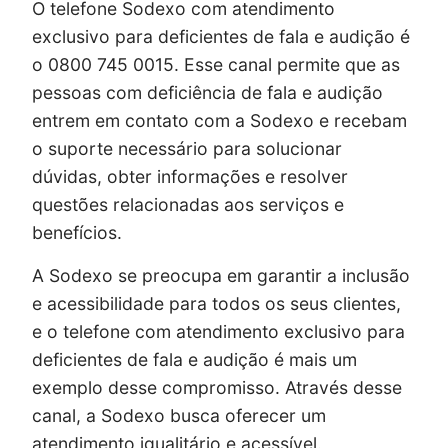
O telefone Sodexo com atendimento
exclusivo para deficientes de fala e audição é
o 0800 745 0015. Esse canal permite que as
pessoas com deficiência de fala e audição
entrem em contato com a Sodexo e recebam
o suporte necessário para solucionar
dúvidas, obter informações e resolver
questões relacionadas aos serviços e
benefícios.
A Sodexo se preocupa em garantir a inclusão
e acessibilidade para todos os seus clientes,
e o telefone com atendimento exclusivo para
deficientes de fala e audição é mais um
exemplo desse compromisso. Através desse
canal, a Sodexo busca oferecer um
atendimento igualitário e acessível.