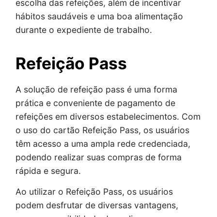
escolha das refeições, além de incentivar
hábitos saudáveis e uma boa alimentação
durante o expediente de trabalho.
Refeição Pass
A solução de refeição pass é uma forma
prática e conveniente de pagamento de
refeições em diversos estabelecimentos. Com
o uso do cartão Refeição Pass, os usuários
têm acesso a uma ampla rede credenciada,
podendo realizar suas compras de forma
rápida e segura.
Ao utilizar o Refeição Pass, os usuários
podem desfrutar de diversas vantagens,