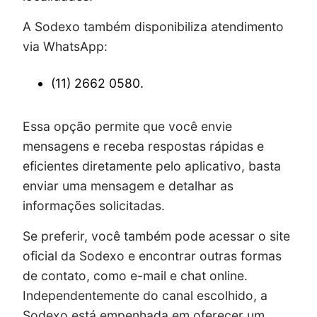
A Sodexo também disponibiliza atendimento
via WhatsApp:
(11) 2662 0580.
Essa opção permite que você envie
mensagens e receba respostas rápidas e
eficientes diretamente pelo aplicativo, basta
enviar uma mensagem e detalhar as
informações solicitadas.
Se preferir, você também pode acessar o site
oficial da Sodexo e encontrar outras formas
de contato, como e-mail e chat online.
Independentemente do canal escolhido, a
Sodexo está empenhada em oferecer um