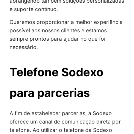
abrangendo também soluções personalizadas
e suporte contínuo.
Queremos proporcionar a melhor experiência
possível aos nossos clientes e estamos
sempre prontos para ajudar no que for
necessário.
Telefone Sodexo
para parcerias
A fim de estabelecer parcerias, a Sodexo
oferece um canal de comunicação direta por
telefone. Ao utilizar o telefone da Sodexo