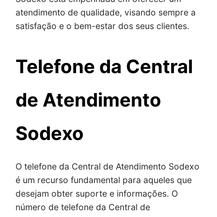
atendimento de qualidade, visando sempre a
satisfação e o bem-estar dos seus clientes.
Telefone da Central
de Atendimento
Sodexo
O telefone da Central de Atendimento Sodexo
é um recurso fundamental para aqueles que
desejam obter suporte e informações. O
número de telefone da Central de