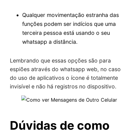
Qualquer movimentação estranha das
funções podem ser indícios que uma
terceira pessoa está usando o seu
whatsapp a distância.
Lembrando que essas opções são para
espiões através do whatsapp web, no caso
do uso de aplicativos o ícone é totalmente
invisível e não há registros no dispositivo.
Dúvidas de como