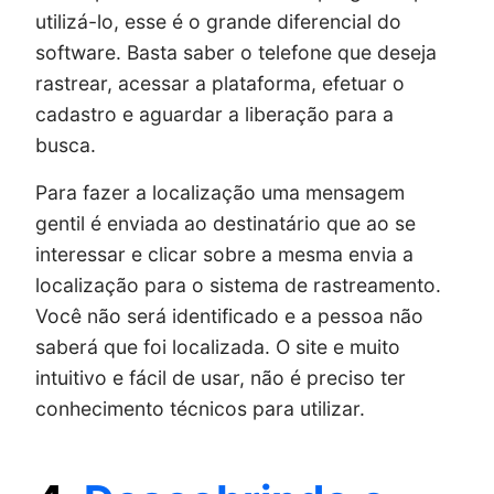
utilizá-lo, esse é o grande diferencial do
software. Basta saber o telefone que deseja
rastrear, acessar a plataforma, efetuar o
cadastro e aguardar a liberação para a
busca.
Para fazer a localização uma mensagem
gentil é enviada ao destinatário que ao se
interessar e clicar sobre a mesma envia a
localização para o sistema de rastreamento.
Você não será identificado e a pessoa não
saberá que foi localizada. O site e muito
intuitivo e fácil de usar, não é preciso ter
conhecimento técnicos para utilizar.