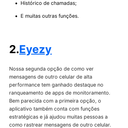
Histórico de chamadas;
E muitas outras funções.
2.
Eyezy
Nossa segunda opção de como ver
mensagens de outro celular de alta
performance tem ganhado destaque no
ranqueamento de apps de monitoramento.
Bem parecida com a primeira opção, o
aplicativo também conta com funções
estratégicas e já ajudou muitas pessoas a
como rastrear mensagens de outro celular.