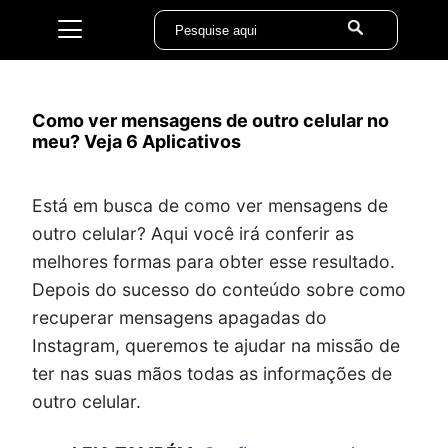
Como ver mensagens de outro celular no
meu? Veja 6 Aplicativos
Está em busca de como ver mensagens de
outro celular? Aqui você irá conferir as
melhores formas para obter esse resultado.
Depois do sucesso do conteúdo sobre como
recuperar mensagens apagadas do
Instagram, queremos te ajudar na missão de
ter nas suas mãos todas as informações de
outro celular.