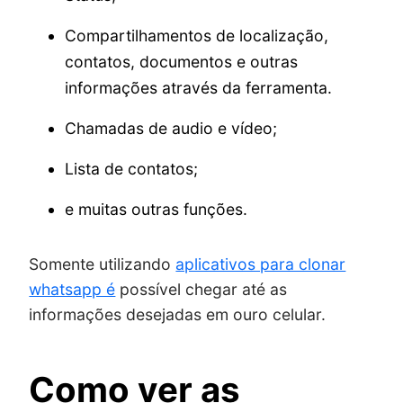
Compartilhamentos de localização,
contatos, documentos e outras
informações através da ferramenta.
Chamadas de audio e vídeo;
Lista de contatos;
e muitas outras funções.
Somente utilizando
aplicativos para clonar
whatsapp é
possível chegar até as
informações desejadas em ouro celular.
Como ver as