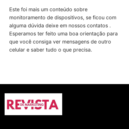
Este foi mais um conteúdo sobre
monitoramento de dispositivos, se ficou com
alguma dúvida deixe em nossos contatos .
Esperamos ter feito uma boa orientação para
que você consiga ver mensagens de outro
celular e saber tudo o que precisa.