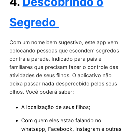
4.
Descobrindo o
Segredo
Com um nome bem sugestivo, este app vem
colocando pessoas que escondem segredos
contra a parede. Indicado para pais e
familiares que precisam fazer o controle das
atividades de seus filhos. O aplicativo não
deixa passar nada despercebido pelos seus
olhos. Você poderá saber:
A localização de seus filhos;
Com quem eles estao falando no
whatsapp, Facebook, Instagram e outras