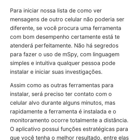
Para iniciar nossa lista de como ver
mensagens de outro celular não poderia ser
diferente, se você procura uma ferramenta
com bom desempenho certamente está te
atenderá perfeitamente. Não há segredos
para fazer o uso de mSpy, com linguagem
simples e intuitiva qualquer pessoa pode
instalar e iniciar suas investigações.
Assim como as outras ferramentas para
instalar, será preciso ter contato com o
celular alvo durante alguns minutos, mas
rapidamente a ferramenta é instalada e o
monitoramento ocorre totalmente a distância.
O aplicativo possui funções estratégicas para
que você tenha o melhor resultado, entre elas