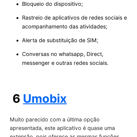
Bloqueio do dispositivo;
Rastreio de aplicativos de redes sociais e
acompanhamento das atividades;
Alerta de substituição de SIM;
Conversas no whatsapp, Direct,
messenger e outras redes sociais.
6
Umobix
Muito parecido com a última opção
apresentada, este aplicativo é quase uma
extensão, pois oferece as mesmas funções.