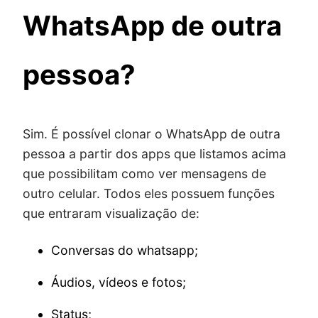
WhatsApp de outra
pessoa?
Sim. É possível clonar o WhatsApp de outra
pessoa a partir dos apps que listamos acima
que possibilitam como ver mensagens de
outro celular. Todos eles possuem funções
que entraram visualização de:
Conversas do whatsapp;
Áudios, vídeos e fotos;
Status;