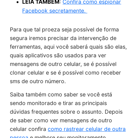
LEIA TAMBÉM
:
Confira como espionar
Facebook secretamente.
Para que tal proeza seja possível de forma
segura iremos precisar da intervenção de
ferramentas, aqui você saberá quais são elas,
quais aplicativos são usados para ver
mensagens de outro celular, se é possível
clonar celular e se é possível como receber
sms de outro número.
Saiba também como saber se você está
sendo monitorado e tirar as principais
dúvidas frequentes sobre o assunto. Depois
de saber como ver mensagens de outro
celular confira
como rastrear celular de outra
pessoa
e melhore seu monitoramento.