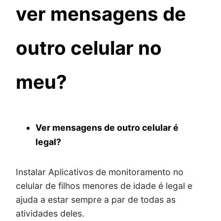
ver mensagens de
outro celular no
meu?
Ver mensagens de outro celular é
legal?
Instalar Aplicativos de monitoramento no
celular de filhos menores de idade é legal e
ajuda a estar sempre a par de todas as
atividades deles.