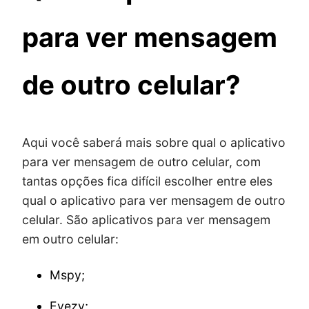
para ver mensagem
de outro celular?
Aqui você saberá mais sobre qual o aplicativo
para ver mensagem de outro celular, com
tantas opções fica difícil escolher entre eles
qual o aplicativo para ver mensagem de outro
celular. São aplicativos para ver mensagem
em outro celular:
Mspy;
Eyezy;