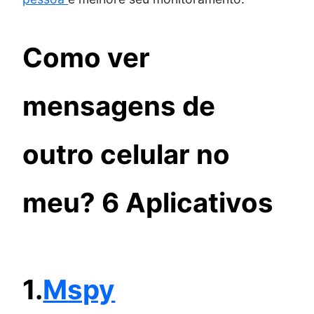
Como ver
mensagens de
outro celular no
meu? 6 Aplicativos
1.
Mspy