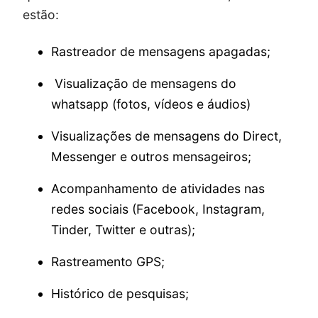
estão:
Rastreador de mensagens apagadas;
Visualização de mensagens do
whatsapp (fotos, vídeos e áudios)
Visualizações de mensagens do Direct,
Messenger e outros mensageiros;
Acompanhamento de atividades nas
redes sociais (Facebook, Instagram,
Tinder, Twitter e outras);
Rastreamento GPS;
Histórico de pesquisas;