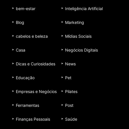
bem-estar
Inteligência Artificial
Blog
Marketing
cabelos e beleza
Mídias Sociais
Casa
Negócios Digitais
Dicas e Curiosidades
News
Educação
Pet
Empresas e Negócios
Pilates
Ferramentas
Post
Finanças Pessoais
Saúde