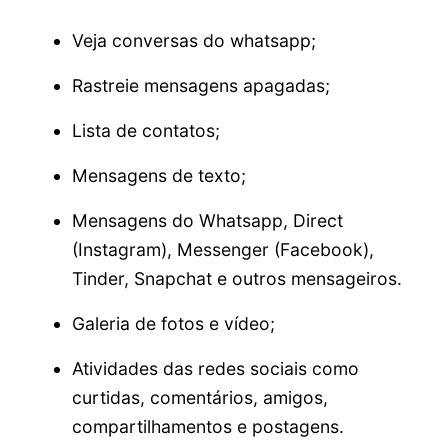
Veja conversas do whatsapp;
Rastreie mensagens apagadas;
Lista de contatos;
Mensagens de texto;
Mensagens do Whatsapp, Direct
(Instagram), Messenger (Facebook),
Tinder, Snapchat e outros mensageiros.
Galeria de fotos e vídeo;
Atividades das redes sociais como
curtidas, comentários, amigos,
compartilhamentos e postagens.