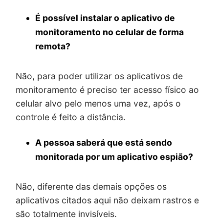
É possível instalar o aplicativo de
monitoramento no celular de forma
remota?
Não, para poder utilizar os aplicativos de
monitoramento é preciso ter acesso físico ao
celular alvo pelo menos uma vez, após o
controle é feito a distância.
A pessoa saberá que está sendo
monitorada por um aplicativo espião?
Não, diferente das demais opções os
aplicativos citados aqui não deixam rastros e
são totalmente invisíveis.