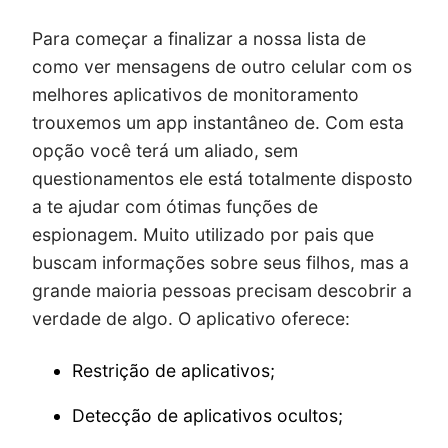
Para começar a finalizar a nossa lista de
como ver mensagens de outro celular com os
melhores aplicativos de monitoramento
trouxemos um app instantâneo de. Com esta
opção você terá um aliado, sem
questionamentos ele está totalmente disposto
a te ajudar com ótimas funções de
espionagem. Muito utilizado por pais que
buscam informações sobre seus filhos, mas a
grande maioria pessoas precisam descobrir a
verdade de algo. O aplicativo oferece:
Restrição de aplicativos;
Detecção de aplicativos ocultos;