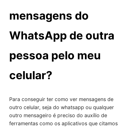
mensagens do
WhatsApp de outra
pessoa pelo meu
celular?
Para conseguir ter como ver mensagens de
outro celular, seja do whatsapp ou qualquer
outro mensageiro é preciso do auxílio de
ferramentas como os aplicativos que citamos