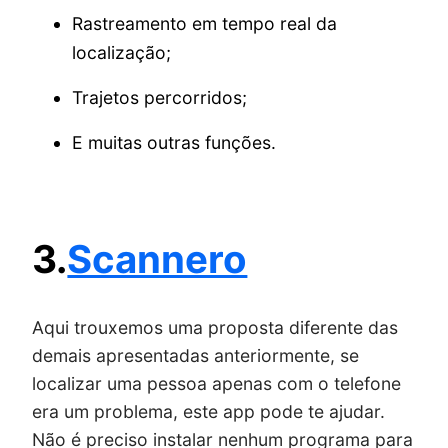
Rastreamento em tempo real da
localização;
Trajetos percorridos;
E muitas outras funções.
3.
Scannero
Aqui trouxemos uma proposta diferente das
demais apresentadas anteriormente, se
localizar uma pessoa apenas com o telefone
era um problema, este app pode te ajudar.
Não é preciso instalar nenhum programa para