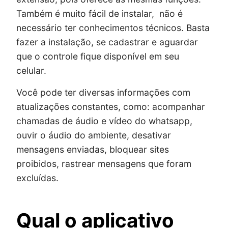
Também é muito fácil de instalar, não é
necessário ter conhecimentos técnicos. Basta
fazer a instalação, se cadastrar e aguardar
que o controle fique disponível em seu
celular.
Você pode ter diversas informações com
atualizações constantes, como: acompanhar
chamadas de áudio e vídeo do whatsapp,
ouvir o áudio do ambiente, desativar
mensagens enviadas, bloquear sites
proibidos, rastrear mensagens que foram
excluídas.
Qual o aplicativo