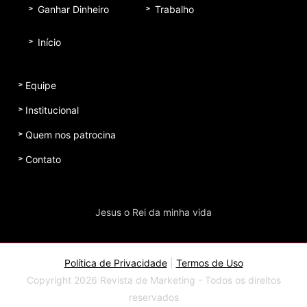
Ganhar Dinheiro
Trabalho
Início
Equipe
Institucional
Quem nos patrocina
Contato
Jesus o Rei da minha vida
Política de Privacidade
|
Termos de Uso
Copyright 2026 Revista de Marketing - Todos os direitos
reservados