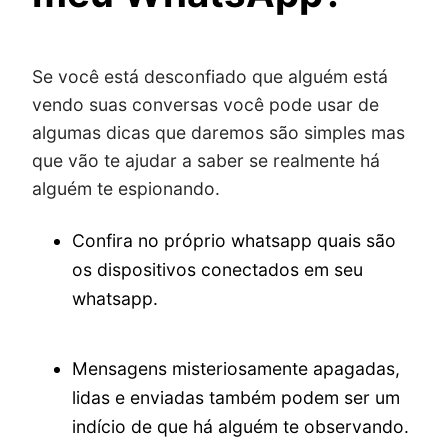
Se você está desconfiado que alguém está
vendo suas conversas você pode usar de
algumas dicas que daremos são simples mas
que vão te ajudar a saber se realmente há
alguém te espionando.
Confira no próprio whatsapp quais são
os dispositivos conectados em seu
whatsapp.
Mensagens misteriosamente apagadas,
lidas e enviadas também podem ser um
indício de que há alguém te observando.