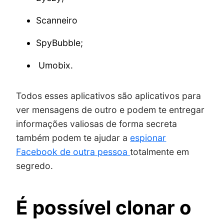
Scanneiro
SpyBubble;
Umobix.
Todos esses aplicativos são aplicativos para
ver mensagens de outro e podem te entregar
informações valiosas de forma secreta
também podem te ajudar a
espionar
Facebook de outra pessoa
totalmente em
segredo.
É possível clonar o