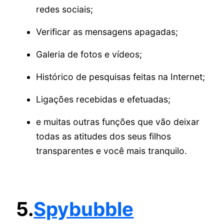
redes sociais;
Verificar as mensagens apagadas;
Galeria de fotos e vídeos;
Histórico de pesquisas feitas na Internet;
Ligações recebidas e efetuadas;
e muitas outras funções que vão deixar
todas as atitudes dos seus filhos
transparentes e você mais tranquilo.
5.
Spybubble