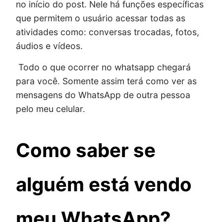
no início do post. Nele há funções específicas
que permitem o usuário acessar todas as
atividades como: conversas trocadas, fotos,
áudios e vídeos.
Todo o que ocorrer no whatsapp chegará
para você. Somente assim terá como ver as
mensagens do WhatsApp de outra pessoa
pelo meu celular.
Como saber se
alguém está vendo
meu WhatsApp?