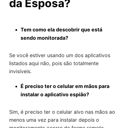
da Esposa?
Tem como ela descobrir que está
sendo monitorada?
Se você estiver usando um dos aplicativos
listados aqui não, pois são totalmente
invisíveis.
É preciso ter o celular em mãos para
instalar o aplicativo espião?
Sim, é preciso ter o celular alvo nas mãos ao
menos uma vez para instalar depois o
monitoramento ocorre de forma remota.