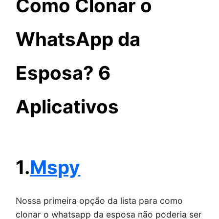
Como Clonar o
WhatsApp da
Esposa? 6
Aplicativos
1.
Mspy
Nossa primeira opção da lista para como
clonar o whatsapp da esposa não poderia ser