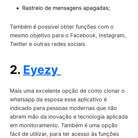
Rastreio de mensagens apagadas;
Também é possível obter funções com o
mesmo objetivo para o Facebook, Instagram,
Twitter e outras redes sociais.
2.
Eyezy
Mais uma excelente opção de como clonar o
whatsapp da esposa esse aplicativo é
indicado para pessoas modernas que não
abrem mão da inovação e tecnologia aplicada
em monitoramento. Também é uma opção
fácil de utilizar, para ter acesso às funções