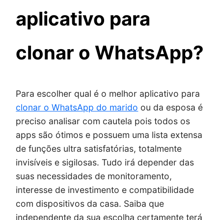
aplicativo para
clonar o WhatsApp?
Para escolher qual é o melhor aplicativo para
clonar o WhatsApp do marido
ou da esposa é
preciso analisar com cautela pois todos os
apps são ótimos e possuem uma lista extensa
de funções ultra satisfatórias, totalmente
invisíveis e sigilosas. Tudo irá depender das
suas necessidades de monitoramento,
interesse de investimento e compatibilidade
com dispositivos da casa. Saiba que
independente da sua escolha certamente terá