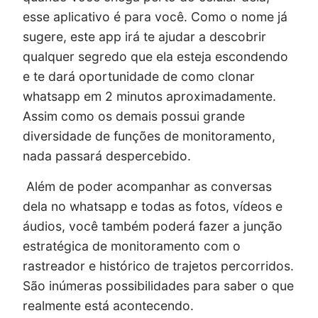
esse aplicativo é para você. Como o nome já
sugere, este app irá te ajudar a descobrir
qualquer segredo que ela esteja escondendo
e te dará oportunidade de como clonar
whatsapp em 2 minutos aproximadamente.
Assim como os demais possui grande
diversidade de funções de monitoramento,
nada passará despercebido.
Além de poder acompanhar as conversas
dela no whatsapp e todas as fotos, vídeos e
áudios, você também poderá fazer a junção
estratégica de monitoramento com o
rastreador e histórico de trajetos percorridos.
São inúmeras possibilidades para saber o que
realmente está acontecendo.