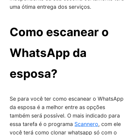
uma ótima entrega dos serviços.
Como escanear o
WhatsApp da
esposa?
Se para você ter como escanear o WhatsApp
da esposa é a melhor entre as opções
também será possível. O mais indicado para
essa tarefa é o programa
Scannero
, com ele
você terá como clonar whatsapp só com o