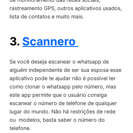
rastreamento GPS, outros aplicativos usados,
lista de contatos e muito mais.
3.
Scannero
Se você deseja escanear o whatsapp de
alguém independente de ser sua esposa esse
aplicativo pode te ajudar não é possível ter
como clonar o whatsapp pelo número, mas
este app permite que o usuário consiga
escanear o número de telefone de qualquer
lugar do mundo. Não há restrições de rede
ou modelos, basta saber o número do
telefone.