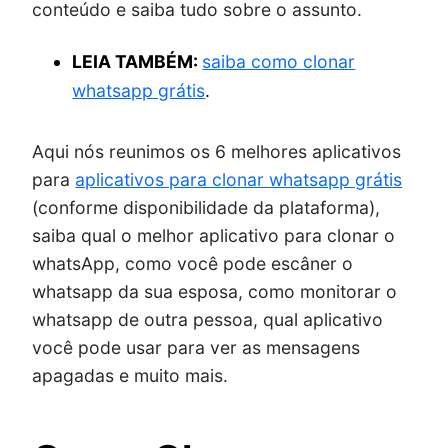
conteúdo e saiba tudo sobre o assunto.
LEIA TAMBÉM:
saiba como clonar
whatsapp grátis
.
Aqui nós reunimos os 6 melhores aplicativos
para
aplicativos para clonar whatsapp grátis
(conforme disponibilidade da plataforma),
saiba qual o melhor aplicativo para clonar o
whatsApp, como você pode escâner o
whatsapp da sua esposa, como monitorar o
whatsapp de outra pessoa, qual aplicativo
você pode usar para ver as mensagens
apagadas e muito mais.