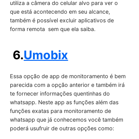
utiliza a câmera do celular alvo para ver o
que está acontecendo em seu alcance,
também é possível excluir aplicativos de
forma remota sem que ela saiba.
6.
Umobix
Essa opção de app de monitoramento é bem
parecida com a opção anterior e também irá
te fornecer informações quentinhas do
whatsapp. Neste app as funções além das
funções exatas para monitoramento de
whatsapp que já conhecemos você também
poderá usufruir de outras opções como: