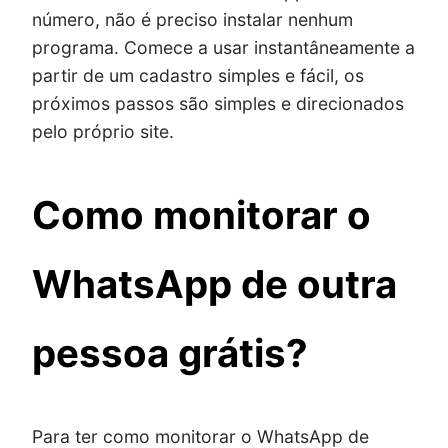
número, não é preciso instalar nenhum
programa. Comece a usar instantâneamente a
partir de um cadastro simples e fácil, os
próximos passos são simples e direcionados
pelo próprio site.
Como monitorar o
WhatsApp de outra
pessoa grátis?
Para ter como monitorar o WhatsApp de