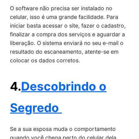
O software não precisa ser instalado no
celular, isso é uma grande facilidade. Para
iniciar basta acessar o site, fazer o cadastro,
finalizar a compra dos serviços e aguardar a
liberação. O sistema enviará no seu e-mail o
resultado do escaneamento, atente-se em
colocar os dados corretos.
4.
Descobrindo o
Segredo
Se a sua esposa muda o comportamento
quando você chega perto do celular dela,