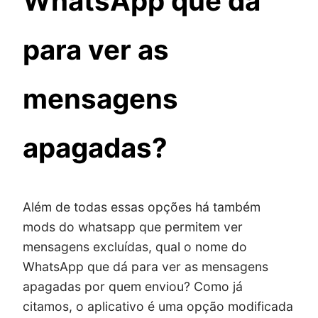
WhatsApp que dá
para ver as
mensagens
apagadas?
Além de todas essas opções há também
mods do whatsapp que permitem ver
mensagens excluídas, qual o nome do
WhatsApp que dá para ver as mensagens
apagadas por quem enviou? Como já
citamos, o aplicativo é uma opção modificada