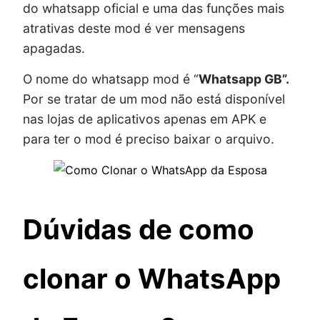
do whatsapp oficial e uma das funções mais
atrativas deste mod é ver mensagens
apagadas.
O nome do whatsapp mod é “
Whatsapp GB”.
Por se tratar de um mod não está disponível
nas lojas de aplicativos apenas em APK e
para ter o mod é preciso baixar o arquivo.
Dúvidas de como
clonar o WhatsApp