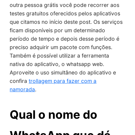
outra pessoa grátis você pode recorrer aos
testes gratuitos oferecidos pelos aplicativos
que citamos no início deste post. Os serviços
ficam disponíveis por um determinado
período de tempo e depois desse período é
preciso adquirir um pacote com funções.
Também é possível utilizar a ferramenta
nativa do aplicativo, o whatsapp web.
Aproveite o uso simultâneo do aplicativo e
confira
trollagem para fazer com a
namorada
.
Qual o nome do