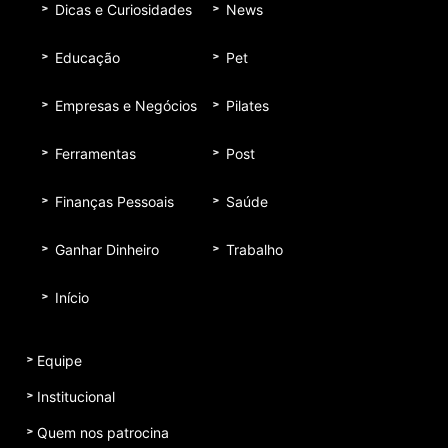
Dicas e Curiosidades
News
Educação
Pet
Empresas e Negócios
Pilates
Ferramentas
Post
Finanças Pessoais
Saúde
Ganhar Dinheiro
Trabalho
Início
Equipe
Institucional
Quem nos patrocina