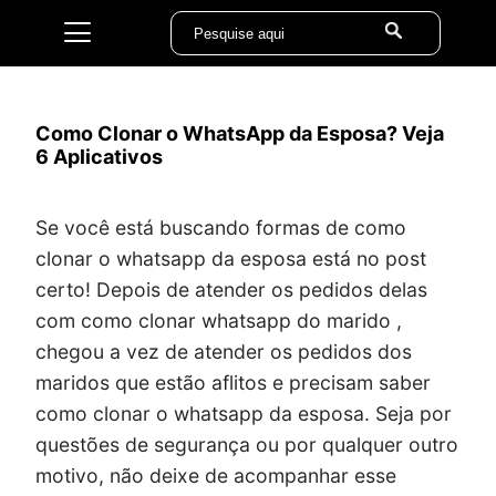
Como Clonar o WhatsApp da Esposa? Veja
6 Aplicativos
Se você está buscando formas de como
clonar o whatsapp da esposa está no post
certo! Depois de atender os pedidos delas
com como clonar whatsapp do marido ,
chegou a vez de atender os pedidos dos
maridos que estão aflitos e precisam saber
como clonar o whatsapp da esposa. Seja por
questões de segurança ou por qualquer outro
motivo, não deixe de acompanhar esse