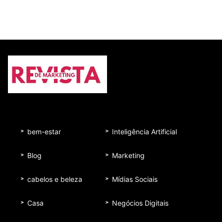
bem-estar
Inteligência Artificial
Blog
Marketing
cabelos e beleza
Mídias Sociais
Casa
Negócios Digitais