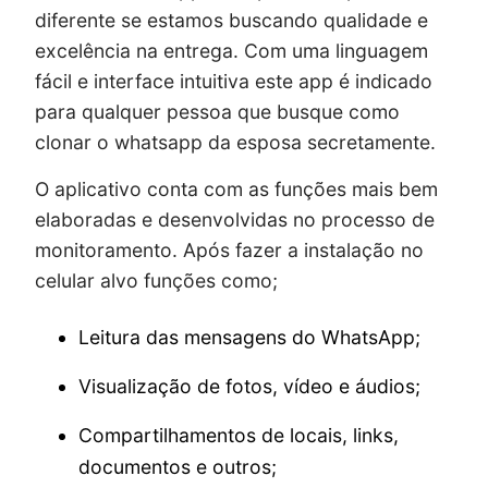
diferente se estamos buscando qualidade e
excelência na entrega. Com uma linguagem
fácil e interface intuitiva este app é indicado
para qualquer pessoa que busque como
clonar o whatsapp da esposa secretamente.
O aplicativo conta com as funções mais bem
elaboradas e desenvolvidas no processo de
monitoramento. Após fazer a instalação no
celular alvo funções como;
Leitura das mensagens do WhatsApp;
Visualização de fotos, vídeo e áudios;
Compartilhamentos de locais, links,
documentos e outros;