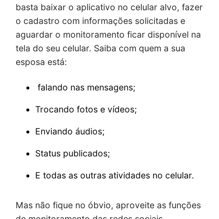
basta baixar o aplicativo no celular alvo, fazer
o cadastro com informações solicitadas e
aguardar o monitoramento ficar disponível na
tela do seu celular. Saiba com quem a sua
esposa está:
falando nas mensagens;
Trocando fotos e vídeos;
Enviando áudios;
Status publicados;
E todas as outras atividades no celular.
Mas não fique no óbvio, aproveite as funções
de monitoramento das redes sociais,