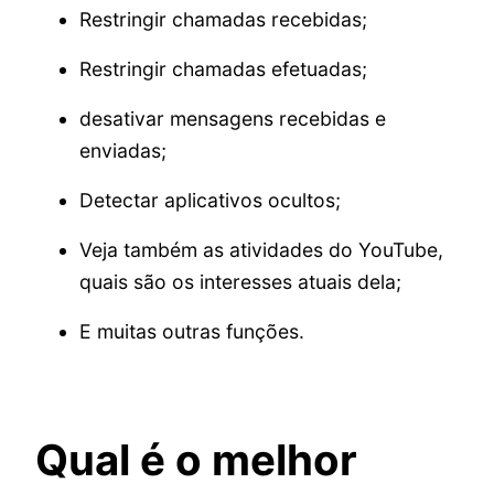
Restringir chamadas recebidas;
Restringir chamadas efetuadas;
desativar mensagens recebidas e
enviadas;
Detectar aplicativos ocultos;
Veja também as atividades do YouTube,
quais são os interesses atuais dela;
E muitas outras funções.
Qual é o melhor