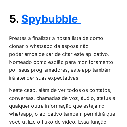
5.
Spybubble
Prestes a finalizar a nossa lista de como
clonar o whatsapp da esposa não
poderíamos deixar de citar este aplicativo.
Nomeado como espião para monitoramento
por seus programadores, este app também
irá atender suas expectativas.
Neste caso, além de ver todos os contatos,
conversas, chamadas de voz, áudio, status e
qualquer outra informação que esteja no
whatsapp, o aplicativo também permitirá que
você utilize o fluxo de vídeo. Essa função