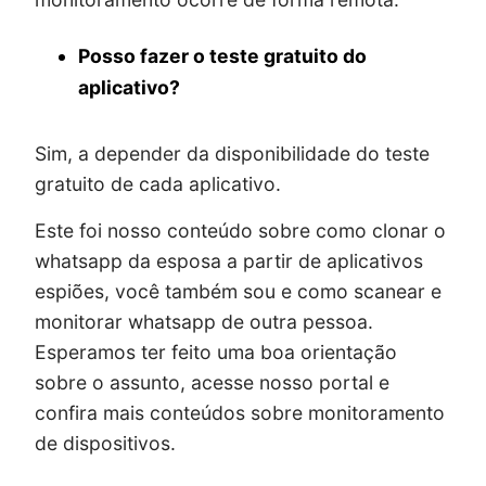
Posso fazer o teste gratuito do
aplicativo?
Sim, a depender da disponibilidade do teste
gratuito de cada aplicativo.
Este foi nosso conteúdo sobre como clonar o
whatsapp da esposa a partir de aplicativos
espiões, você também sou e como scanear e
monitorar whatsapp de outra pessoa.
Esperamos ter feito uma boa orientação
sobre o assunto, acesse nosso portal e
confira mais conteúdos sobre monitoramento
de dispositivos.