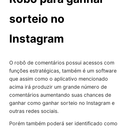
sorteio no
Instagram
O robô de comentários possui acessos com
funções estratégicas, também é um software
que assim como o aplicativo mencionado
acima irá produzir um grande número de
comentários aumentando suas chances de
ganhar como ganhar sorteio no Instagram e
outras redes sociais.
Porém também poderá ser identificado como