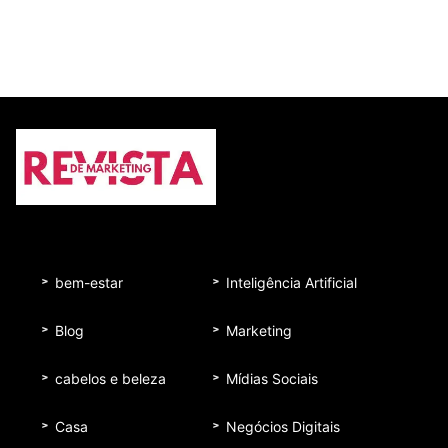
bem-estar
Inteligência Artificial
Blog
Marketing
cabelos e beleza
Mídias Sociais
Casa
Negócios Digitais