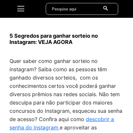
5 Segredos para ganhar sorteio no
Instagram: VEJA AGORA
Quer saber como ganhar sorteio no
instagram? Saiba como as pessoas têm
ganhado diversos sorteios, com os
conhecimentos certos você poderá ganhar
diversos prêmios nas redes sociais. Não tem
desculpa para não participar dos maiores
concursos do Instagram, esqueceu sua senha
de acesso? Confira aqui como
descobrir a
senha do Instagram
e aproveitar as