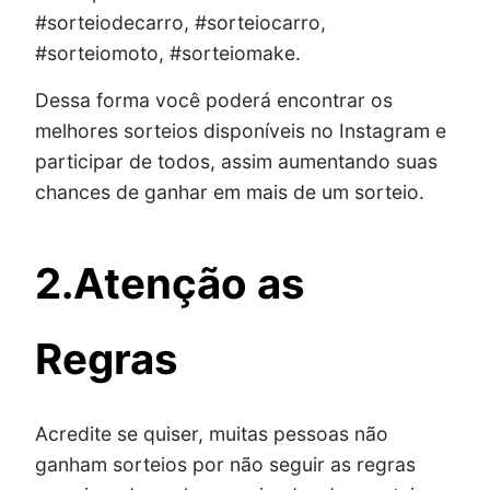
#sorteiodecarro, #sorteiocarro,
#sorteiomoto, #sorteiomake.
Dessa forma você poderá encontrar os
melhores sorteios disponíveis no Instagram e
participar de todos, assim aumentando suas
chances de ganhar em mais de um sorteio.
2.Atenção as
Regras
Acredite se quiser, muitas pessoas não
ganham sorteios por não seguir as regras