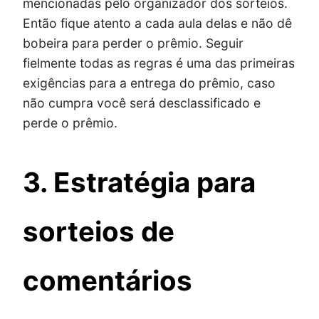
mencionadas pelo organizador dos sorteios.
Então fique atento a cada aula delas e não dê
bobeira para perder o prêmio. Seguir
fielmente todas as regras é uma das primeiras
exigências para a entrega do prêmio, caso
não cumpra você será desclassificado e
perde o prêmio.
3. Estratégia para
sorteios de
comentários