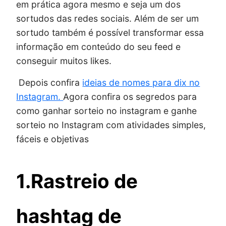
em prática agora mesmo e seja um dos
sortudos das redes sociais. Além de ser um
sortudo também é possível transformar essa
informação em conteúdo do seu feed e
conseguir muitos likes.
Depois confira
ideias de nomes para dix no
Instagram.
Agora confira os segredos para
como ganhar sorteio no instagram e ganhe
sorteio no Instagram com atividades simples,
fáceis e objetivas
1.Rastreio de
hashtag de