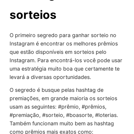
sorteios
O primeiro segredo para ganhar sorteio no
Instagram é encontrar os melhores prêmios
que estão disponíveis em sorteios pelo
Instagram. Para encontrá-los você pode usar
uma estratégia muito boa que certamente te
levará a diversas oportunidades.
O segredo é busque pelas hashtag de
premiações, em grande maioria os sorteios
usam as seguintes: #prêmio, #prêmios,
#premiação, #sorteio, #boasorte, #loterias.
Também funcionam muito bem as hashtag
como prêmios mais exatos como: