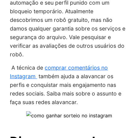
automação e seu perfil punido com um
bloqueio temporário. Atualmente
descobrimos um robô gratuito, mas não
damos qualquer garantia sobre os serviços e
segurança do arquivo. Vale pesquisar e
verificar as avaliações de outros usuários do
robô.
A técnica de
comprar comentários no
Instagram
também ajuda a alavancar os
perfis e conquistar mais engajamento nas
redes sociais. Saiba mais sobre o assunto e
faça suas redes alavancar.