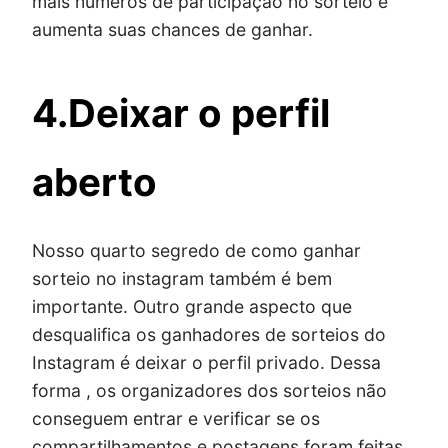
mais números de participação no sorteio e
aumenta suas chances de ganhar.
4.Deixar o perfil
aberto
Nosso quarto segredo de como ganhar
sorteio no instagram também é bem
importante. Outro grande aspecto que
desqualifica os ganhadores de sorteios do
Instagram é deixar o perfil privado. Dessa
forma , os organizadores dos sorteios não
conseguem entrar e verificar se os
compartilhamentos e postagens foram feitas