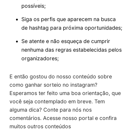
possíveis;
Siga os perfis que aparecem na busca
de hashtag para próxima oportunidades;
Se atente e não esqueça de cumprir
nenhuma das regras estabelecidas pelos
organizadores;
E então gostou do nosso conteúdo sobre
como ganhar sorteio no instagram?
Esperamos ter feito uma boa orientação, que
você seja contemplado em breve. Tem
alguma dica? Conte para nós nos
comentários. Acesse nosso portal e confira
muitos outros conteúdos