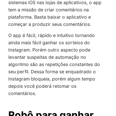
sistemas iOS nas lojas de aplicativos, o app
tem a missão de criar comentários na
plataforma. Basta baixar o aplicativo e
começar a produzir seus comentários.
O app é fácil, rápido e intuitivo tornando
ainda mais fácil ganhar os sorteios do
Instagram. Porém outro aspecto pode
levantar suspeitas de automação no
algoritmo são as repetições constantes do
seu perfil. Dessa forma se enquadrado o
Instagram bloqueia, porém algum tempo
depois você poderá retomar os
comentários.
Robô para ganhar