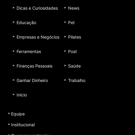
Dicas e Curiosidades
News
Educação
Pet
Empresas e Negócios
Pilates
Ferramentas
Post
Finanças Pessoais
Saúde
Ganhar Dinheiro
Trabalho
Início
Equipe
Institucional