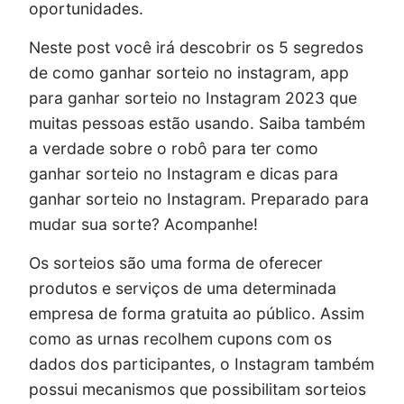
oportunidades.
Neste post você irá descobrir os 5 segredos
de como ganhar sorteio no instagram, app
para ganhar sorteio no Instagram 2023 que
muitas pessoas estão usando. Saiba também
a verdade sobre o robô para ter como
ganhar sorteio no Instagram e dicas para
ganhar sorteio no Instagram. Preparado para
mudar sua sorte? Acompanhe!
Os sorteios são uma forma de oferecer
produtos e serviços de uma determinada
empresa de forma gratuita ao público. Assim
como as urnas recolhem cupons com os
dados dos participantes, o Instagram também
possui mecanismos que possibilitam sorteios