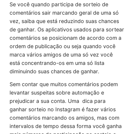
Se você quando participa de sorteio de
comentários sair marcando geral de uma só
vez, saiba que está reduzindo suas chances
de ganhar. Os aplicativos usados para sortear
comentários se posicionam de acordo com a
ordem de publicação ou seja quando você
marca vários amigos de uma só vez você
está concentrando-os em uma só lista
diminuindo suas chances de ganhar.
Sem contar que muitos comentários podem
levantar suspeitas sobre automação e
prejudicar a sua conta. Uma dica para
ganhar sorteio no Instagram é fazer vários
comentários marcando os amigos, mas com
intervalos de tempo dessa forma você ganha