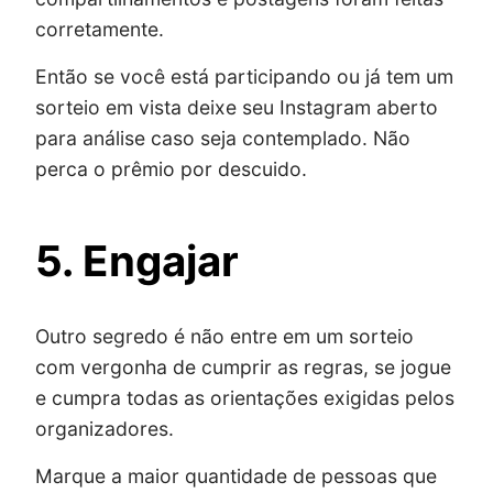
corretamente.
Então se você está participando ou já tem um
sorteio em vista deixe seu Instagram aberto
para análise caso seja contemplado. Não
perca o prêmio por descuido.
5. Engajar
Outro segredo é não entre em um sorteio
com vergonha de cumprir as regras, se jogue
e cumpra todas as orientações exigidas pelos
organizadores.
Marque a maior quantidade de pessoas que