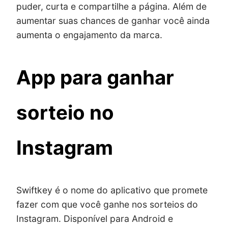
puder, curta e compartilhe a página. Além de
aumentar suas chances de ganhar você ainda
aumenta o engajamento da marca.
App para ganhar
sorteio no
Instagram
Swiftkey é o nome do aplicativo que promete
fazer com que você ganhe nos sorteios do
Instagram. Disponível para Android e