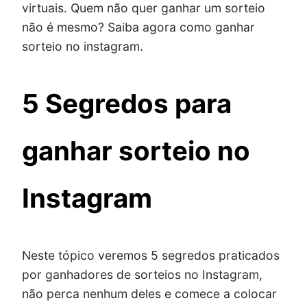
virtuais. Quem não quer ganhar um sorteio
não é mesmo? Saiba agora como ganhar
sorteio no instagram.
5 Segredos para
ganhar sorteio no
Instagram
Neste tópico veremos 5 segredos praticados
por ganhadores de sorteios no Instagram,
não perca nenhum deles e comece a colocar