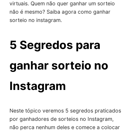
virtuais. Quem não quer ganhar um sorteio
não é mesmo? Saiba agora como ganhar
sorteio no instagram.
5 Segredos para
ganhar sorteio no
Instagram
Neste tópico veremos 5 segredos praticados
por ganhadores de sorteios no Instagram,
não perca nenhum deles e comece a colocar