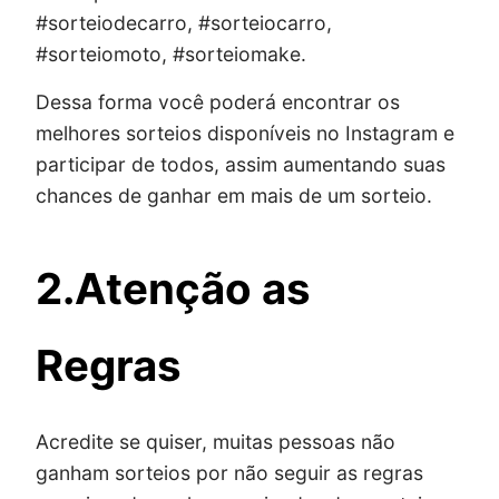
#sorteiodecarro, #sorteiocarro,
#sorteiomoto, #sorteiomake.
Dessa forma você poderá encontrar os
melhores sorteios disponíveis no Instagram e
participar de todos, assim aumentando suas
chances de ganhar em mais de um sorteio.
2.Atenção as
Regras
Acredite se quiser, muitas pessoas não
ganham sorteios por não seguir as regras