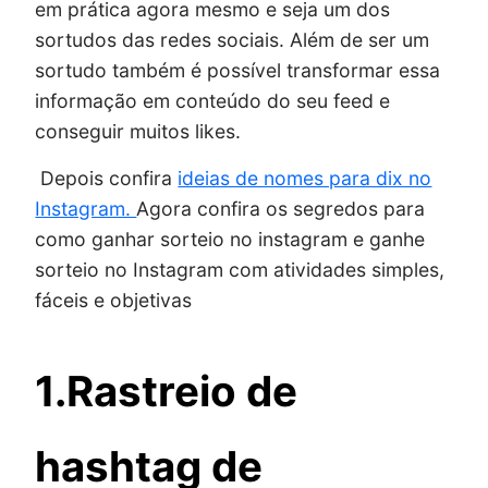
em prática agora mesmo e seja um dos
sortudos das redes sociais. Além de ser um
sortudo também é possível transformar essa
informação em conteúdo do seu feed e
conseguir muitos likes.
Depois confira
ideias de nomes para dix no
Instagram.
Agora confira os segredos para
como ganhar sorteio no instagram e ganhe
sorteio no Instagram com atividades simples,
fáceis e objetivas
1.Rastreio de
hashtag de