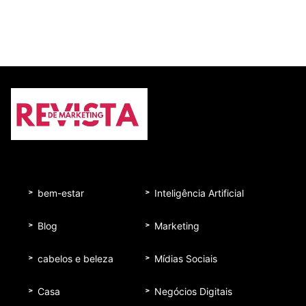
bem-estar
Inteligência Artificial
Blog
Marketing
cabelos e beleza
Mídias Sociais
Casa
Negócios Digitais