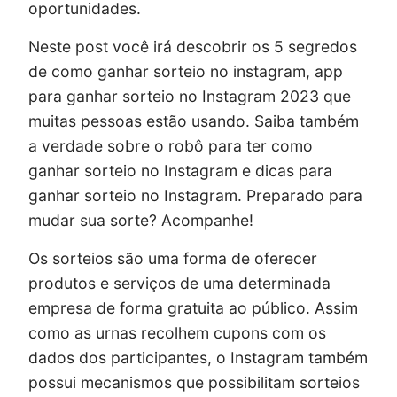
oportunidades.
Neste post você irá descobrir os 5 segredos
de como ganhar sorteio no instagram, app
para ganhar sorteio no Instagram 2023 que
muitas pessoas estão usando. Saiba também
a verdade sobre o robô para ter como
ganhar sorteio no Instagram e dicas para
ganhar sorteio no Instagram. Preparado para
mudar sua sorte? Acompanhe!
Os sorteios são uma forma de oferecer
produtos e serviços de uma determinada
empresa de forma gratuita ao público. Assim
como as urnas recolhem cupons com os
dados dos participantes, o Instagram também
possui mecanismos que possibilitam sorteios