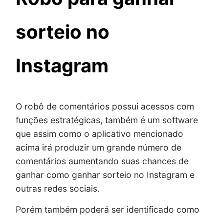
sorteio no
Instagram
O robô de comentários possui acessos com
funções estratégicas, também é um software
que assim como o aplicativo mencionado
acima irá produzir um grande número de
comentários aumentando suas chances de
ganhar como ganhar sorteio no Instagram e
outras redes sociais.
Porém também poderá ser identificado como