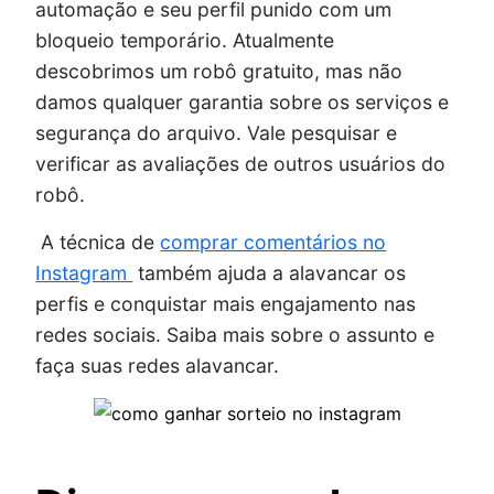
automação e seu perfil punido com um
bloqueio temporário. Atualmente
descobrimos um robô gratuito, mas não
damos qualquer garantia sobre os serviços e
segurança do arquivo. Vale pesquisar e
verificar as avaliações de outros usuários do
robô.
A técnica de
comprar comentários no
Instagram
também ajuda a alavancar os
perfis e conquistar mais engajamento nas
redes sociais. Saiba mais sobre o assunto e
faça suas redes alavancar.