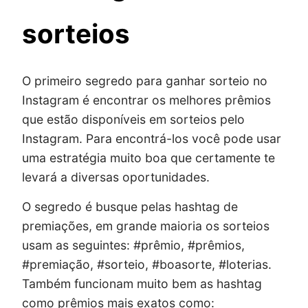
sorteios
O primeiro segredo para ganhar sorteio no
Instagram é encontrar os melhores prêmios
que estão disponíveis em sorteios pelo
Instagram. Para encontrá-los você pode usar
uma estratégia muito boa que certamente te
levará a diversas oportunidades.
O segredo é busque pelas hashtag de
premiações, em grande maioria os sorteios
usam as seguintes: #prêmio, #prêmios,
#premiação, #sorteio, #boasorte, #loterias.
Também funcionam muito bem as hashtag
como prêmios mais exatos como: