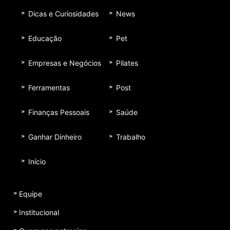
Dicas e Curiosidades
News
Educação
Pet
Empresas e Negócios
Pilates
Ferramentas
Post
Finanças Pessoais
Saúde
Ganhar Dinheiro
Trabalho
Início
Equipe
Institucional