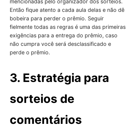
mencionadas pelo organizador dos sorteios.
Então fique atento a cada aula delas e não dê
bobeira para perder o prêmio. Seguir
fielmente todas as regras é uma das primeiras
exigências para a entrega do prêmio, caso
não cumpra você será desclassificado e
perde o prêmio.
3. Estratégia para
sorteios de
comentários