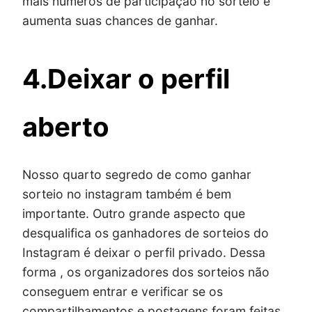
mais números de participação no sorteio e
aumenta suas chances de ganhar.
4.Deixar o perfil
aberto
Nosso quarto segredo de como ganhar
sorteio no instagram também é bem
importante. Outro grande aspecto que
desqualifica os ganhadores de sorteios do
Instagram é deixar o perfil privado. Dessa
forma , os organizadores dos sorteios não
conseguem entrar e verificar se os
compartilhamentos e postagens foram feitas