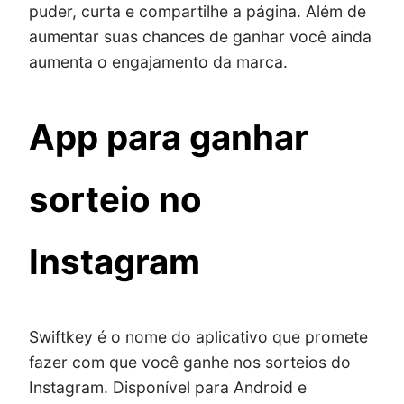
puder, curta e compartilhe a página. Além de
aumentar suas chances de ganhar você ainda
aumenta o engajamento da marca.
App para ganhar
sorteio no
Instagram
Swiftkey é o nome do aplicativo que promete
fazer com que você ganhe nos sorteios do
Instagram. Disponível para Android e