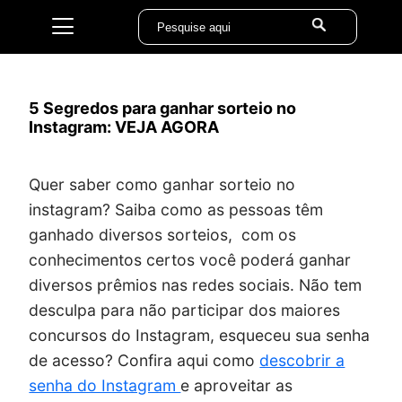
5 Segredos para ganhar sorteio no
Instagram: VEJA AGORA
Quer saber como ganhar sorteio no
instagram? Saiba como as pessoas têm
ganhado diversos sorteios, com os
conhecimentos certos você poderá ganhar
diversos prêmios nas redes sociais. Não tem
desculpa para não participar dos maiores
concursos do Instagram, esqueceu sua senha
de acesso? Confira aqui como
descobrir a
senha do Instagram
e aproveitar as