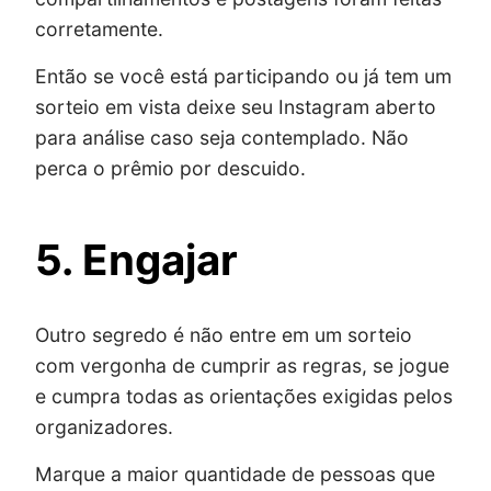
corretamente.
Então se você está participando ou já tem um
sorteio em vista deixe seu Instagram aberto
para análise caso seja contemplado. Não
perca o prêmio por descuido.
5. Engajar
Outro segredo é não entre em um sorteio
com vergonha de cumprir as regras, se jogue
e cumpra todas as orientações exigidas pelos
organizadores.
Marque a maior quantidade de pessoas que