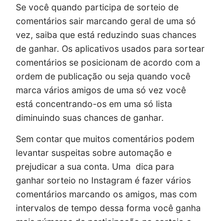
Se você quando participa de sorteio de
comentários sair marcando geral de uma só
vez, saiba que está reduzindo suas chances
de ganhar. Os aplicativos usados para sortear
comentários se posicionam de acordo com a
ordem de publicação ou seja quando você
marca vários amigos de uma só vez você
está concentrando-os em uma só lista
diminuindo suas chances de ganhar.
Sem contar que muitos comentários podem
levantar suspeitas sobre automação e
prejudicar a sua conta. Uma dica para
ganhar sorteio no Instagram é fazer vários
comentários marcando os amigos, mas com
intervalos de tempo dessa forma você ganha