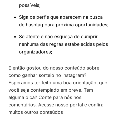
possíveis;
Siga os perfis que aparecem na busca
de hashtag para próxima oportunidades;
Se atente e não esqueça de cumprir
nenhuma das regras estabelecidas pelos
organizadores;
E então gostou do nosso conteúdo sobre
como ganhar sorteio no instagram?
Esperamos ter feito uma boa orientação, que
você seja contemplado em breve. Tem
alguma dica? Conte para nós nos
comentários. Acesse nosso portal e confira
muitos outros conteúdos