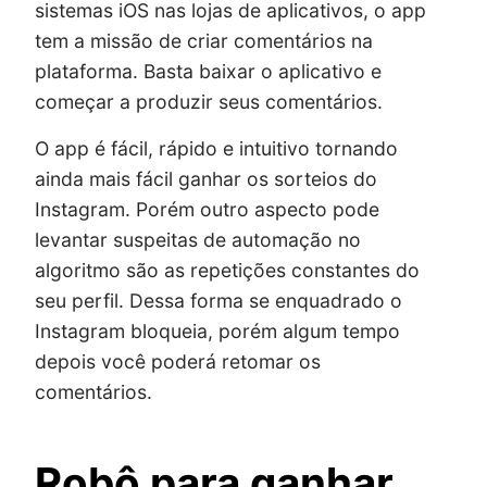
sistemas iOS nas lojas de aplicativos, o app
tem a missão de criar comentários na
plataforma. Basta baixar o aplicativo e
começar a produzir seus comentários.
O app é fácil, rápido e intuitivo tornando
ainda mais fácil ganhar os sorteios do
Instagram. Porém outro aspecto pode
levantar suspeitas de automação no
algoritmo são as repetições constantes do
seu perfil. Dessa forma se enquadrado o
Instagram bloqueia, porém algum tempo
depois você poderá retomar os
comentários.
Robô para ganhar