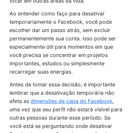
focar em outras áreas da vida.
Ao entender como faço para desativar
temporariamente o Facebook, você pode
escolher dar um passo atrás, sem excluir
permanentemente sua conta. Isso pode ser
especialmente útil para momentos em que
você precisa se concentrar em projetos
importantes, estudos ou simplesmente
recarregar suas energias.
Antes de tomar essa decisão, é importante
lembrar que a desativação temporária não
afeta as
dimensões de capa do Facebook
,
uma vez que seu perfil não estará visível para
outras pessoas durante esse período. Se
você está se perguntando onde desativar