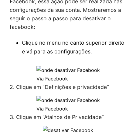
Facebook, essa ação pode ser realizada nas
configurações da sua conta. Mostraremos a
seguir o passo a passo para desativar o
facebook:
Clique no menu no canto superior direito
e vá para as configurações.
Via Facebook
2. Clique em “Definições e privacidade”
Via Facebook
3. Clique em “Atalhos de Privacidade”