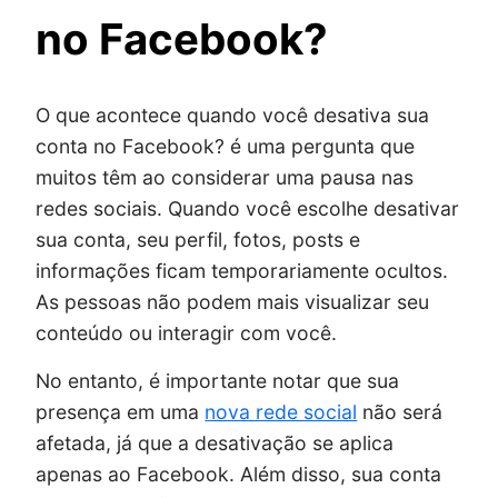
no Facebook?
O que acontece quando você desativa sua
conta no Facebook? é uma pergunta que
muitos têm ao considerar uma pausa nas
redes sociais. Quando você escolhe desativar
sua conta, seu perfil, fotos, posts e
informações ficam temporariamente ocultos.
As pessoas não podem mais visualizar seu
conteúdo ou interagir com você.
No entanto, é importante notar que sua
presença em uma
nova rede social
não será
afetada, já que a desativação se aplica
apenas ao Facebook. Além disso, sua conta