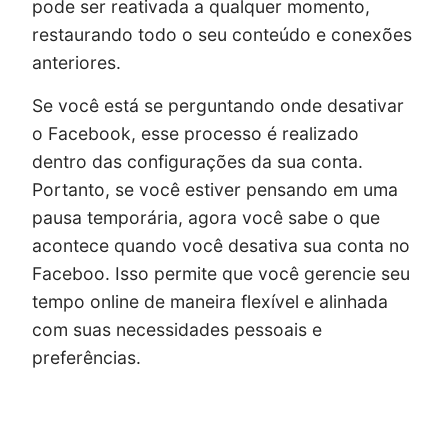
pode ser reativada a qualquer momento,
restaurando todo o seu conteúdo e conexões
anteriores.
Se você está se perguntando onde desativar
o Facebook, esse processo é realizado
dentro das configurações da sua conta.
Portanto, se você estiver pensando em uma
pausa temporária, agora você sabe o que
acontece quando você desativa sua conta no
Faceboo. Isso permite que você gerencie seu
tempo online de maneira flexível e alinhada
com suas necessidades pessoais e
preferências.