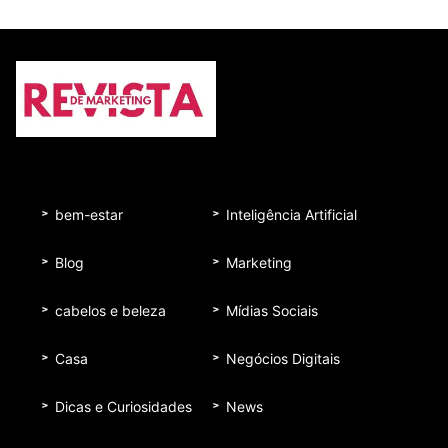
bem-estar
Inteligência Artificial
Blog
Marketing
cabelos e beleza
Mídias Sociais
Casa
Negócios Digitais
Dicas e Curiosidades
News