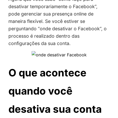
desativar temporariamente o Facebook”,
pode gerenciar sua presença online de
maneira flexível. Se você estiver se
perguntando “onde desativar o Facebook”, o
processo é realizado dentro das
configurações da sua conta.
O que acontece
quando você
desativa sua conta