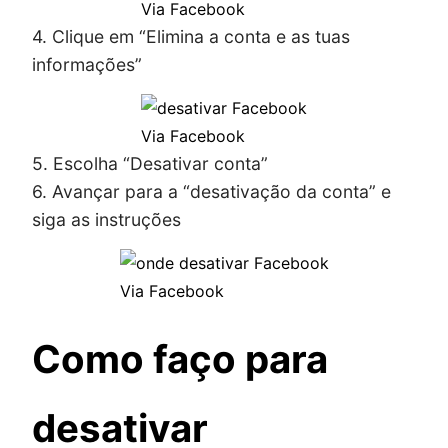
Via Facebook
4. Clique em “Elimina a conta e as tuas
informações”
Via Facebook
5. Escolha “Desativar conta”
6. Avançar para a “desativação da conta” e
siga as instruções
Via Facebook
Como faço para
desativar