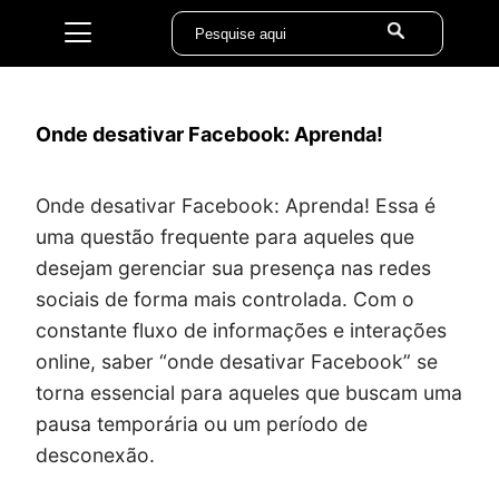
Onde desativar Facebook: Aprenda!
Onde desativar Facebook: Aprenda! Essa é
uma questão frequente para aqueles que
desejam gerenciar sua presença nas redes
sociais de forma mais controlada. Com o
constante fluxo de informações e interações
online, saber “onde desativar Facebook” se
torna essencial para aqueles que buscam uma
pausa temporária ou um período de
desconexão.