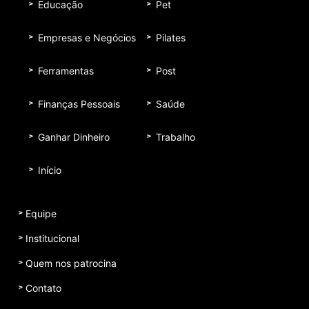
Educação
Pet
Empresas e Negócios
Pilates
Ferramentas
Post
Finanças Pessoais
Saúde
Ganhar Dinheiro
Trabalho
Início
Equipe
Institucional
Quem nos patrocina
Contato