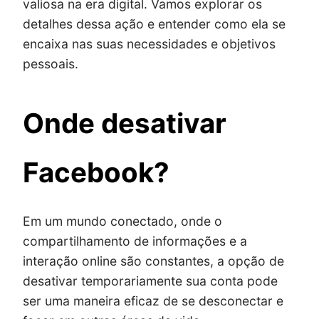
valiosa na era digital. Vamos explorar os
detalhes dessa ação e entender como ela se
encaixa nas suas necessidades e objetivos
pessoais.
Onde desativar
Facebook?
Em um mundo conectado, onde o
compartilhamento de informações e a
interação online são constantes, a opção de
desativar temporariamente sua conta pode
ser uma maneira eficaz de se desconectar e