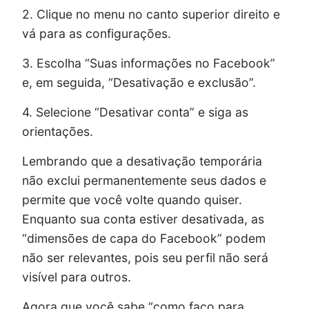
2. Clique no menu no canto superior direito e
vá para as configurações.
3. Escolha “Suas informações no Facebook”
e, em seguida, “Desativação e exclusão”.
4. Selecione “Desativar conta” e siga as
orientações.
Lembrando que a desativação temporária
não exclui permanentemente seus dados e
permite que você volte quando quiser.
Enquanto sua conta estiver desativada, as
“dimensões de capa do Facebook” podem
não ser relevantes, pois seu perfil não será
visível para outros.
Agora que você sabe “como faço para