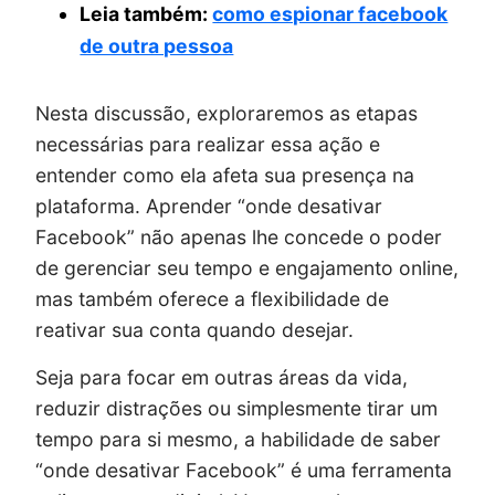
Leia também:
como espionar facebook
de outra pessoa
Nesta discussão, exploraremos as etapas
necessárias para realizar essa ação e
entender como ela afeta sua presença na
plataforma. Aprender “onde desativar
Facebook” não apenas lhe concede o poder
de gerenciar seu tempo e engajamento online,
mas também oferece a flexibilidade de
reativar sua conta quando desejar.
Seja para focar em outras áreas da vida,
reduzir distrações ou simplesmente tirar um
tempo para si mesmo, a habilidade de saber
“onde desativar Facebook” é uma ferramenta