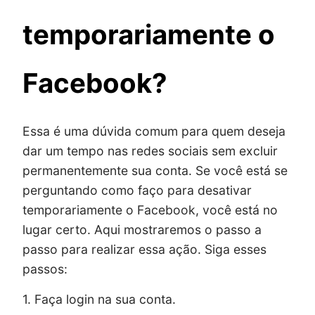
temporariamente o
Facebook?
Essa é uma dúvida comum para quem deseja
dar um tempo nas redes sociais sem excluir
permanentemente sua conta. Se você está se
perguntando como faço para desativar
temporariamente o Facebook, você está no
lugar certo. Aqui mostraremos o passo a
passo para realizar essa ação. Siga esses
passos:
1. Faça login na sua conta.