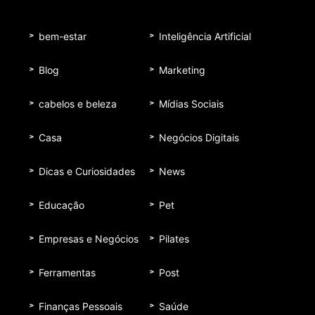
bem-estar
Inteligência Artificial
Blog
Marketing
cabelos e beleza
Mídias Sociais
Casa
Negócios Digitais
Dicas e Curiosidades
News
Educação
Pet
Empresas e Negócios
Pilates
Ferramentas
Post
Finanças Pessoais
Saúde