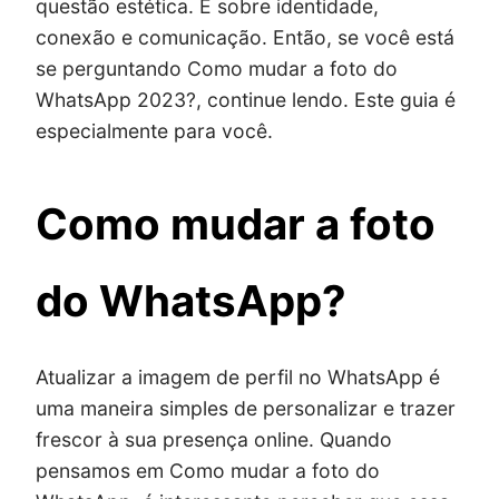
questão estética. É sobre identidade,
conexão e comunicação. Então, se você está
se perguntando Como mudar a foto do
WhatsApp 2023?, continue lendo. Este guia é
especialmente para você.
Como mudar a foto
do WhatsApp?
Atualizar a imagem de perfil no WhatsApp é
uma maneira simples de personalizar e trazer
frescor à sua presença online. Quando
pensamos em Como mudar a foto do