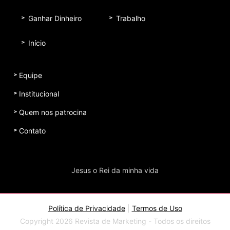
Ganhar Dinheiro
Trabalho
Início
Equipe
Institucional
Quem nos patrocina
Contato
Jesus o Rei da minha vida
Política de Privacidade
|
Termos de Uso
Copyright 2026 Revista de Marketing - Todos os direitos