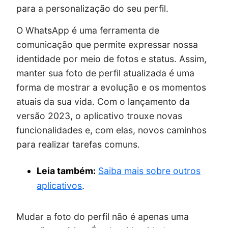
para a personalização do seu perfil.
O WhatsApp é uma ferramenta de
comunicação que permite expressar nossa
identidade por meio de fotos e status. Assim,
manter sua foto de perfil atualizada é uma
forma de mostrar a evolução e os momentos
atuais da sua vida. Com o lançamento da
versão 2023, o aplicativo trouxe novas
funcionalidades e, com elas, novos caminhos
para realizar tarefas comuns.
Leia também:
Saiba mais sobre outros
aplicativos
.
Mudar a foto do perfil não é apenas uma