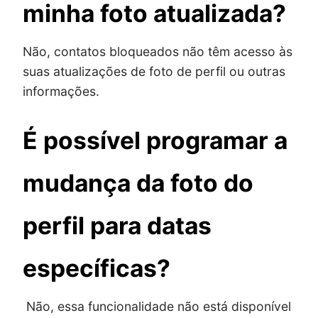
minha foto atualizada?
Não, contatos bloqueados não têm acesso às
suas atualizações de foto de perfil ou outras
informações.
É possível programar a
mudança da foto do
perfil para datas
específicas?
Não, essa funcionalidade não está disponível