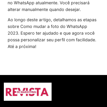
no WhatsApp atualmente. Você precisará
alterar manualmente quando desejar.
Ao longo deste artigo, detalhamos as etapas
sobre Como mudar a foto do WhatsApp
2023. Espero ter ajudado e que agora você
possa personalizar seu perfil com facilidade.
Até a próxima!