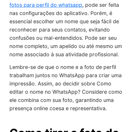
fotos para perfil do whatsapp
, pode ser feita
nas configurações do aplicativo. Porém, é
essencial escolher um nome que seja fácil de
reconhecer para seus contatos, evitando
confusões ou mal-entendidos. Pode ser seu
nome completo, um apelido ou até mesmo um
nome associado à sua atividade profissional.
Lembre-se de que o nome e a foto de perfil
trabalham juntos no WhatsApp para criar uma
impressão. Assim, ao decidir sobre Como
editar o nome no WhatsApp? Considere como
ele combina com sua foto, garantindo uma
presença online coesa e representativa.