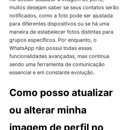
muitos desejam saber se seus contatos serão
notificados, como a foto pode ser ajustada
para diferentes dispositivos ou se há uma
maneira de estabelecer fotos distintas para
grupos específicos. Por enquanto, o
WhatsApp não possui todas essas
funcionalidades avançadas, mas continua
sendo uma ferramenta de comunicação
essencial e em constante evolução.
Como posso atualizar
ou alterar minha
imagem de perfil no