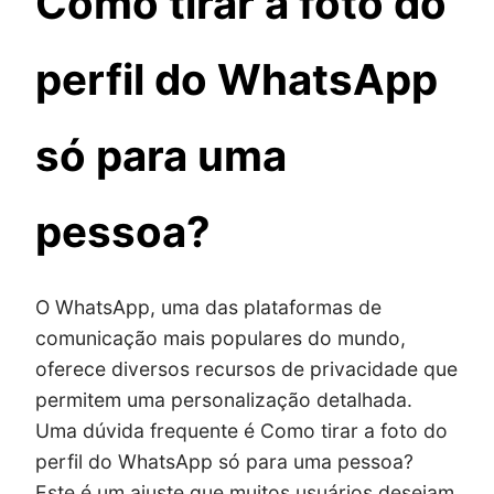
Como tirar a foto do
perfil do WhatsApp
só para uma
pessoa?
O WhatsApp, uma das plataformas de
comunicação mais populares do mundo,
oferece diversos recursos de privacidade que
permitem uma personalização detalhada.
Uma dúvida frequente é Como tirar a foto do
perfil do WhatsApp só para uma pessoa?
Este é um ajuste que muitos usuários desejam