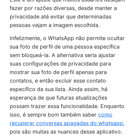
fazer por razões diversas, desde manter a
privacidade até evitar que determinadas
pessoas vejam a imagem escolhida.
Infelizmente, o WhatsApp não permite ocultar
sua foto de perfil de uma pessoa específica
sem bloqueá-la. A alternativa seria ajustar
suas configurações de privacidade para
mostrar sua foto de perfil apenas para
contatos, e então excluir esse contato
específico da sua lista. Ainda assim, há
esperança de que futuras atualizações
possam trazer essa funcionalidade. Enquanto
isso, é sempre bom também saber
como
recuperar conversas apagadas do whatsapp
,
pois são muitas as nuances desse aplicativo.