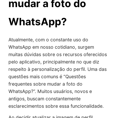
mudar a foto do
WhatsApp?
Atualmente, com o constante uso do
WhatsApp em nosso cotidiano, surgem
muitas dúvidas sobre os recursos oferecidos
pelo aplicativo, principalmente no que diz
respeito à personalização do perfil. Uma das
questões mais comuns é “Questões
frequentes sobre mudar a foto do
WhatsApp?”. Muitos usuários, novos e
antigos, buscam constantemente
esclarecimentos sobre essa funcionalidade.
Ao decidir atualizar a imagem de perfil,