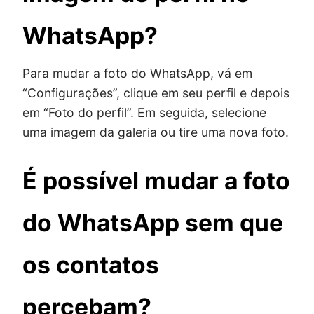
WhatsApp?
Para mudar a foto do WhatsApp, vá em
“Configurações”, clique em seu perfil e depois
em “Foto do perfil”. Em seguida, selecione
uma imagem da galeria ou tire uma nova foto.
É possível mudar a foto
do WhatsApp sem que
os contatos
percebam?