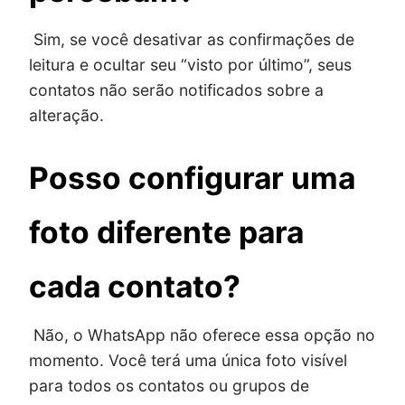
Sim, se você desativar as confirmações de
leitura e ocultar seu “visto por último”, seus
contatos não serão notificados sobre a
alteração.
Posso configurar uma
foto diferente para
cada contato?
Não, o WhatsApp não oferece essa opção no
momento. Você terá uma única foto visível
para todos os contatos ou grupos de