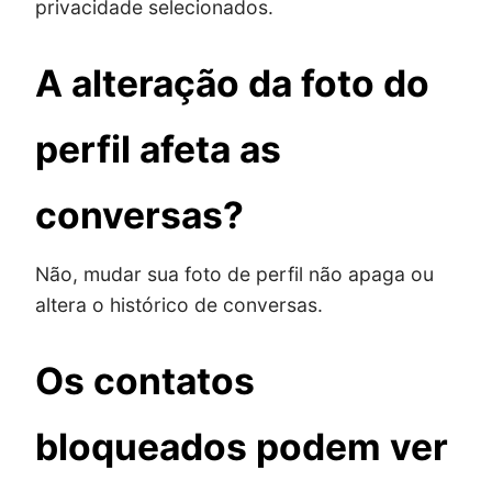
privacidade selecionados.
A alteração da foto do
perfil afeta as
conversas?
Não, mudar sua foto de perfil não apaga ou
altera o histórico de conversas.
Os contatos
bloqueados podem ver