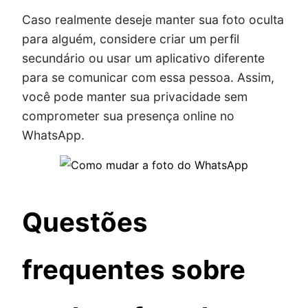
Caso realmente deseje manter sua foto oculta
para alguém, considere criar um perfil
secundário ou usar um aplicativo diferente
para se comunicar com essa pessoa. Assim,
você pode manter sua privacidade sem
comprometer sua presença online no
WhatsApp.
Questões
frequentes sobre