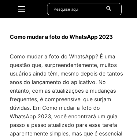
Como mudar a foto do WhatsApp 2023
Como mudar a foto do WhatsApp? É uma
questão que, surpreendentemente, muitos
usuários ainda têm, mesmo depois de tantos
anos do lançamento do aplicativo. No
entanto, com as atualizações e mudanças
frequentes, é compreensível que surjam
dúvidas. Em Como mudar a foto do
WhatsApp 2023, você encontrará um guia
passo a passo atualizado para essa tarefa
aparentemente simples, mas que é essencial