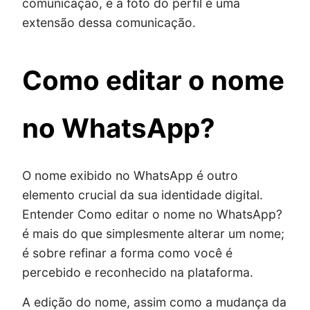
comunicação, e a foto do perfil é uma
extensão dessa comunicação.
Como editar o nome
no WhatsApp?
O nome exibido no WhatsApp é outro
elemento crucial da sua identidade digital.
Entender Como editar o nome no WhatsApp?
é mais do que simplesmente alterar um nome;
é sobre refinar a forma como você é
percebido e reconhecido na plataforma.
A edição do nome, assim como a mudança da