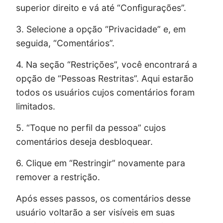
superior direito e vá até “Configurações”.
3. Selecione a opção “Privacidade” e, em
seguida, “Comentários”.
4. Na seção “Restrições”, você encontrará a
opção de “Pessoas Restritas”. Aqui estarão
todos os usuários cujos comentários foram
limitados.
5. “Toque no perfil da pessoa” cujos
comentários deseja desbloquear.
6. Clique em “Restringir” novamente para
remover a restrição.
Após esses passos, os comentários desse
usuário voltarão a ser visíveis em suas