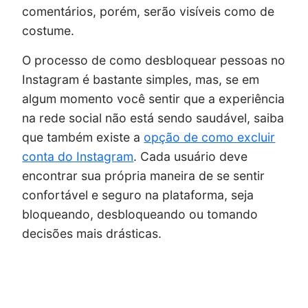
comentários, porém, serão visíveis como de
costume.
O processo de como desbloquear pessoas no
Instagram é bastante simples, mas, se em
algum momento você sentir que a experiência
na rede social não está sendo saudável, saiba
que também existe a
opção de como excluir
conta do Instagram
. Cada usuário deve
encontrar sua própria maneira de se sentir
confortável e seguro na plataforma, seja
bloqueando, desbloqueando ou tomando
decisões mais drásticas.