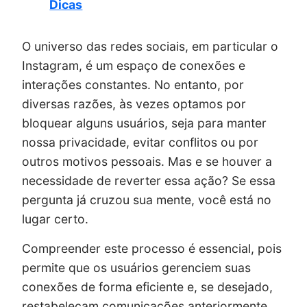
Dicas
O universo das redes sociais, em particular o
Instagram, é um espaço de conexões e
interações constantes. No entanto, por
diversas razões, às vezes optamos por
bloquear alguns usuários, seja para manter
nossa privacidade, evitar conflitos ou por
outros motivos pessoais. Mas e se houver a
necessidade de reverter essa ação? Se essa
pergunta já cruzou sua mente, você está no
lugar certo.
Compreender este processo é essencial, pois
permite que os usuários gerenciem suas
conexões de forma eficiente e, se desejado,
restabeleçam comunicações anteriormente