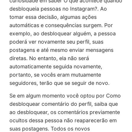
curiosidade em saber O que acontece quando
desbloqueia pessoas no Instagram?. Ao
tomar essa decisão, algumas ações
automáticas e consequências surgem. Por
exemplo, ao desbloquear alguém, a pessoa
poderá ver novamente seu perfil, suas
postagens e até mesmo enviar mensagens
diretas. No entanto, ela não será
automaticamente seguida novamente,
portanto, se vocês eram mutuamente
seguidores, terão que se seguir de novo.
Se em algum momento você optou por Como
desbloquear comentário do perfil, saiba que
ao desbloquear, os comentários previamente
ocultos dessa pessoa não reaparecerão em
suas postagens. Todos os novos