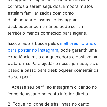
corretos a serem seguidos. Embora muitos
estejam familiarizados com como
desbloquear pessoas no Instagram,
desbloquear comentários pode ser um
território menos conhecido para alguns.
Isso, aliado à busca pelos
melhores horários
para postar no Instagram
, pode garantir uma
experiência mais enriquecedora e positiva na
plataforma. Para ajudá-lo nessa jornada, eis o
passo a passo para desbloquear comentários
do seu perfil:
1. Acesse seu perfil no Instagram clicando no
ícone de usuário no canto inferior direito.
2. Toque no ícone de três linhas no canto