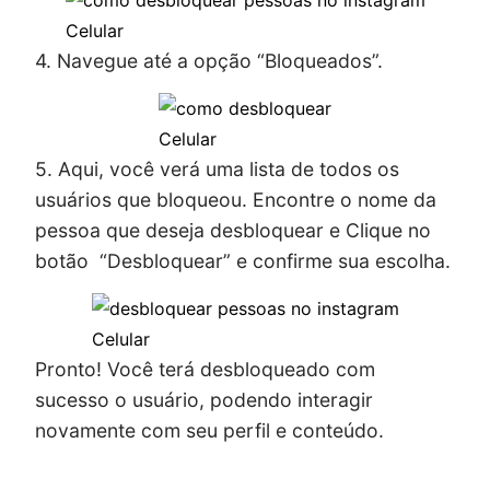
Celular
4. Navegue até a opção “Bloqueados”.
Celular
5. Aqui, você verá uma lista de todos os
usuários que bloqueou. Encontre o nome da
pessoa que deseja desbloquear e Clique no
botão “Desbloquear” e confirme sua escolha.
Celular
Pronto! Você terá desbloqueado com
sucesso o usuário, podendo interagir
novamente com seu perfil e conteúdo.