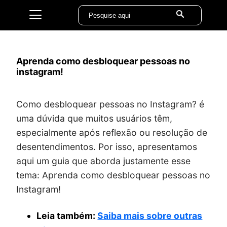
Aprenda como desbloquear pessoas no
instagram!
Como desbloquear pessoas no Instagram? é
uma dúvida que muitos usuários têm,
especialmente após reflexão ou resolução de
desentendimentos. Por isso, apresentamos
aqui um guia que aborda justamente esse
tema: Aprenda como desbloquear pessoas no
Instagram!
Leia também:
Saiba mais sobre outras