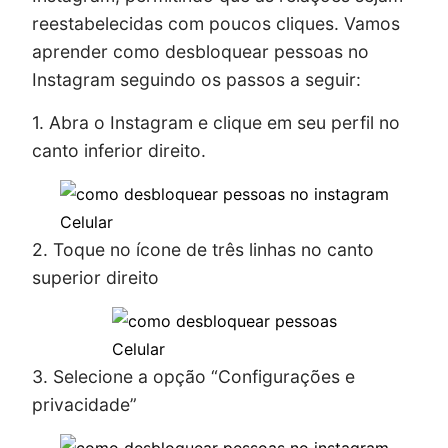
reestabelecidas com poucos cliques. Vamos
aprender como desbloquear pessoas no
Instagram seguindo os passos a seguir:
1. Abra o Instagram e clique em seu perfil no
canto inferior direito.
Celular
2. Toque no ícone de três linhas no canto
superior direito
Celular
3. Selecione a opção “Configurações e
privacidade”