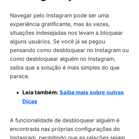
Navegar pelo Instagram pode ser uma
experiência gratificante, mas às vezes,
situações indesejadas nos levam a bloquear
alguns usuários. Se você já se pegou
pensando como desbloquear no Instagram ou
como desbloquear alguém no Instagram,
saiba que a solução é mais simples do que
parece.
Leia também:
Saiba mais sobre outras
Dicas
A funcionalidade de desbloquear alguém é
encontrada nas próprias configurações do
Instagram, permitindo que as relações sejam