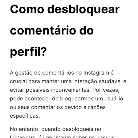
Como desbloquear
comentário do
perfil?
A gestão de comentários no Instagram é
crucial para manter uma interação saudável e
evitar possíveis inconvenientes. Por vezes,
pode acontecer de bloquearmos um usuário
ou seus comentários devido a razões
específicas.
No entanto, quando desbloqueia no
Instagram, é importante saber os passos