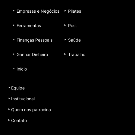
Empresas e Negócios
Pilates
Ferramentas
Post
Finanças Pessoais
Saúde
Ganhar Dinheiro
Trabalho
Início
Equipe
Institucional
Quem nos patrocina
Contato