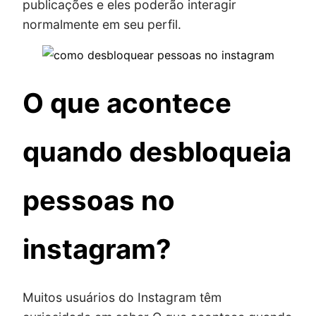
publicações e eles poderão interagir
normalmente em seu perfil.
O que acontece
quando desbloqueia
pessoas no
instagram?
Muitos usuários do Instagram têm