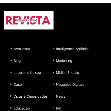
bem-estar
Inteligência Artificial
Blog
Marketing
cabelos e beleza
Mídias Sociais
Casa
Negócios Digitais
Dicas e Curiosidades
News
Educação
Pet