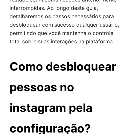
interrompidas. Ao longo deste guia,
detalharemos os passos necessários para
desbloquear com sucesso qualquer usuário,
permitindo que você mantenha o controle
total sobre suas interações na plataforma.
Como desbloquear
pessoas no
instagram pela
configuração?