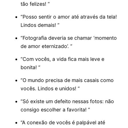
tão felizes! “
“Posso sentir o amor até através da tela!
Lindos demais! “
“Fotografia deveria se chamar ‘momento
de amor eternizado’. “
“Com vocês, a vida fica mais leve e
bonita! “
“O mundo precisa de mais casais como
vocês. Lindos e unidos! “
“Só existe um defeito nessas fotos: não
consigo escolher a favorita! “
“A conexão de vocês é palpável até