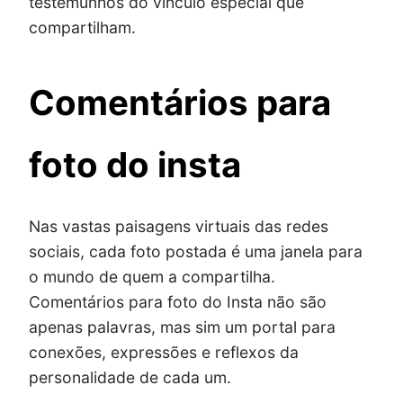
testemunhos do vínculo especial que
compartilham.
Comentários para
foto do insta
Nas vastas paisagens virtuais das redes
sociais, cada foto postada é uma janela para
o mundo de quem a compartilha.
Comentários para foto do Insta não são
apenas palavras, mas sim um portal para
conexões, expressões e reflexos da
personalidade de cada um.