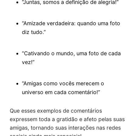
“Juntas, somos a definição de alegria!”
“Amizade verdadeira: quando uma foto
diz tudo.”
“Cativando o mundo, uma foto de cada
vez!”
“Amigas como vocês merecem o
universo em cada comentário!”
Que esses exemplos de comentários
expressem toda a gratidão e afeto pelas suas
amigas, tornando suas interações nas redes