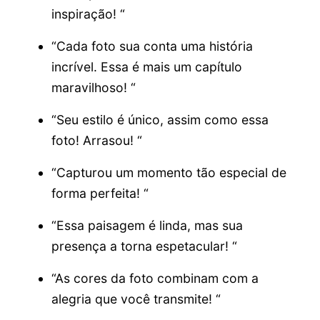
inspiração! “
“Cada foto sua conta uma história
incrível. Essa é mais um capítulo
maravilhoso! “
“Seu estilo é único, assim como essa
foto! Arrasou! “
“Capturou um momento tão especial de
forma perfeita! “
“Essa paisagem é linda, mas sua
presença a torna espetacular! “
“As cores da foto combinam com a
alegria que você transmite! “