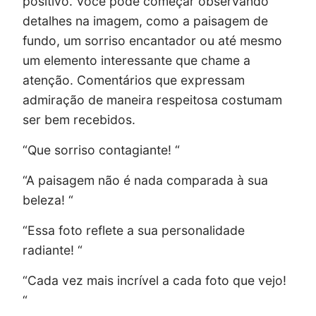
positivo. Você pode começar observando
detalhes na imagem, como a paisagem de
fundo, um sorriso encantador ou até mesmo
um elemento interessante que chame a
atenção. Comentários que expressam
admiração de maneira respeitosa costumam
ser bem recebidos.
“Que sorriso contagiante! “
“A paisagem não é nada comparada à sua
beleza! “
“Essa foto reflete a sua personalidade
radiante! “
“Cada vez mais incrível a cada foto que vejo!
“