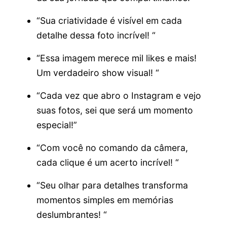
“Sua criatividade é visível em cada
detalhe dessa foto incrível! “
“Essa imagem merece mil likes e mais!
Um verdadeiro show visual! “
“Cada vez que abro o Instagram e vejo
suas fotos, sei que será um momento
especial!”
“Com você no comando da câmera,
cada clique é um acerto incrível! “
“Seu olhar para detalhes transforma
momentos simples em memórias
deslumbrantes! “