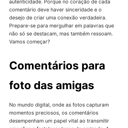
autenticidade. Porque no coração de cada
comentário deve haver sinceridade e o
desejo de criar uma conexão verdadeira.
Prepare-se para mergulhar em palavras que
não só se destacam, mas também ressoam.
Vamos começar?
Comentários para
foto das amigas
No mundo digital, onde as fotos capturam
momentos preciosos, os comentários
desempenham um papel vital ao transmitir