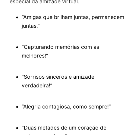
especial da amizade virtual.
“Amigas que brilham juntas, permanecem
juntas.”
“Capturando memórias com as
melhores!”
“Sorrisos sinceros e amizade
verdadeira!”
“Alegria contagiosa, como sempre!”
“Duas metades de um coração de