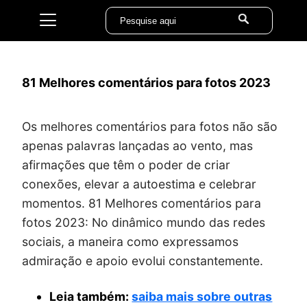
81 Melhores comentários para fotos 2023
Os melhores comentários para fotos não são
apenas palavras lançadas ao vento, mas
afirmações que têm o poder de criar
conexões, elevar a autoestima e celebrar
momentos. 81 Melhores comentários para
fotos 2023: No dinâmico mundo das redes
sociais, a maneira como expressamos
admiração e apoio evolui constantemente.
Leia também:
saiba mais sobre outras