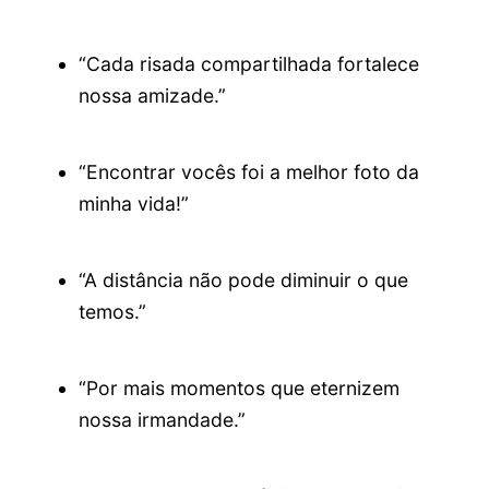
“Cada risada compartilhada fortalece
nossa amizade.”
“Encontrar vocês foi a melhor foto da
minha vida!”
“A distância não pode diminuir o que
temos.”
“Por mais momentos que eternizem
nossa irmandade.”