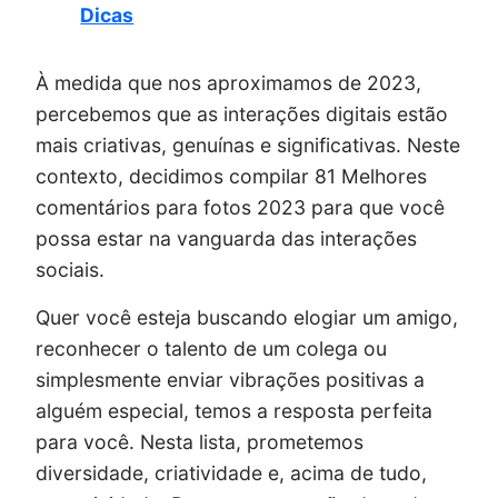
Dicas
À medida que nos aproximamos de 2023,
percebemos que as interações digitais estão
mais criativas, genuínas e significativas. Neste
contexto, decidimos compilar 81 Melhores
comentários para fotos 2023 para que você
possa estar na vanguarda das interações
sociais.
Quer você esteja buscando elogiar um amigo,
reconhecer o talento de um colega ou
simplesmente enviar vibrações positivas a
alguém especial, temos a resposta perfeita
para você. Nesta lista, prometemos
diversidade, criatividade e, acima de tudo,