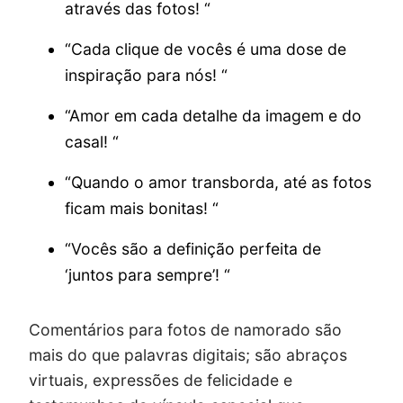
através das fotos! “
“Cada clique de vocês é uma dose de
inspiração para nós! “
“Amor em cada detalhe da imagem e do
casal! “
“Quando o amor transborda, até as fotos
ficam mais bonitas! “
“Vocês são a definição perfeita de
‘juntos para sempre’! “
Comentários para fotos de namorado são
mais do que palavras digitais; são abraços
virtuais, expressões de felicidade e