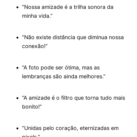
“Nossa amizade é a trilha sonora da
minha vida.”
“Não existe distância que diminua nossa
conexão!”
“A foto pode ser ótima, mas as
lembranças são ainda melhores.”
“A amizade é o filtro que torna tudo mais
bonito!”
“Unidas pelo coração, eternizadas em
pixels.”