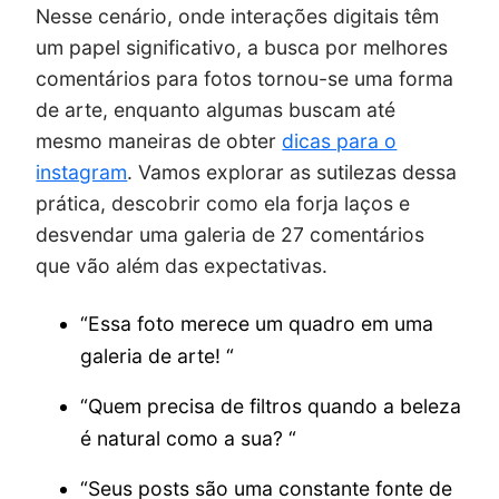
Nesse cenário, onde interações digitais têm
um papel significativo, a busca por melhores
comentários para fotos tornou-se uma forma
de arte, enquanto algumas buscam até
mesmo maneiras de obter
dicas para o
instagram
. Vamos explorar as sutilezas dessa
prática, descobrir como ela forja laços e
desvendar uma galeria de 27 comentários
que vão além das expectativas.
“Essa foto merece um quadro em uma
galeria de arte! “
“Quem precisa de filtros quando a beleza
é natural como a sua? “
“Seus posts são uma constante fonte de