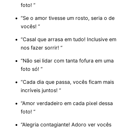
foto! “
“Se o amor tivesse um rosto, seria o de
vocês! “
“Casal que arrasa em tudo! Inclusive em
nos fazer sorrir! “
“Não sei lidar com tanta fofura em uma
foto só! “
“Cada dia que passa, vocês ficam mais
incríveis juntos! “
“Amor verdadeiro em cada pixel dessa
foto! “
“Alegria contagiante! Adoro ver vocês