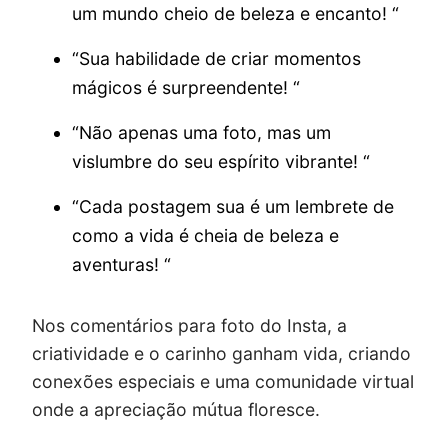
um mundo cheio de beleza e encanto! “
“Sua habilidade de criar momentos
mágicos é surpreendente! “
“Não apenas uma foto, mas um
vislumbre do seu espírito vibrante! “
“Cada postagem sua é um lembrete de
como a vida é cheia de beleza e
aventuras! “
Nos comentários para foto do Insta, a
criatividade e o carinho ganham vida, criando
conexões especiais e uma comunidade virtual
onde a apreciação mútua floresce.