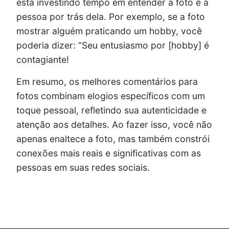
está investindo tempo em entender a foto e a
pessoa por trás dela. Por exemplo, se a foto
mostrar alguém praticando um hobby, você
poderia dizer: “Seu entusiasmo por [hobby] é
contagiante!
Em resumo, os melhores comentários para
fotos combinam elogios específicos com um
toque pessoal, refletindo sua autenticidade e
atenção aos detalhes. Ao fazer isso, você não
apenas enaltece a foto, mas também constrói
conexões mais reais e significativas com as
pessoas em suas redes sociais.