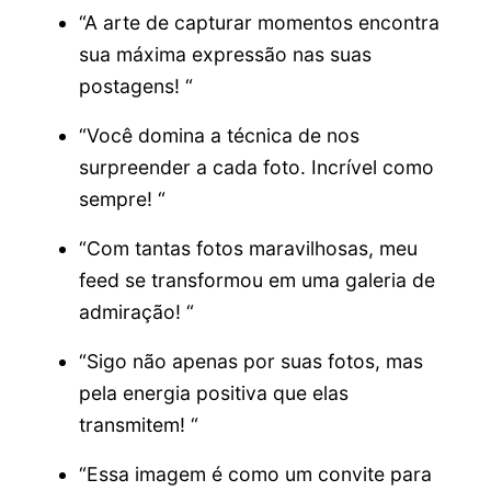
“A arte de capturar momentos encontra
sua máxima expressão nas suas
postagens! “
“Você domina a técnica de nos
surpreender a cada foto. Incrível como
sempre! “
“Com tantas fotos maravilhosas, meu
feed se transformou em uma galeria de
admiração! “
“Sigo não apenas por suas fotos, mas
pela energia positiva que elas
transmitem! “
“Essa imagem é como um convite para