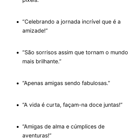
“Celebrando a jornada incrível que é a
amizade!”
“São sorrisos assim que tornam o mundo
mais brilhante.”
“Apenas amigas sendo fabulosas.”
“A vida é curta, façam-na doce juntas!”
“Amigas de alma e cúmplices de
aventuras!”