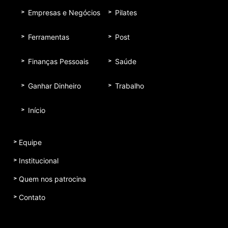
Empresas e Negócios
Pilates
Ferramentas
Post
Finanças Pessoais
Saúde
Ganhar Dinheiro
Trabalho
Início
Equipe
Institucional
Quem nos patrocina
Contato