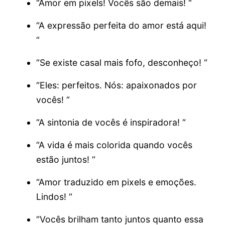
“Amor em pixels! Vocês são demais! “
“A expressão perfeita do amor está aqui!
“
“Se existe casal mais fofo, desconheço! “
“Eles: perfeitos. Nós: apaixonados por
vocês! “
“A sintonia de vocês é inspiradora! “
“A vida é mais colorida quando vocês
estão juntos! “
“Amor traduzido em pixels e emoções.
Lindos! “
“Vocês brilham tanto juntos quanto essa