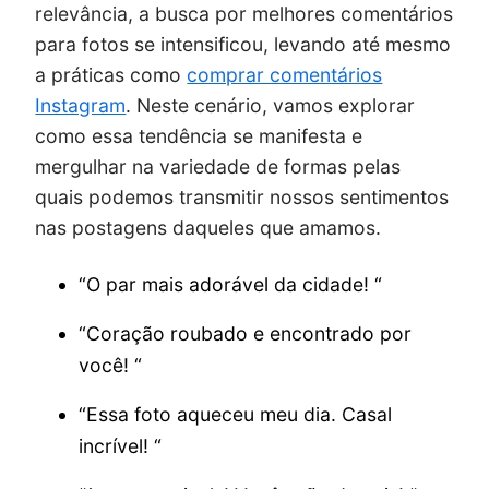
relevância, a busca por melhores comentários
para fotos se intensificou, levando até mesmo
a práticas como
comprar comentários
Instagram
. Neste cenário, vamos explorar
como essa tendência se manifesta e
mergulhar na variedade de formas pelas
quais podemos transmitir nossos sentimentos
nas postagens daqueles que amamos.
“O par mais adorável da cidade! “
“Coração roubado e encontrado por
você! “
“Essa foto aqueceu meu dia. Casal
incrível! “