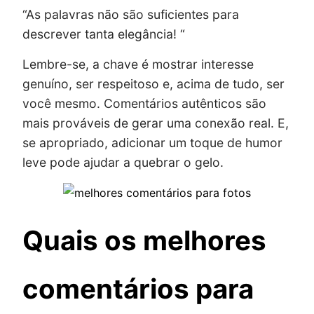
“As palavras não são suficientes para
descrever tanta elegância! “
Lembre-se, a chave é mostrar interesse
genuíno, ser respeitoso e, acima de tudo, ser
você mesmo. Comentários autênticos são
mais prováveis de gerar uma conexão real. E,
se apropriado, adicionar um toque de humor
leve pode ajudar a quebrar o gelo.
Quais os melhores
comentários para