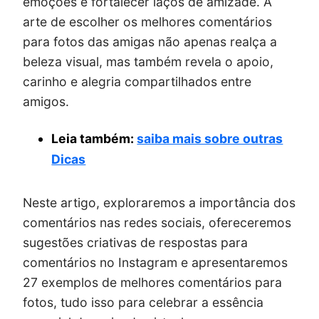
emoções e fortalecer laços de amizade. A
arte de escolher os melhores comentários
para fotos das amigas não apenas realça a
beleza visual, mas também revela o apoio,
carinho e alegria compartilhados entre
amigos.
Leia também:
saiba mais sobre outras
Dicas
Neste artigo, exploraremos a importância dos
comentários nas redes sociais, ofereceremos
sugestões criativas de respostas para
comentários no Instagram e apresentaremos
27 exemplos de melhores comentários para
fotos, tudo isso para celebrar a essência