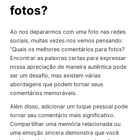
fotos?
Ao nos depararmos com uma foto nas redes
sociais, muitas vezes nos vemos pensando:
“Quais os melhores comentários para fotos?
Encontrar as palavras certas para expressar
nossa apreciação de maneira autêntica pode
ser um desafio, mas existem várias
abordagens que podem tornar seus
comentários memoráveis.
Além disso, adicionar um toque pessoal pode
tornar seu comentário mais significativo.
Compartilhar uma memória relacionada ou
uma emoção sincera demonstra que você