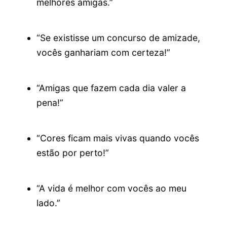
melhores amigas.”
“Se existisse um concurso de amizade,
vocês ganhariam com certeza!”
“Amigas que fazem cada dia valer a
pena!”
“Cores ficam mais vivas quando vocês
estão por perto!”
“A vida é melhor com vocês ao meu
lado.”