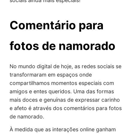
sociais ainda mais especiais!
Comentário para
fotos de namorado
No mundo digital de hoje, as redes sociais se
transformaram em espaços onde
compartilhamos momentos especiais com
amigos e entes queridos. Uma das formas
mais doces e genuínas de expressar carinho
e afeto é através dos comentários para fotos
de namorado.
À medida que as interações online ganham