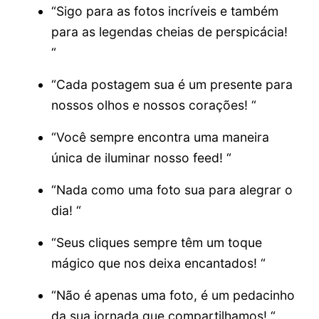
“Sigo para as fotos incríveis e também
para as legendas cheias de perspicácia!
“
“Cada postagem sua é um presente para
nossos olhos e nossos corações! “
“Você sempre encontra uma maneira
única de iluminar nosso feed! “
“Nada como uma foto sua para alegrar o
dia! “
“Seus cliques sempre têm um toque
mágico que nos deixa encantados! “
“Não é apenas uma foto, é um pedacinho
da sua jornada que compartilhamos! “