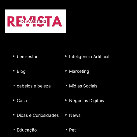
bem-estar
Inteligência Artificial
Blog
Marketing
cabelos e beleza
Mídias Sociais
Casa
Negócios Digitais
Dicas e Curiosidades
News
Educação
Pet