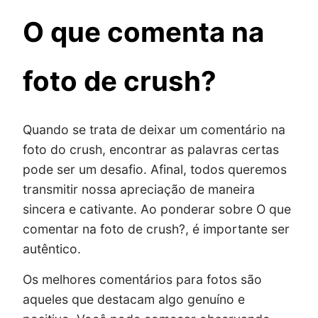
O que comenta na
foto de crush?
Quando se trata de deixar um comentário na
foto do crush, encontrar as palavras certas
pode ser um desafio. Afinal, todos queremos
transmitir nossa apreciação de maneira
sincera e cativante. Ao ponderar sobre O que
comentar na foto de crush?, é importante ser
autêntico.
Os melhores comentários para fotos são
aqueles que destacam algo genuíno e