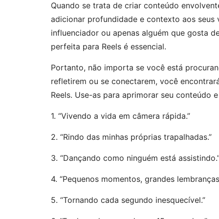
Quando se trata de criar conteúdo envolvent
adicionar profundidade e contexto aos seus 
influenciador ou apenas alguém que gosta d
perfeita para Reels é essencial.
Portanto, não importa se você está procuran
refletirem ou se conectarem, você encontrar
Reels. Use-as para aprimorar seu conteúdo e
1. “Vivendo a vida em câmera rápida.”
2. “Rindo das minhas próprias trapalhadas.”
3. “Dançando como ninguém está assistindo.
4. “Pequenos momentos, grandes lembranças
5. “Tornando cada segundo inesquecível.”