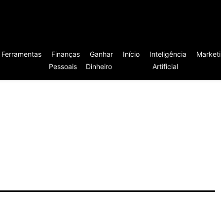
Ferramentas
Finanças
Ganhar
Início
Inteligência
Market
Pessoais
Dinheiro
Artificial