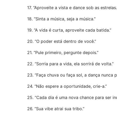
17. “Aproveite a vista e dance sob as estrelas.
18. “Sinta a música, seja a música.”
19. “A vida é curta, aproveite cada batida.”
20. “O poder está dentro de você.”
21. “Pule primeiro, pergunte depois.”
22. “Sorria para a vida, ela sorrirá de volta.”
23. “Faça chuva ou faça sol, a dança nunca p
24. “Não espere a oportunidade, crie-a.”
25. “Cada dia é uma nova chance para ser inc
26. “Sua vibe atrai sua tribo.”