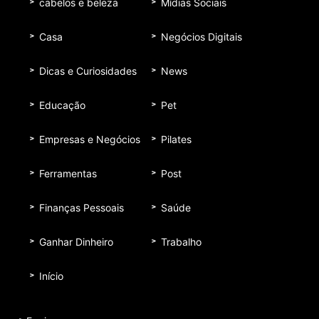
cabelos e beleza
Mídias Sociais
Casa
Negócios Digitais
Dicas e Curiosidades
News
Educação
Pet
Empresas e Negócios
Pilates
Ferramentas
Post
Finanças Pessoais
Saúde
Ganhar Dinheiro
Trabalho
Início