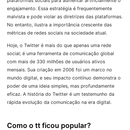
plataformas sociais para aumentar artificialmente o
engajamento. Essa estratégia é frequentemente
malvista e pode violar as diretrizes das plataformas.
No entanto, ilustra a importância crescente das
métricas de redes sociais na sociedade atual.
Hoje, o Twitter é mais do que apenas uma rede
social; é uma ferramenta de comunicação global
com mais de 330 milhões de usuários ativos
mensais. Sua criação em 2006 foi um marco no
mundo digital, e seu impacto contínuo demonstra o
poder de uma ideia simples, mas profundamente
eficaz. A história do Twitter é um testemunho da
rápida evolução da comunicação na era digital.
Como o tt ficou popular?