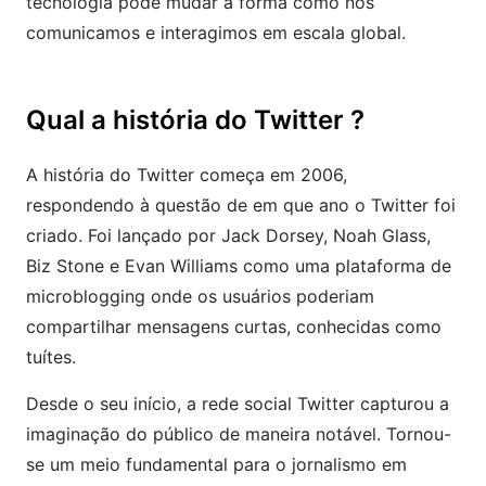
tecnologia pode mudar a forma como nos
comunicamos e interagimos em escala global.
Qual a história do Twitter ?
A história do Twitter começa em 2006,
respondendo à questão de em que ano o Twitter foi
criado. Foi lançado por Jack Dorsey, Noah Glass,
Biz Stone e Evan Williams como uma plataforma de
microblogging onde os usuários poderiam
compartilhar mensagens curtas, conhecidas como
tuítes.
Desde o seu início, a rede social Twitter capturou a
imaginação do público de maneira notável. Tornou-
se um meio fundamental para o jornalismo em