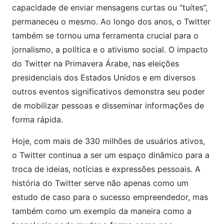
capacidade de enviar mensagens curtas ou “tuítes”,
permaneceu o mesmo. Ao longo dos anos, o Twitter
também se tornou uma ferramenta crucial para o
jornalismo, a política e o ativismo social. O impacto
do Twitter na Primavera Árabe, nas eleições
presidenciais dos Estados Unidos e em diversos
outros eventos significativos demonstra seu poder
de mobilizar pessoas e disseminar informações de
forma rápida.
Hoje, com mais de 330 milhões de usuários ativos,
o Twitter continua a ser um espaço dinâmico para a
troca de ideias, notícias e expressões pessoais. A
história do Twitter serve não apenas como um
estudo de caso para o sucesso empreendedor, mas
também como um exemplo da maneira como a