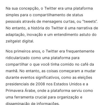
Na sua concepção, o Twitter era uma plataforma
simples para o compartilhamento de status
pessoais através de mensagens curtas, ou “tweets”.
No entanto, a história do Twitter é uma narrativa de
adaptação, inovação e um entendimento astuto do
zeitgeist digital.
Nos primeiros anos, o Twitter era frequentemente
ridicularizado como uma plataforma para
compartilhar o que você tinha comido no café da
manhã. No entanto, as coisas começaram a mudar
durante eventos significativos, como as eleições
presidenciais de 2008 nos Estados Unidos e a
Primavera Árabe, onde a plataforma serviu como
uma ferramenta crucial para organização e
disseminação de informações.