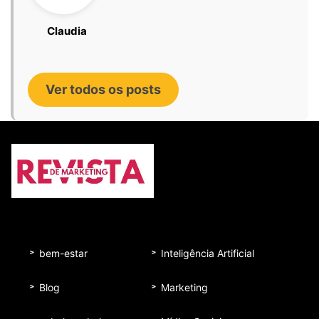
Claudia
Ver todos os posts
bem-estar
Inteligência Artificial
Blog
Marketing