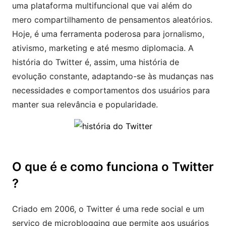
uma plataforma multifuncional que vai além do
mero compartilhamento de pensamentos aleatórios.
Hoje, é uma ferramenta poderosa para jornalismo,
ativismo, marketing e até mesmo diplomacia. A
história do Twitter é, assim, uma história de
evolução constante, adaptando-se às mudanças nas
necessidades e comportamentos dos usuários para
manter sua relevância e popularidade.
O que é e como funciona o Twitter
?
Criado em 2006, o Twitter é uma rede social e um
serviço de microblogging que permite aos usuários