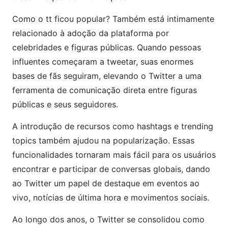
Como o tt ficou popular? Também está intimamente
relacionado à adoção da plataforma por
celebridades e figuras públicas. Quando pessoas
influentes começaram a tweetar, suas enormes
bases de fãs seguiram, elevando o Twitter a uma
ferramenta de comunicação direta entre figuras
públicas e seus seguidores.
A introdução de recursos como hashtags e trending
topics também ajudou na popularização. Essas
funcionalidades tornaram mais fácil para os usuários
encontrar e participar de conversas globais, dando
ao Twitter um papel de destaque em eventos ao
vivo, notícias de última hora e movimentos sociais.
Ao longo dos anos, o Twitter se consolidou como