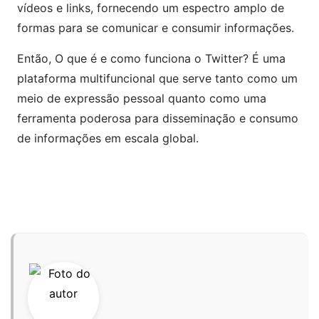
vídeos e links, fornecendo um espectro amplo de
formas para se comunicar e consumir informações.
Então, O que é e como funciona o Twitter? É uma
plataforma multifuncional que serve tanto como um
meio de expressão pessoal quanto como uma
ferramenta poderosa para disseminação e consumo
de informações em escala global.