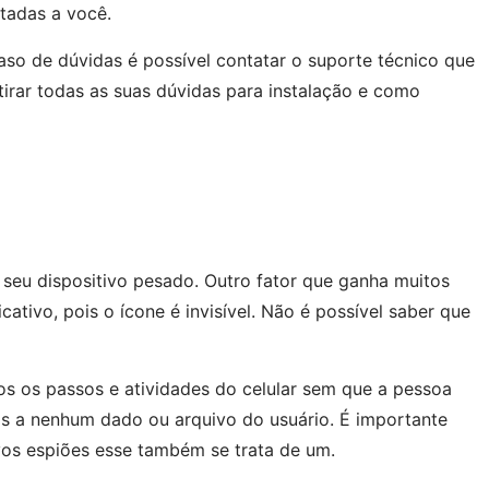
ntadas a você.
o de dúvidas é possível contatar o suporte técnico que
tirar todas as suas dúvidas para instalação e como
 seu dispositivo pesado. Outro fator que ganha muitos
ativo, pois o ícone é invisível. Não é possível saber que
s os passos e atividades do celular sem que a pessoa
os a nenhum dado ou arquivo do usuário. É importante
vos espiões esse também se trata de um.