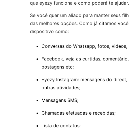
que eyezy funciona e como poderá te ajudar
Se você quer um aliado para manter seus fil
das melhores opções. Como já citamos você s
dispositivo como:
Conversas do Whatsapp, fotos, videos, a
Facebook, veja as curtidas, comentário
postagens etc;
Eyezy Instagram: mensagens do direct, c
outras atividades;
Mensagens SMS;
Chamadas efetuadas e recebidas;
Lista de contatos;