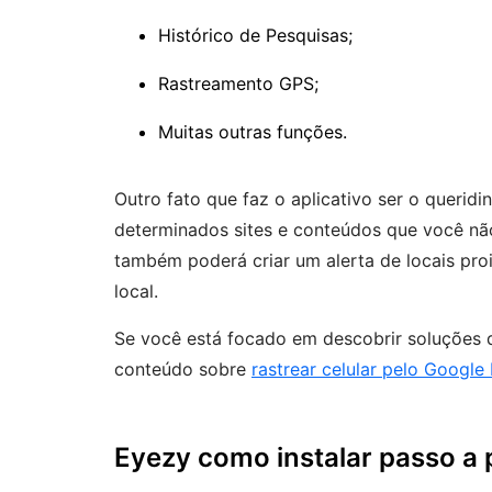
Histórico de Pesquisas;
Rastreamento GPS;
Muitas outras funções.
Outro fato que faz o aplicativo ser o querid
determinados sites e conteúdos que você não
também poderá criar um alerta de locais proi
local.
Se você está focado em descobrir soluções 
conteúdo sobre
rastrear celular pelo Google
Eyezy como instalar passo a