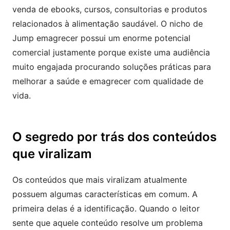
venda de ebooks, cursos, consultorias e produtos
relacionados à alimentação saudável. O nicho de
Jump emagrecer possui um enorme potencial
comercial justamente porque existe uma audiência
muito engajada procurando soluções práticas para
melhorar a saúde e emagrecer com qualidade de
vida.
O segredo por trás dos conteúdos
que viralizam
Os conteúdos que mais viralizam atualmente
possuem algumas características em comum. A
primeira delas é a identificação. Quando o leitor
sente que aquele conteúdo resolve um problema