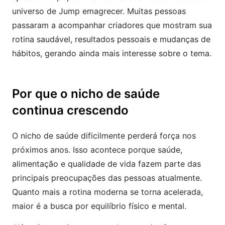
universo de Jump emagrecer. Muitas pessoas
passaram a acompanhar criadores que mostram sua
rotina saudável, resultados pessoais e mudanças de
hábitos, gerando ainda mais interesse sobre o tema.
Por que o nicho de saúde
continua crescendo
O nicho de saúde dificilmente perderá força nos
próximos anos. Isso acontece porque saúde,
alimentação e qualidade de vida fazem parte das
principais preocupações das pessoas atualmente.
Quanto mais a rotina moderna se torna acelerada,
maior é a busca por equilíbrio físico e mental.