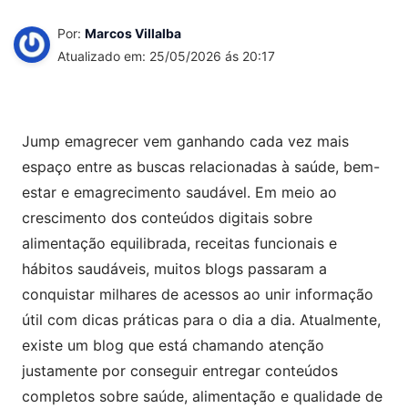
Por:
Marcos Villalba
Atualizado em: 25/05/2026 ás 20:17
Jump emagrecer vem ganhando cada vez mais
espaço entre as buscas relacionadas à saúde, bem-
estar e emagrecimento saudável. Em meio ao
crescimento dos conteúdos digitais sobre
alimentação equilibrada, receitas funcionais e
hábitos saudáveis, muitos blogs passaram a
conquistar milhares de acessos ao unir informação
útil com dicas práticas para o dia a dia. Atualmente,
existe um blog que está chamando atenção
justamente por conseguir entregar conteúdos
completos sobre saúde, alimentação e qualidade de