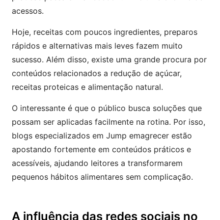
acessos.
Hoje, receitas com poucos ingredientes, preparos
rápidos e alternativas mais leves fazem muito
sucesso. Além disso, existe uma grande procura por
conteúdos relacionados a redução de açúcar,
receitas proteicas e alimentação natural.
O interessante é que o público busca soluções que
possam ser aplicadas facilmente na rotina. Por isso,
blogs especializados em Jump emagrecer estão
apostando fortemente em conteúdos práticos e
acessíveis, ajudando leitores a transformarem
pequenos hábitos alimentares sem complicação.
A influência das redes sociais no