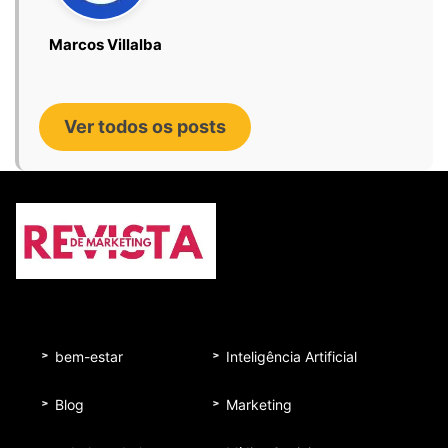
Marcos Villalba
Ver todos os posts
bem-estar
Inteligência Artificial
Blog
Marketing