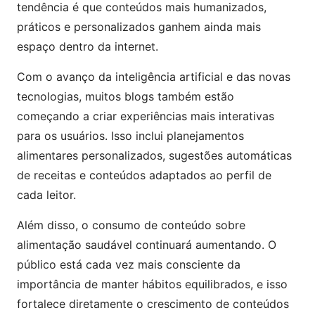
tendência é que conteúdos mais humanizados,
práticos e personalizados ganhem ainda mais
espaço dentro da internet.
Com o avanço da inteligência artificial e das novas
tecnologias, muitos blogs também estão
começando a criar experiências mais interativas
para os usuários. Isso inclui planejamentos
alimentares personalizados, sugestões automáticas
de receitas e conteúdos adaptados ao perfil de
cada leitor.
Além disso, o consumo de conteúdo sobre
alimentação saudável continuará aumentando. O
público está cada vez mais consciente da
importância de manter hábitos equilibrados, e isso
fortalece diretamente o crescimento de conteúdos