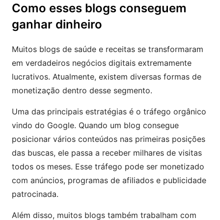
Como esses blogs conseguem
ganhar dinheiro
Muitos blogs de saúde e receitas se transformaram
em verdadeiros negócios digitais extremamente
lucrativos. Atualmente, existem diversas formas de
monetização dentro desse segmento.
Uma das principais estratégias é o tráfego orgânico
vindo do Google. Quando um blog consegue
posicionar vários conteúdos nas primeiras posições
das buscas, ele passa a receber milhares de visitas
todos os meses. Esse tráfego pode ser monetizado
com anúncios, programas de afiliados e publicidade
patrocinada.
Além disso, muitos blogs também trabalham com