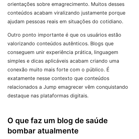
orientações sobre emagrecimento. Muitos desses
conteúdos acabam viralizando justamente porque
ajudam pessoas reais em situações do cotidiano.
Outro ponto importante é que os usuários estão
valorizando conteúdos autênticos. Blogs que
conseguem unir experiência prática, linguagem
simples e dicas aplicáveis acabam criando uma
conexão muito mais forte com o público. É
exatamente nesse contexto que conteúdos
relacionados a Jump emagrecer vêm conquistando
destaque nas plataformas digitais.
O que faz um blog de saúde
bombar atualmente