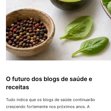
O futuro dos blogs de saúde e
receitas
Tudo indica que os blogs de saúde continuarão
crescendo fortemente nos próximos anos. A