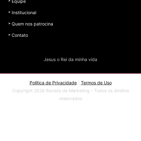
Equipe
Institucional
Quem nos patrocina
Contato
Jesus o Rei da minha vida
Política de Privacidade
|
Termos de Uso
Copyright 2026 Revista de Marketing - Todos os direitos
reservados