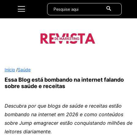
Início
/
Saúde
Essa Blog está bombando na internet falando
sobre saúde e receitas
Descubra por que blogs de saúde e receitas estão
bombando na internet em 2026 e como conteúdos
sobre Jump emagrecer estão conquistando milhões de
leitores diariamente.