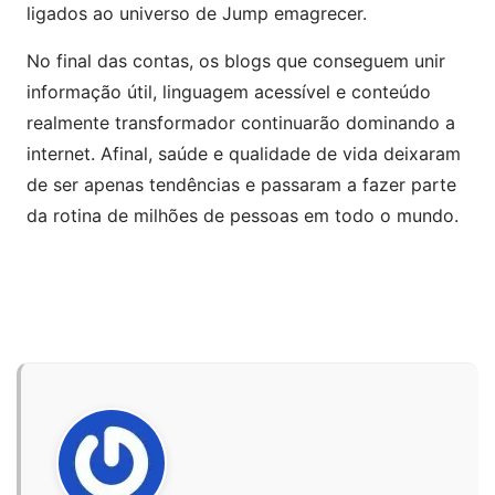
ligados ao universo de Jump emagrecer.
No final das contas, os blogs que conseguem unir
informação útil, linguagem acessível e conteúdo
realmente transformador continuarão dominando a
internet. Afinal, saúde e qualidade de vida deixaram
de ser apenas tendências e passaram a fazer parte
da rotina de milhões de pessoas em todo o mundo.