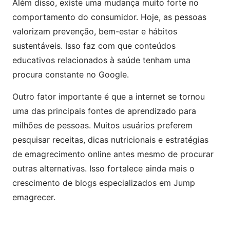
Além disso, existe uma mudança muito forte no
comportamento do consumidor. Hoje, as pessoas
valorizam prevenção, bem-estar e hábitos
sustentáveis. Isso faz com que conteúdos
educativos relacionados à saúde tenham uma
procura constante no Google.
Outro fator importante é que a internet se tornou
uma das principais fontes de aprendizado para
milhões de pessoas. Muitos usuários preferem
pesquisar receitas, dicas nutricionais e estratégias
de emagrecimento online antes mesmo de procurar
outras alternativas. Isso fortalece ainda mais o
crescimento de blogs especializados em Jump
emagrecer.