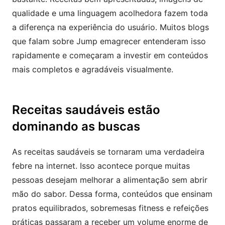
qualidade e uma linguagem acolhedora fazem toda
a diferença na experiência do usuário. Muitos blogs
que falam sobre Jump emagrecer entenderam isso
rapidamente e começaram a investir em conteúdos
mais completos e agradáveis visualmente.
Receitas saudáveis estão
dominando as buscas
As receitas saudáveis se tornaram uma verdadeira
febre na internet. Isso acontece porque muitas
pessoas desejam melhorar a alimentação sem abrir
mão do sabor. Dessa forma, conteúdos que ensinam
pratos equilibrados, sobremesas fitness e refeições
práticas passaram a receber um volume enorme de