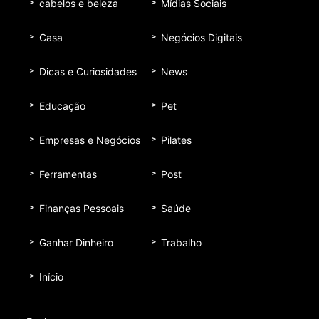
cabelos e beleza
Mídias Sociais
Casa
Negócios Digitais
Dicas e Curiosidades
News
Educação
Pet
Empresas e Negócios
Pilates
Ferramentas
Post
Finanças Pessoais
Saúde
Ganhar Dinheiro
Trabalho
Início