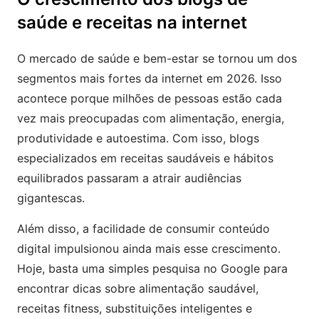
saúde e receitas na internet
O mercado de saúde e bem-estar se tornou um dos
segmentos mais fortes da internet em 2026. Isso
acontece porque milhões de pessoas estão cada
vez mais preocupadas com alimentação, energia,
produtividade e autoestima. Com isso, blogs
especializados em receitas saudáveis e hábitos
equilibrados passaram a atrair audiências
gigantescas.
Além disso, a facilidade de consumir conteúdo
digital impulsionou ainda mais esse crescimento.
Hoje, basta uma simples pesquisa no Google para
encontrar dicas sobre alimentação saudável,
receitas fitness, substituições inteligentes e