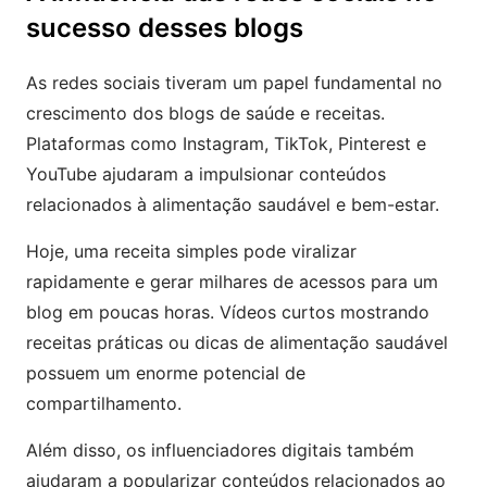
sucesso desses blogs
As redes sociais tiveram um papel fundamental no
crescimento dos blogs de saúde e receitas.
Plataformas como Instagram, TikTok, Pinterest e
YouTube ajudaram a impulsionar conteúdos
relacionados à alimentação saudável e bem-estar.
Hoje, uma receita simples pode viralizar
rapidamente e gerar milhares de acessos para um
blog em poucas horas. Vídeos curtos mostrando
receitas práticas ou dicas de alimentação saudável
possuem um enorme potencial de
compartilhamento.
Além disso, os influenciadores digitais também
ajudaram a popularizar conteúdos relacionados ao