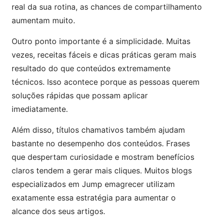
real da sua rotina, as chances de compartilhamento
aumentam muito.
Outro ponto importante é a simplicidade. Muitas
vezes, receitas fáceis e dicas práticas geram mais
resultado do que conteúdos extremamente
técnicos. Isso acontece porque as pessoas querem
soluções rápidas que possam aplicar
imediatamente.
Além disso, títulos chamativos também ajudam
bastante no desempenho dos conteúdos. Frases
que despertam curiosidade e mostram benefícios
claros tendem a gerar mais cliques. Muitos blogs
especializados em Jump emagrecer utilizam
exatamente essa estratégia para aumentar o
alcance dos seus artigos.