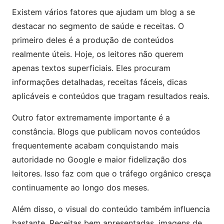
Existem vários fatores que ajudam um blog a se
destacar no segmento de saúde e receitas. O
primeiro deles é a produção de conteúdos
realmente úteis. Hoje, os leitores não querem
apenas textos superficiais. Eles procuram
informações detalhadas, receitas fáceis, dicas
aplicáveis e conteúdos que tragam resultados reais.
Outro fator extremamente importante é a
constância. Blogs que publicam novos conteúdos
frequentemente acabam conquistando mais
autoridade no Google e maior fidelização dos
leitores. Isso faz com que o tráfego orgânico cresça
continuamente ao longo dos meses.
Além disso, o visual do conteúdo também influencia
bastante. Receitas bem apresentadas, imagens de