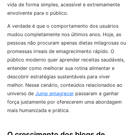
vida de forma simples, acessível e extremamente
envolvente para o público.
A verdade é que o comportamento dos usuários
mudou completamente nos últimos anos. Hoje, as
pessoas não procuram apenas dietas milagrosas ou
promessas irreais de emagrecimento rápido. O
público moderno quer aprender receitas saudáveis,
entender como melhorar sua rotina alimentar e
descobrir estratégias sustentáveis para viver
melhor. Nesse cenário, conteúdos relacionados ao
universo de
Jump emagrecer
passaram a ganhar
força justamente por oferecerem uma abordagem
mais humanizada e prática.
O crescimento dos blogs de