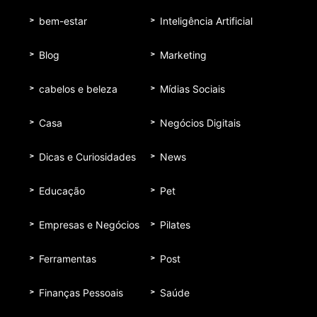
bem-estar
Inteligência Artificial
Blog
Marketing
cabelos e beleza
Mídias Sociais
Casa
Negócios Digitais
Dicas e Curiosidades
News
Educação
Pet
Empresas e Negócios
Pilates
Ferramentas
Post
Finanças Pessoais
Saúde