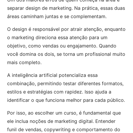
separar design de marketing. Na prática, essas duas
áreas caminham juntas e se complementam.
O design é responsável por atrair atenção, enquanto
o marketing direciona essa atenção para um
objetivo, como vendas ou engajamento. Quando
você domina os dois, se torna um profissional muito
mais completo.
A inteligência artificial potencializa essa
combinação, permitindo testar diferentes formatos,
estilos e estratégias com rapidez. Isso ajuda a
identificar o que funciona melhor para cada público.
Por isso, ao escolher um curso, é fundamental que
ele inclua noções de marketing digital. Entender
funil de vendas, copywriting e comportamento do