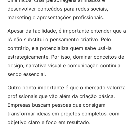
dinâmicos, criar personagens animados e
desenvolver conteúdos para redes sociais,
marketing e apresentações profissionais.
Apesar da facilidade, é importante entender que a
IA não substitui o pensamento criativo. Pelo
contrário, ela potencializa quem sabe usá-la
estrategicamente. Por isso, dominar conceitos de
design, narrativa visual e comunicação continua
sendo essencial.
Outro ponto importante é que o mercado valoriza
profissionais que vão além da criação básica.
Empresas buscam pessoas que consigam
transformar ideias em projetos completos, com
objetivo claro e foco em resultado.