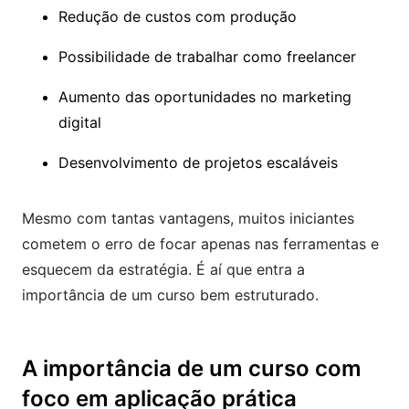
Redução de custos com produção
Possibilidade de trabalhar como freelancer
Aumento das oportunidades no marketing
digital
Desenvolvimento de projetos escaláveis
Mesmo com tantas vantagens, muitos iniciantes
cometem o erro de focar apenas nas ferramentas e
esquecem da estratégia. É aí que entra a
importância de um curso bem estruturado.
A importância de um curso com
foco em aplicação prática