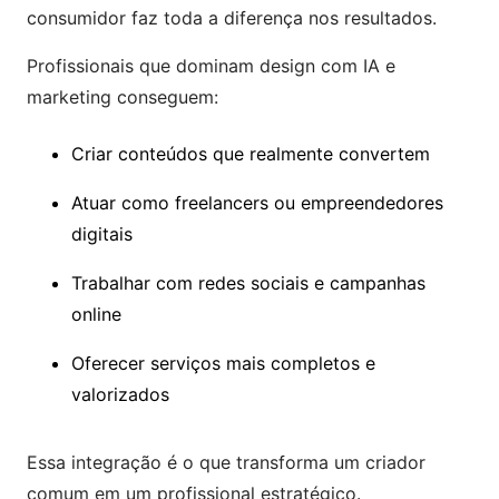
consumidor faz toda a diferença nos resultados.
Profissionais que dominam design com IA e
marketing conseguem:
Criar conteúdos que realmente convertem
Atuar como freelancers ou empreendedores
digitais
Trabalhar com redes sociais e campanhas
online
Oferecer serviços mais completos e
valorizados
Essa integração é o que transforma um criador
comum em um profissional estratégico.