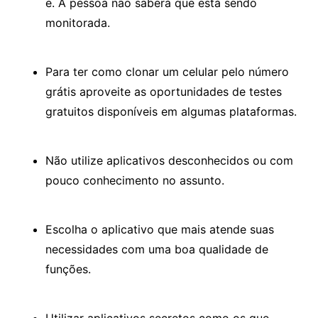
e. A pessoa não saberá que está sendo
monitorada.
Para ter como clonar um celular pelo número
grátis aproveite as oportunidades de testes
gratuitos disponíveis em algumas plataformas.
Não utilize aplicativos desconhecidos ou com
pouco conhecimento no assunto.
Escolha o aplicativo que mais atende suas
necessidades com uma boa qualidade de
funções.