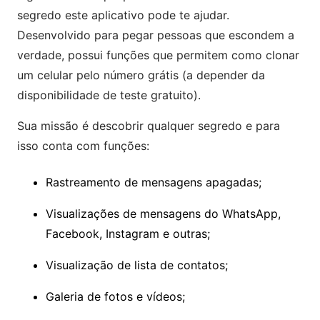
segredo este aplicativo pode te ajudar.
Desenvolvido para pegar pessoas que escondem a
verdade, possui funções que permitem como clonar
um celular pelo número grátis (a depender da
disponibilidade de teste gratuito).
Sua missão é descobrir qualquer segredo e para
isso conta com funções:
Rastreamento de mensagens apagadas;
Visualizações de mensagens do WhatsApp,
Facebook, Instagram e outras;
Visualização de lista de contatos;
Galeria de fotos e vídeos;