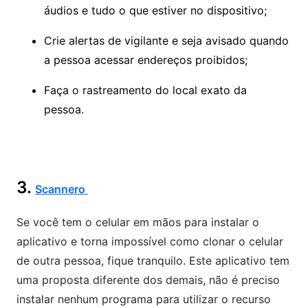
áudios e tudo o que estiver no dispositivo;
Crie alertas de vigilante e seja avisado quando
a pessoa acessar endereços proibidos;
Faça o rastreamento do local exato da
pessoa.
3.
Scannero
Se você tem o celular em mãos para instalar o
aplicativo e torna impossível como clonar o celular
de outra pessoa, fique tranquilo. Este aplicativo tem
uma proposta diferente dos demais, não é preciso
instalar nenhum programa para utilizar o recurso