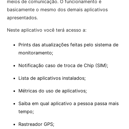
meios de comunicação. O funcionamento é
basicamente o mesmo dos demais aplicativos
apresentados.
Neste aplicativo você terá acesso a:
Prints das atualizações feitas pelo sistema de
monitoramento;
Notificação caso de troca de Chip (SIM);
Lista de aplicativos instalados;
Métricas do uso de aplicativos;
Saiba em qual aplicativo a pessoa passa mais
tempo;
Rastreador GPS;