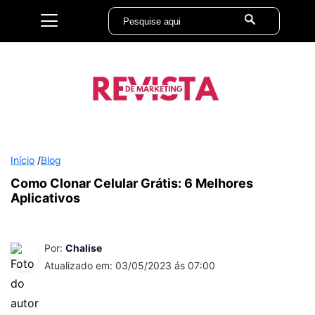
Início
/
Blog
Como Clonar Celular Grátis: 6 Melhores
Aplicativos
Por:
Chalise
Atualizado em: 03/05/2023 ás 07:00