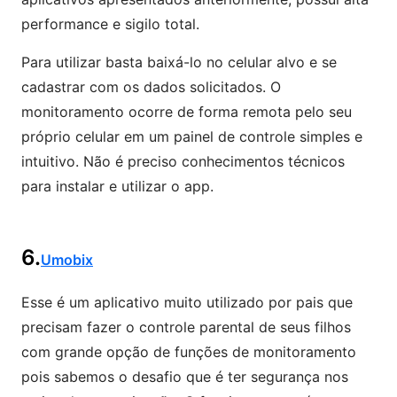
performance e sigilo total.
Para utilizar basta baixá-lo no celular alvo e se
cadastrar com os dados solicitados. O
monitoramento ocorre de forma remota pelo seu
próprio celular em um painel de controle simples e
intuitivo. Não é preciso conhecimentos técnicos
para instalar e utilizar o app.
6.
Umobix
Esse é um aplicativo muito utilizado por pais que
precisam fazer o controle parental de seus filhos
com grande opção de funções de monitoramento
pois sabemos o desafio que é ter segurança nos