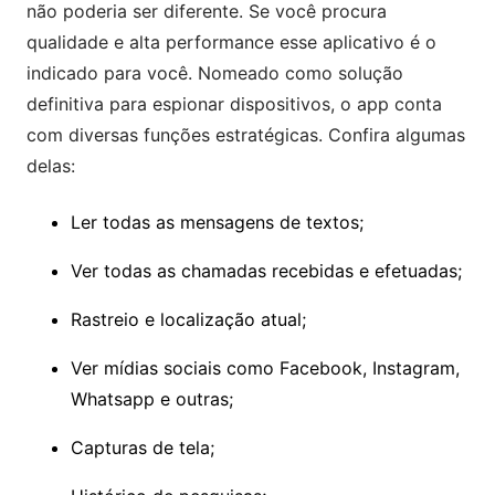
não poderia ser diferente. Se você procura
qualidade e alta performance esse aplicativo é o
indicado para você. Nomeado como solução
definitiva para espionar dispositivos, o app conta
com diversas funções estratégicas. Confira algumas
delas:
Ler todas as mensagens de textos;
Ver todas as chamadas recebidas e efetuadas;
Rastreio e localização atual;
Ver mídias sociais como Facebook, Instagram,
Whatsapp e outras;
Capturas de tela;