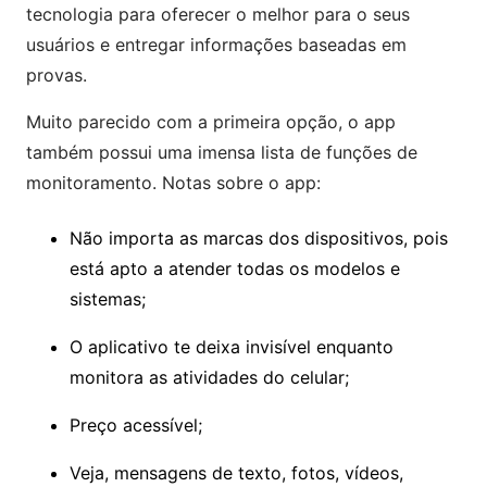
tecnologia para oferecer o melhor para o seus
usuários e entregar informações baseadas em
provas.
Muito parecido com a primeira opção, o app
também possui uma imensa lista de funções de
monitoramento. Notas sobre o app:
Não importa as marcas dos dispositivos, pois
está apto a atender todas os modelos e
sistemas;
O aplicativo te deixa invisível enquanto
monitora as atividades do celular;
Preço acessível;
Veja, mensagens de texto, fotos, vídeos,