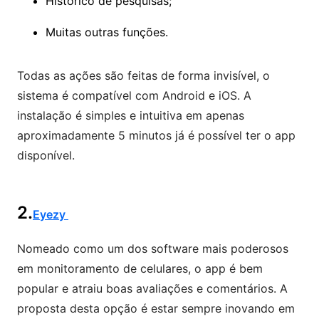
Histórico de pesquisas;
Muitas outras funções.
Todas as ações são feitas de forma invisível, o
sistema é compatível com Android e iOS. A
instalação é simples e intuitiva em apenas
aproximadamente 5 minutos já é possível ter o app
disponível.
2.
Eyezy
Nomeado como um dos software mais poderosos
em monitoramento de celulares, o app é bem
popular e atraiu boas avaliações e comentários. A
proposta desta opção é estar sempre inovando em