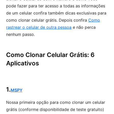
pode fazer para ter acesso a todas as informações
de um celular confira também dicas exclusivas para
como clonar celular grátis. Depois confira
Como
rastrear o celular de outra pessoa
e não perca
nenhum passo.
Como Clonar Celular Grátis: 6
Aplicativos
1.
MSPY
Nossa primeira opção para como clonar um celular
grátis (conforme disponibilidade de teste gratuito)