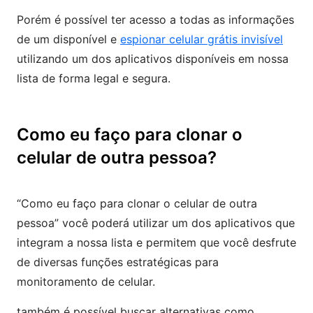
Porém é possível ter acesso a todas as informações
de um disponível e
espionar celular grátis invisível
utilizando um dos aplicativos disponíveis em nossa
lista de forma legal e segura.
Como eu faço para clonar o
celular de outra pessoa?
“Como eu faço para clonar o celular de outra
pessoa” você poderá utilizar um dos aplicativos que
integram a nossa lista e permitem que você desfrute
de diversas funções estratégicas para
monitoramento de celular.
também é possível buscar alternativas como