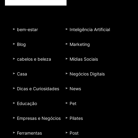
bem-estar
Inteligência Artificial
Blog
Marketing
cabelos e beleza
Mídias Sociais
Casa
Negócios Digitais
Dicas e Curiosidades
News
Educação
Pet
Empresas e Negócios
Pilates
Ferramentas
Post