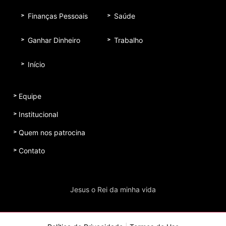
Finanças Pessoais
Saúde
Ganhar Dinheiro
Trabalho
Início
Equipe
Institucional
Quem nos patrocina
Contato
Jesus o Rei da minha vida