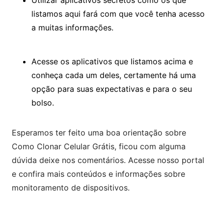
Utilizar aplicativos secretos como os que
listamos aqui fará com que você tenha acesso
a muitas informações.
Acesse os aplicativos que listamos acima e
conheça cada um deles, certamente há uma
opção para suas expectativas e para o seu
bolso.
Esperamos ter feito uma boa orientação sobre
Como Clonar Celular Grátis, ficou com alguma
dúvida deixe nos comentários. Acesse nosso portal
e confira mais conteúdos e informações sobre
monitoramento de dispositivos.