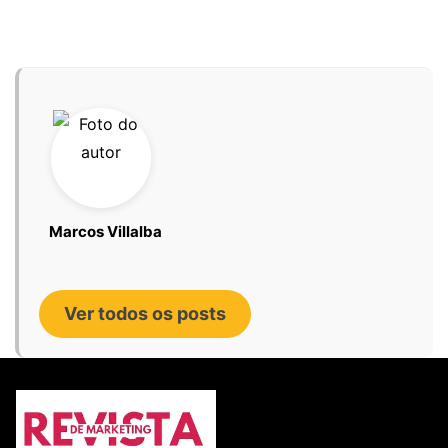
Marcos Villalba
Ver todos os posts