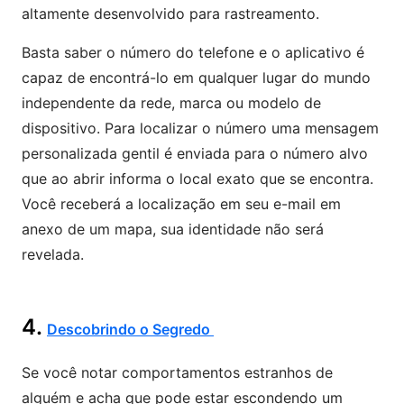
altamente desenvolvido para rastreamento.
Basta saber o número do telefone e o aplicativo é
capaz de encontrá-lo em qualquer lugar do mundo
independente da rede, marca ou modelo de
dispositivo. Para localizar o número uma mensagem
personalizada gentil é enviada para o número alvo
que ao abrir informa o local exato que se encontra.
Você receberá a localização em seu e-mail em
anexo de um mapa, sua identidade não será
revelada.
4.
Descobrindo o Segredo
Se você notar comportamentos estranhos de
alguém e acha que pode estar escondendo um