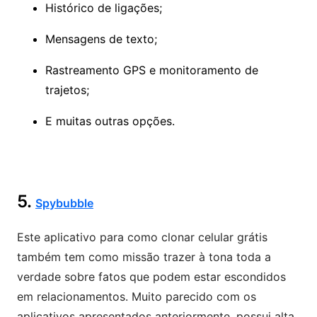
Histórico de ligações;
Mensagens de texto;
Rastreamento GPS e monitoramento de
trajetos;
E muitas outras opções.
5.
Spybubble
Este aplicativo para como clonar celular grátis
também tem como missão trazer à tona toda a
verdade sobre fatos que podem estar escondidos
em relacionamentos. Muito parecido com os
aplicativos apresentados anteriormente, possui alta