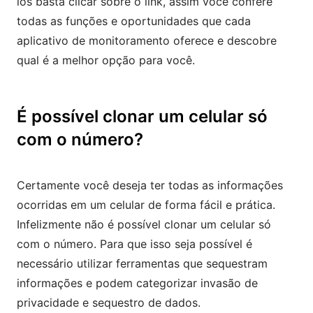
los basta clicar sobre o link, assim você confere
todas as funções e oportunidades que cada
aplicativo de monitoramento oferece e descobre
qual é a melhor opção para você.
É possível clonar um celular só
com o número?
Certamente você deseja ter todas as informações
ocorridas em um celular de forma fácil e prática.
Infelizmente não é possível clonar um celular só
com o número. Para que isso seja possível é
necessário utilizar ferramentas que sequestram
informações e podem categorizar invasão de
privacidade e sequestro de dados.