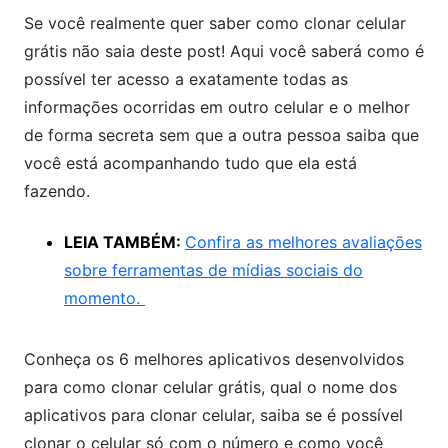
Se você realmente quer saber como clonar celular
grátis não saia deste post! Aqui você saberá como é
possível ter acesso a exatamente todas as
informações ocorridas em outro celular e o melhor
de forma secreta sem que a outra pessoa saiba que
você está acompanhando tudo que ela está
fazendo.
LEIA TAMBÉM:
Confira as melhores avaliações
sobre ferramentas de mídias sociais do
momento.
Conheça os 6 melhores aplicativos desenvolvidos
para como clonar celular grátis, qual o nome dos
aplicativos para clonar celular, saiba se é possível
clonar o celular só com o número e como você