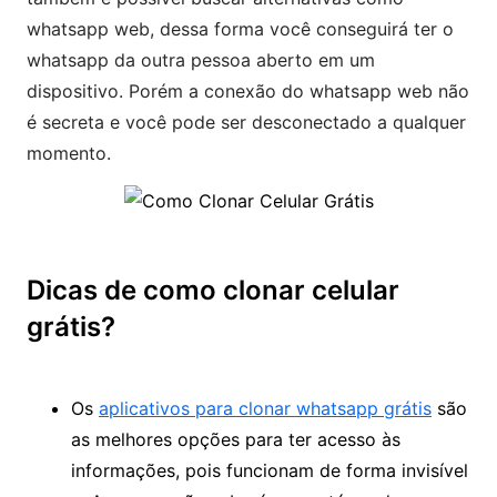
whatsapp web, dessa forma você conseguirá ter o
whatsapp da outra pessoa aberto em um
dispositivo. Porém a conexão do whatsapp web não
é secreta e você pode ser desconectado a qualquer
momento.
Dicas de como clonar celular
grátis?
Os
aplicativos para clonar whatsapp grátis
são
as melhores opções para ter acesso às
informações, pois funcionam de forma invisível