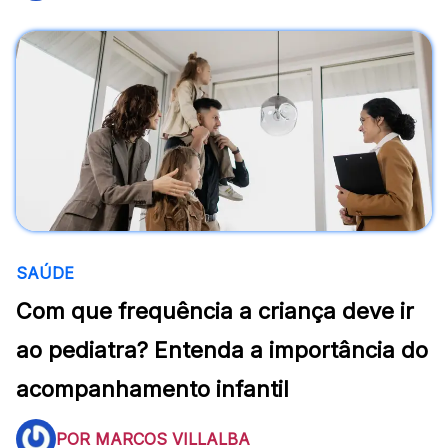
SAÚDE
Com que frequência a criança deve ir
ao pediatra? Entenda a importância do
acompanhamento infantil
POR MARCOS VILLALBA