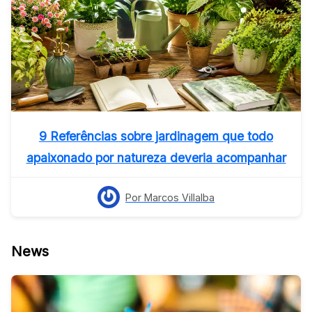
9 Referências sobre jardinagem que todo
apaixonado por natureza deveria acompanhar
Por Marcos Villalba
News