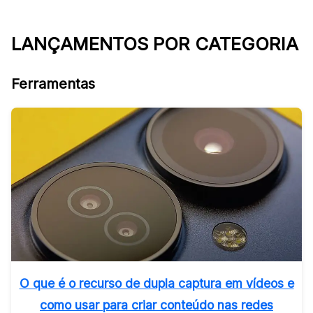
LANÇAMENTOS POR CATEGORIA
Ferramentas
O que é o recurso de dupla captura em vídeos e
como usar para criar conteúdo nas redes