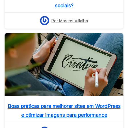
sociais?
Por Marcos Villalba
Boas práticas para melhorar sites em WordPress
e otimizar imagens para performance