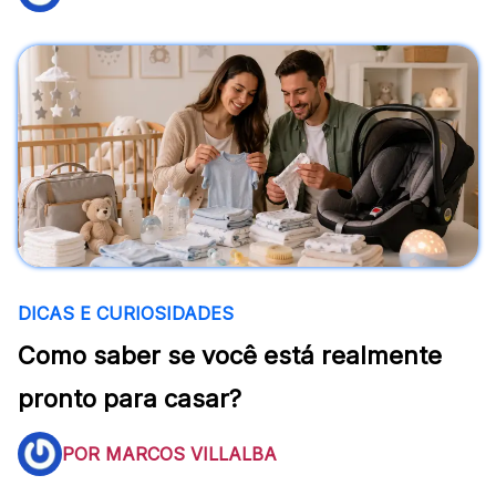
DICAS E CURIOSIDADES
Como saber se você está realmente
pronto para casar?
POR MARCOS VILLALBA