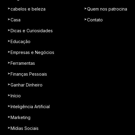
cabelos e beleza
Quem nos patrocina
Casa
Contato
Dicas e Curiosidades
Educação
Empresas e Negócios
Ferramentas
Finanças Pessoais
Ganhar Dinheiro
Início
Inteligência Artificial
Marketing
Mídias Sociais