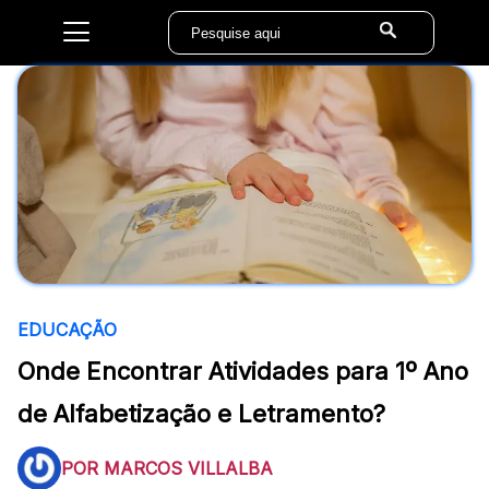
EDUCAÇÃO
Onde Encontrar Atividades para 1º Ano
de Alfabetização e Letramento?
POR MARCOS VILLALBA