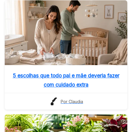
5 escolhas que todo pai e mãe deveria fazer
com cuidado extra
Por Claudia