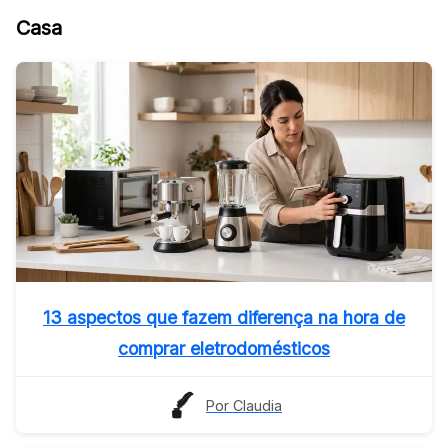
Casa
13 aspectos que fazem diferença na hora de
comprar eletrodomésticos
Por Claudia